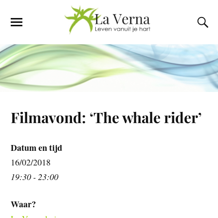
Filmavond: ‘The whale rider’
Datum en tijd
16/02/2018
19:30 - 23:00
Waar?