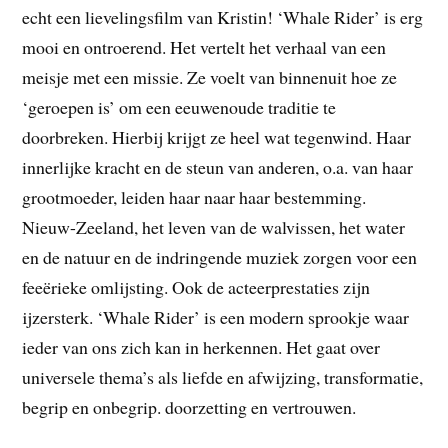
echt een lievelingsfilm van Kristin! ‘Whale Rider’ is erg
mooi en ontroerend. Het vertelt het verhaal van een
meisje met een missie. Ze voelt van binnenuit hoe ze
‘geroepen is’ om een eeuwenoude traditie te
doorbreken. Hierbij krijgt ze heel wat tegenwind. Haar
innerlijke kracht en de steun van anderen, o.a. van haar
grootmoeder, leiden haar naar haar bestemming.
Nieuw-Zeeland, het leven van de walvissen, het water
en de natuur en de indringende muziek zorgen voor een
feeërieke omlijsting. Ook de acteerprestaties zijn
ijzersterk. ‘Whale Rider’ is een modern sprookje waar
ieder van ons zich kan in herkennen. Het gaat over
universele thema’s als liefde en afwijzing, transformatie,
begrip en onbegrip. doorzetting en vertrouwen.