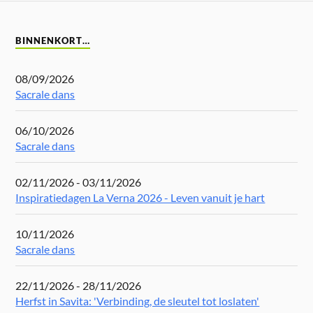
BINNENKORT…
08/09/2026
Sacrale dans
06/10/2026
Sacrale dans
02/11/2026 - 03/11/2026
Inspiratiedagen La Verna 2026 - Leven vanuit je hart
10/11/2026
Sacrale dans
22/11/2026 - 28/11/2026
Herfst in Savita: 'Verbinding, de sleutel tot loslaten'