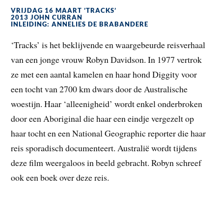
VRIJDAG 16 MAART ’TRACKS’
2013 JOHN CURRAN
INLEIDING: ANNELIES DE BRABANDERE
‘Tracks’ is het beklijvende en waargebeurde reisverhaal
van een jonge vrouw Robyn Davidson. In 1977 vertrok
ze met een aantal kamelen en haar hond Diggity voor
een tocht van 2700 km dwars door de Australische
woestijn. Haar ‘alleenigheid’ wordt enkel onderbroken
door een Aboriginal die haar een eindje vergezelt op
haar tocht en een National Geographic reporter die haar
reis sporadisch documenteert. Australië wordt tijdens
deze film weergaloos in beeld gebracht. Robyn schreef
ook een boek over deze reis.