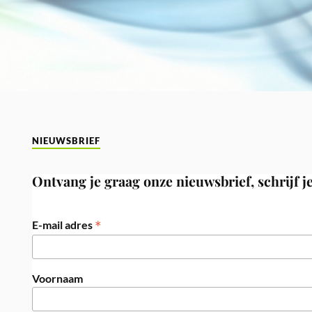
NIEUWSBRIEF
Ontvang je graag onze nieuwsbrief, schrijf je
*
E-mail adres
Voornaam