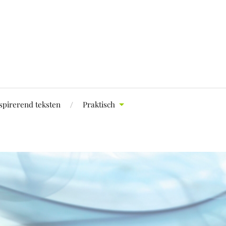
spirerend teksten
Praktisch