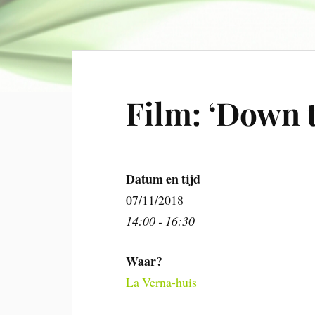
Film: ‘Down t
Datum en tijd
07/11/2018
14:00 - 16:30
Waar?
La Verna-huis