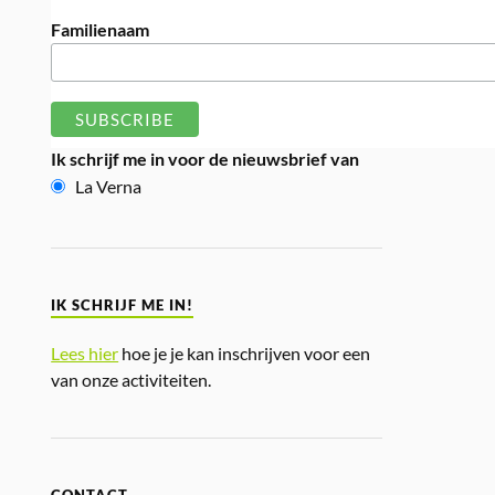
Familienaam
Ik schrijf me in voor de nieuwsbrief van
La Verna
IK SCHRIJF ME IN!
Lees hier
hoe je je kan inschrijven voor een
van onze activiteiten.