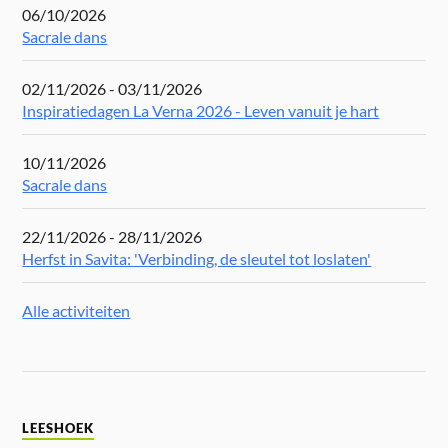
06/10/2026
Sacrale dans
02/11/2026 - 03/11/2026
Inspiratiedagen La Verna 2026 - Leven vanuit je hart
10/11/2026
Sacrale dans
22/11/2026 - 28/11/2026
Herfst in Savita: 'Verbinding, de sleutel tot loslaten'
Alle activiteiten
LEESHOEK