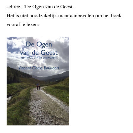
schreef ‘De Ogen van de Geest’.
Het is niet noodzakelijk maar aanbevolen om het boek
vooraf te lezen.