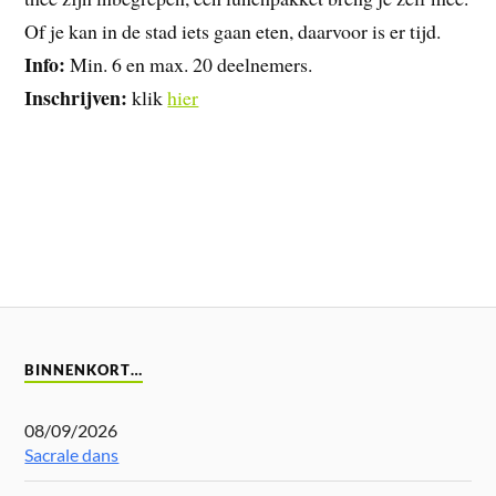
Of je kan in de stad iets gaan eten, daarvoor is er tijd.
Info:
Min. 6 en max. 20 deelnemers.
Inschrijven:
klik
hier
BINNENKORT…
08/09/2026
Sacrale dans