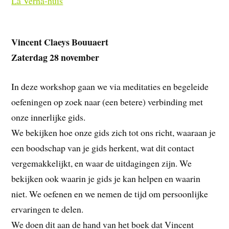
La Verna-huis
Vincent Claeys Bouuaert
Zaterdag 28 november
In deze workshop gaan we via meditaties en begeleide
oefeningen op zoek naar (een betere) verbinding met
onze innerlijke gids.
We bekijken hoe onze gids zich tot ons richt, waaraan je
een boodschap van je gids herkent, wat dit contact
vergemakkelijkt, en waar de uitdagingen zijn. We
bekijken ook waarin je gids je kan helpen en waarin
niet. We oefenen en we nemen de tijd om persoonlijke
ervaringen te delen.
We doen dit aan de hand van het boek dat Vincent