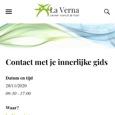
Contact met je innerlijke gids
Datum en tijd
28/11/2020
09:30 - 17:00
Waar?