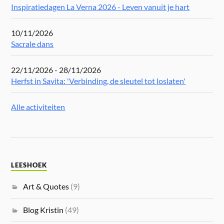
Inspiratiedagen La Verna 2026 - Leven vanuit je hart
10/11/2026
Sacrale dans
22/11/2026 - 28/11/2026
Herfst in Savita: 'Verbinding, de sleutel tot loslaten'
Alle activiteiten
LEESHOEK
Art & Quotes
(9)
Blog Kristin
(49)