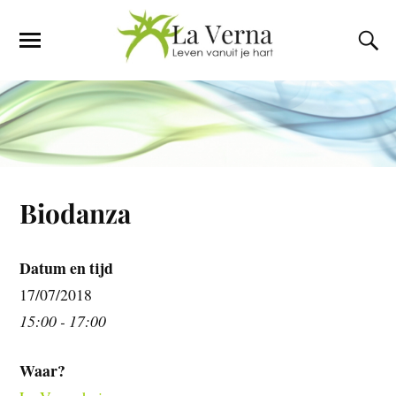
Biodanza
Datum en tijd
17/07/2018
15:00 - 17:00
Waar?