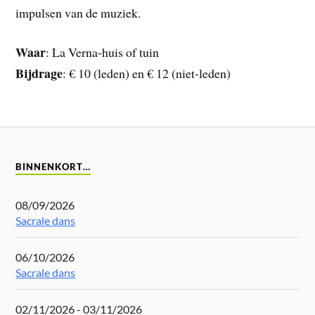
impulsen van de muziek.
Waar
: La Verna-huis of tuin
Bijdrage
: € 10 (leden) en € 12 (niet-leden)
BINNENKORT…
08/09/2026
Sacrale dans
06/10/2026
Sacrale dans
02/11/2026 - 03/11/2026