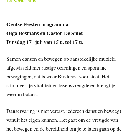
La Verna-huis
Gentse Feesten programma
Olga Bosmans en Gaston De Smet
Dinsdag 17 juli van 15 u. tot 17 u.
Samen dansen en bewegen op aanstekelijke muziek,
afgewisseld met rustige oefeningen en spontane
bewegingen, dat is waar Biodanza voor staat. Het
stimuleert je vitaliteit en levensvreugde en brengt je
weer in balans.
Danservaring is niet vereist, iedereen danst en beweegt
vanuit het eigen kunnen. Het gaat om de vreugde van
het bewegen en de bereidheid om je te laten gaan op de