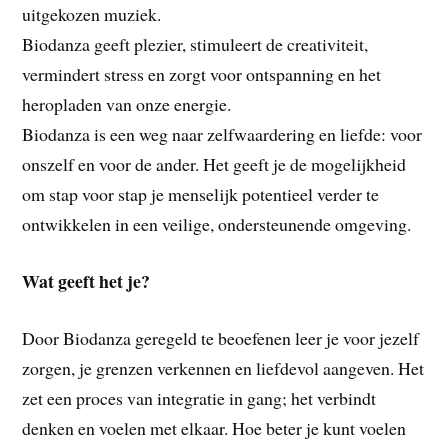
uitgekozen muziek.
Biodanza geeft plezier, stimuleert de creativiteit,
vermindert stress en zorgt voor ontspanning en het
heropladen van onze energie.
Biodanza is een weg naar zelfwaardering en liefde: voor
onszelf en voor de ander. Het geeft je de mogelijkheid
om stap voor stap je menselijk potentieel verder te
ontwikkelen in een veilige, ondersteunende omgeving.
Wat geeft het je?
Door Biodanza geregeld te beoefenen leer je voor jezelf
zorgen, je grenzen verkennen en liefdevol aangeven. Het
zet een proces van integratie in gang; het verbindt
denken en voelen met elkaar. Hoe beter je kunt voelen