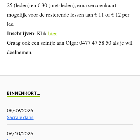
25 (leden) en € 30 (niet-leden), erna seizoenkaart
mogelijk voor de resterende lessen aan € 11 of € 12 per
les.
Inschrijven
: Klik
hier
Graag ook een seintje aan Olga: 0477 47 58 50 als je wil
deelnemen.
BINNENKORT…
08/09/2026
Sacrale dans
06/10/2026