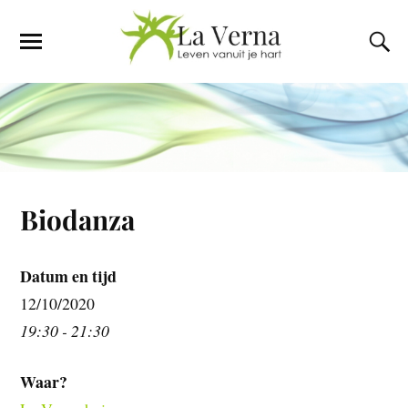
Biodanza
Datum en tijd
12/10/2020
19:30 - 21:30
Waar?