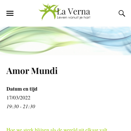
Amor Mundi
Datum en tijd
17/03/2022
19:30 - 21:30
Hoe we sterk blijven als de wereld uit elkaar valt.