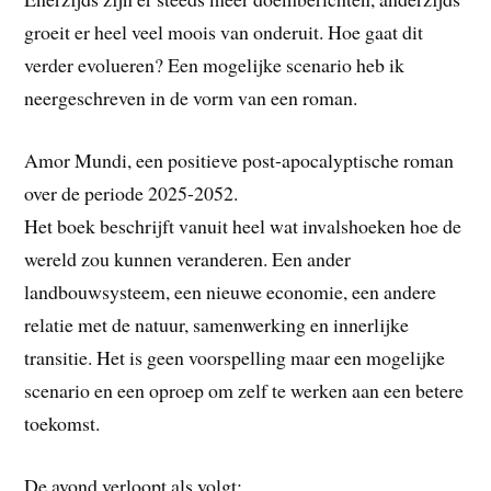
groeit er heel veel moois van onderuit. Hoe gaat dit
verder evolueren? Een mogelijke scenario heb ik
neergeschreven in de vorm van een roman.
Amor Mundi, een positieve post-apocalyptische roman
over de periode 2025-2052.
Het boek beschrijft vanuit heel wat invalshoeken hoe de
wereld zou kunnen veranderen. Een ander
landbouwsysteem, een nieuwe economie, een andere
relatie met de natuur, samenwerking en innerlijke
transitie. Het is geen voorspelling maar een mogelijke
scenario en een oproep om zelf te werken aan een betere
toekomst.
De avond verloopt als volgt: