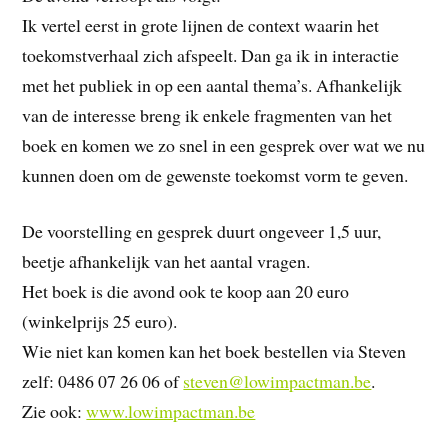
Ik vertel eerst in grote lijnen de context waarin het
toekomstverhaal zich afspeelt. Dan ga ik in interactie
met het publiek in op een aantal thema’s. Afhankelijk
van de interesse breng ik enkele fragmenten van het
boek en komen we zo snel in een gesprek over wat we nu
kunnen doen om de gewenste toekomst vorm te geven.
De voorstelling en gesprek duurt ongeveer 1,5 uur,
beetje afhankelijk van het aantal vragen.
Het boek is die avond ook te koop aan 20 euro
(winkelprijs 25 euro).
Wie niet kan komen kan het boek bestellen via Steven
zelf: 0486 07 26 06 of
steven@lowimpactman.be
.
Zie ook:
www.lowimpactman.be