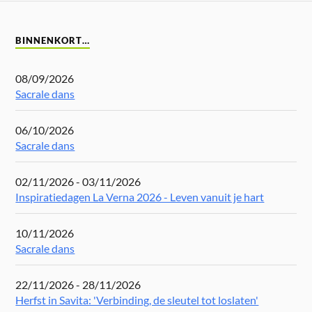
BINNENKORT…
08/09/2026
Sacrale dans
06/10/2026
Sacrale dans
02/11/2026 - 03/11/2026
Inspiratiedagen La Verna 2026 - Leven vanuit je hart
10/11/2026
Sacrale dans
22/11/2026 - 28/11/2026
Herfst in Savita: 'Verbinding, de sleutel tot loslaten'