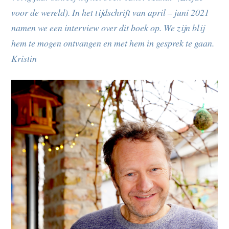
voor de wereld). In het tijdschrift van april – juni 2021
namen we een interview over dit boek op. We zijn blij
hem te mogen ontvangen en met hem in gesprek te gaan.
Kristin