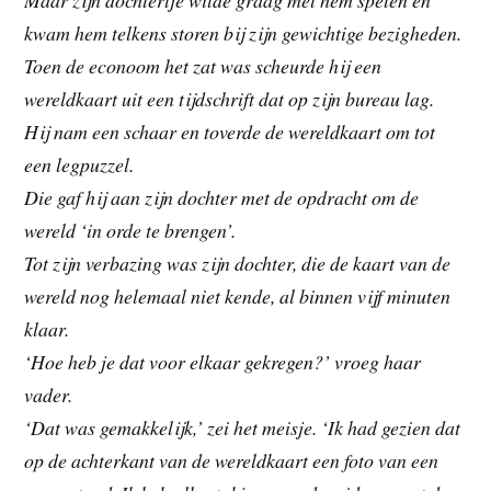
kwam hem telkens storen bij zijn gewichtige bezigheden.
Toen de econoom het zat was scheurde hij een
wereldkaart uit een tijdschrift dat op zijn bureau lag.
Hij nam een schaar en toverde de wereldkaart om tot
een legpuzzel.
Die gaf hij aan zijn dochter met de opdracht om de
wereld ‘in orde te brengen’.
Tot zijn verbazing was zijn dochter, die de kaart van de
wereld nog helemaal niet kende, al binnen vijf minuten
klaar.
‘Hoe heb je dat voor elkaar gekregen?’ vroeg haar
vader.
‘Dat was gemakkelijk,’ zei het meisje. ‘Ik had gezien dat
op de achterkant van de wereldkaart een foto van een