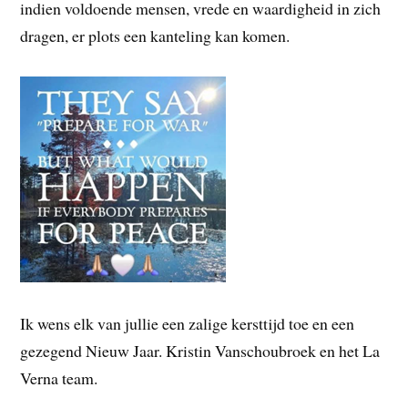
indien voldoende mensen, vrede en waardigheid in zich
dragen, er plots een kanteling kan komen.
Ik wens elk van jullie een zalige kersttijd toe en een
gezegend Nieuw Jaar. Kristin Vanschoubroek en het La
Verna team.