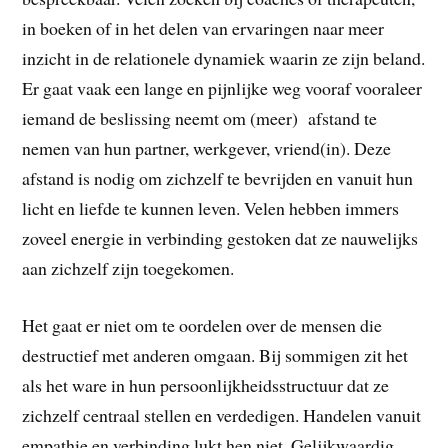
in boeken of in het delen van ervaringen naar meer
inzicht in de relationele dynamiek waarin ze zijn beland.
Er gaat vaak een lange en pijnlijke weg vooraf vooraleer
iemand de beslissing neemt om (meer) afstand te
nemen van hun partner, werkgever, vriend(in). Deze
afstand is nodig om zichzelf te bevrijden en vanuit hun
licht en liefde te kunnen leven. Velen hebben immers
zoveel energie in verbinding gestoken dat ze nauwelijks
aan zichzelf zijn toegekomen.
Het gaat er niet om te oordelen over de mensen die
destructief met anderen omgaan. Bij sommigen zit het
als het ware in hun persoonlijkheidsstructuur dat ze
zichzelf centraal stellen en verdedigen. Handelen vanuit
empathie en verbinding lukt hen niet. Gelijkwaardig