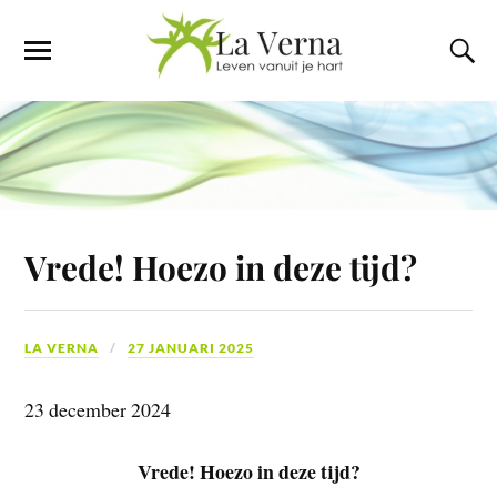
Vrede! Hoezo in deze tijd?
LA VERNA
27 JANUARI 2025
23 december 2024
Vrede! Hoezo in deze tijd?