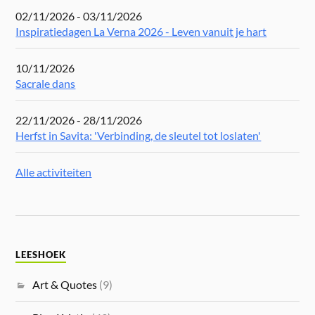
02/11/2026 - 03/11/2026
Inspiratiedagen La Verna 2026 - Leven vanuit je hart
10/11/2026
Sacrale dans
22/11/2026 - 28/11/2026
Herfst in Savita: 'Verbinding, de sleutel tot loslaten'
Alle activiteiten
LEESHOEK
Art & Quotes
(9)