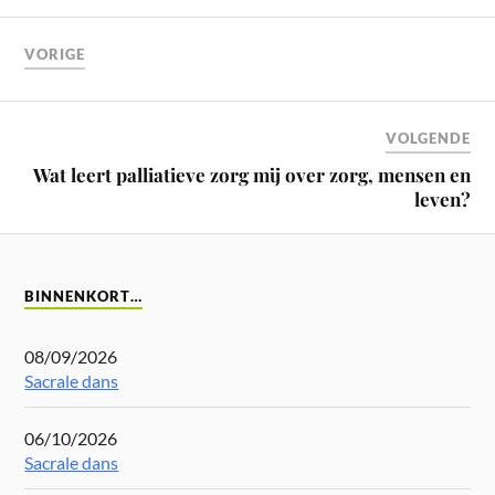
VORIGE
VOLGENDE
Wat leert palliatieve zorg mij over zorg, mensen en
leven?
BINNENKORT…
08/09/2026
Sacrale dans
06/10/2026
Sacrale dans