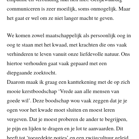
communiceren is zeer moeilijk, soms onmogelijk. Maar
het gaat er wel om ze niet langer macht te geven.
We komen zowel maatschappelijk als persoonlijk oog in
oog te staan met het kwaad, met krachten die ons vaak
verhinderen te leven vanuit onze liefdevolle natuur. Ons
hiertoe verhouden gaat vaak gepaard met een
diepgaande zoektocht.
Daarom maak ik graag een kanttekening met de op zich
mooie kerstboodschap ‘Vrede aan alle mensen van
goede wil’. Deze boodschap wou vaak zeggen dat je je
ogen voor het kwade moet sluiten en moest leren
vergeven. Dat je moest proberen de ander te begrijpen,
je pijn en lijden te dragen en je lot te aanvaarden. Dit
heeft tot ‘toegedekte potjes’ en een zwijgcultuur geleid.