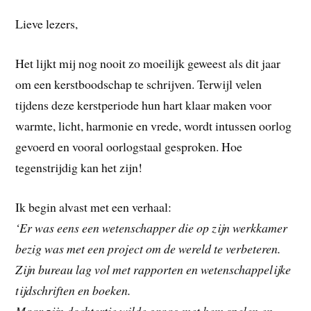
Lieve lezers,
Het lijkt mij nog nooit zo moeilijk geweest als dit jaar
om een kerstboodschap te schrijven. Terwijl velen
tijdens deze kerstperiode hun hart klaar maken voor
warmte, licht, harmonie en vrede, wordt intussen oorlog
gevoerd en vooral oorlogstaal gesproken. Hoe
tegenstrijdig kan het zijn!
Ik begin alvast met een verhaal:
‘Er was eens een wetenschapper die op zijn werkkamer
bezig was met een project om de wereld te verbeteren.
Zijn bureau lag vol met rapporten en wetenschappelijke
tijdschriften en boeken.
Maar zijn dochtertje wilde graag met hem spelen en