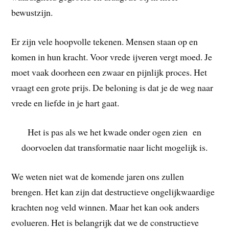
bewustzijn.
Er zijn vele hoopvolle tekenen. Mensen staan op en
komen in hun kracht. Voor vrede ijveren vergt moed. Je
moet vaak doorheen een zwaar en pijnlijk proces. Het
vraagt een grote prijs. De beloning is dat je de weg naar
vrede en liefde in je hart gaat.
Het is pas als we het kwade onder ogen zien en
doorvoelen dat transformatie naar licht mogelijk is.
We weten niet wat de komende jaren ons zullen
brengen. Het kan zijn dat destructieve ongelijkwaardige
krachten nog veld winnen. Maar het kan ook anders
evolueren. Het is belangrijk dat we de constructieve