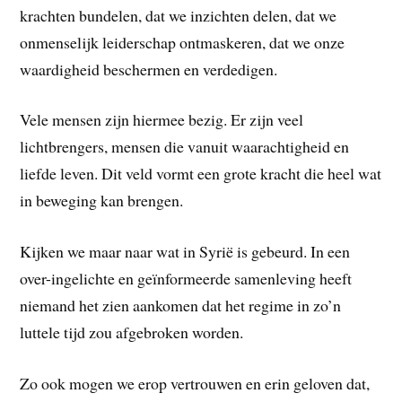
krachten bundelen, dat we inzichten delen, dat we
onmenselijk leiderschap ontmaskeren, dat we onze
waardigheid beschermen en verdedigen.
Vele mensen zijn hiermee bezig. Er zijn veel
lichtbrengers, mensen die vanuit waarachtigheid en
liefde leven. Dit veld vormt een grote kracht die heel wat
in beweging kan brengen.
Kijken we maar naar wat in Syrië is gebeurd. In een
over-ingelichte en geïnformeerde samenleving heeft
niemand het zien aankomen dat het regime in zo’n
luttele tijd zou afgebroken worden.
Zo ook mogen we erop vertrouwen en erin geloven dat,