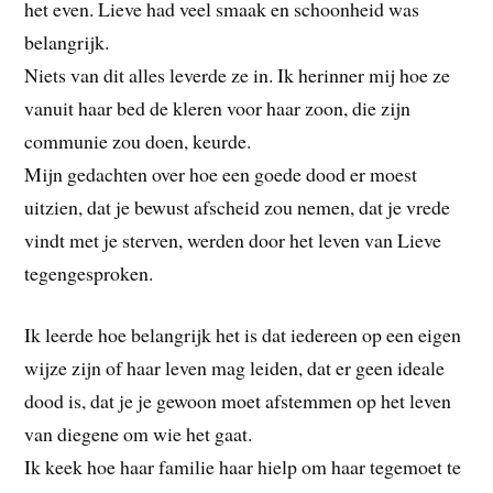
het even. Lieve had veel smaak en schoonheid was
belangrijk.
Niets van dit alles leverde ze in. Ik herinner mij hoe ze
vanuit haar bed de kleren voor haar zoon, die zijn
communie zou doen, keurde.
Mijn gedachten over hoe een goede dood er moest
uitzien, dat je bewust afscheid zou nemen, dat je vrede
vindt met je sterven, werden door het leven van Lieve
tegengesproken.
Ik leerde hoe belangrijk het is dat iedereen op een eigen
wijze zijn of haar leven mag leiden, dat er geen ideale
dood is, dat je je gewoon moet afstemmen op het leven
van diegene om wie het gaat.
Ik keek hoe haar familie haar hielp om haar tegemoet te