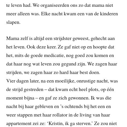
te leven had. We organiseerden ons zo dat mama niet
meer alleen was. Elke nacht kwam een van de kinderen
slapen.
Mama zelf is altijd een strijdster geweest, gehecht aan
het leven. Ook deze keer. Ze gaf niet op en hoopte dat
het, mits de goede medicatie, nog goed zou komen en
dat haar nog wat leven zou gegund zijn. We zagen haar
strijden, we zagen haar zo hard haar best doen.
Vier dagen later, na een moeilijke, onrustige nacht, was
de strijd gestreden – dat kwam echt heel plots, op één
moment bijna – en gaf ze zich gewonnen. Ik was die
nacht bij haar gebleven en ’s ochtends bij het een en
weer stappen met haar rollator in de living van haar
appartement zei ze: ‘Kristin, ik ga sterven.’ Ze zou niet