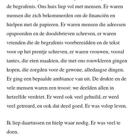
de begrafenis. Ons huis liep vol met mensen. Er waren
mensen die zich bekommerden om de financiën en
hielpen met de papieren. Er waren mensen die adressen
opspoorden en de doodsbrieven schreven, er waren
vrienden die de begrafenis voorbereidden en de tekst
voor op het prentje schreven, er waren vrouwen, vooral
tantes, die eten maakten, die met ons rouwkleren gingen
kopen, die zorgden voor de gewone, alledaagse dingen.
Er ging een bepaalde ambiance van uit. De drukte en de
vele mensen waren een troost: we deelden allen in
hetzelfde verdriet. Er werd ook veel gehuild, er werd
veel getreurd, en ook dat deed goed. Er was volop leven.
Ik liep daartussen en hielp waar nodig. Er was veel te
doen.