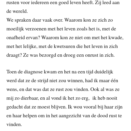
rusten voor iedereen een goed leven heeft. Zij leed aan
de wereld.
We spraken daar vaak over. Waarom kon ze zich zo
moeilijk verzoenen met het leven zoals het is, met de
onafheid ervan? Waarom kon ze niet om met het kwade,
met het lelijke, met de kwetsuren die het leven in zich
draagt? Ze was bezorgd en droeg een onrust in zich.
Toen de diagnose kwam en het na een tijd duidelijk
werd dat ze de strijd niet zou winnen, had ik maar één
wens, en dat was dat ze rust zou vinden. Ook al was ze
mij zo dierbaar, en al vond ik het zo erg, ik heb nooit
gedacht dat ze moest blijven. Ik wou vooral bij haar zijn
en haar helpen om in het aangezicht van de dood rust te
vinden.