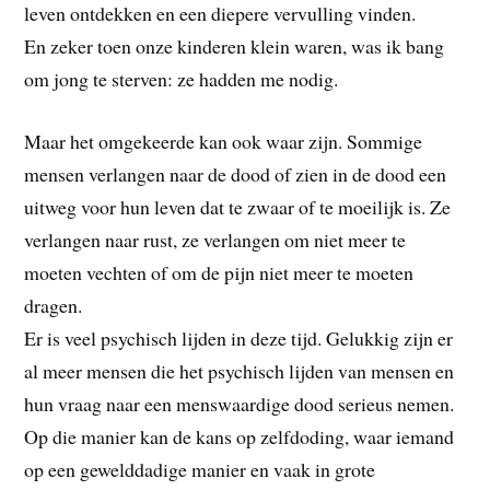
leven ontdekken en een diepere vervulling vinden.
En zeker toen onze kinderen klein waren, was ik bang
om jong te sterven: ze hadden me nodig.
Maar het omgekeerde kan ook waar zijn. Sommige
mensen verlangen naar de dood of zien in de dood een
uitweg voor hun leven dat te zwaar of te moeilijk is. Ze
verlangen naar rust, ze verlangen om niet meer te
moeten vechten of om de pijn niet meer te moeten
dragen.
Er is veel psychisch lijden in deze tijd. Gelukkig zijn er
al meer mensen die het psychisch lijden van mensen en
hun vraag naar een menswaardige dood serieus nemen.
Op die manier kan de kans op zelfdoding, waar iemand
op een gewelddadige manier en vaak in grote