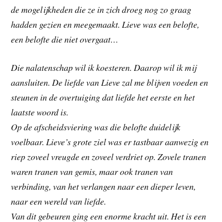
de mogelijkheden die ze in zich droeg nog zo graag
hadden gezien en meegemaakt. Lieve was een belofte,
een belofte die niet overgaat…
Die nalatenschap wil ik koesteren. Daarop wil ik mij
aansluiten. De liefde van Lieve zal me blijven voeden en
steunen in de overtuiging dat liefde het eerste en het
laatste woord is.
Op de afscheidsviering was die belofte duidelijk
voelbaar. Lieve’s grote ziel was er tastbaar aanwezig en
riep zoveel vreugde en zoveel verdriet op. Zovele tranen
waren tranen van gemis, maar ook tranen van
verbinding, van het verlangen naar een dieper leven,
naar een wereld van liefde.
Van dit gebeuren ging een enorme kracht uit. Het is een