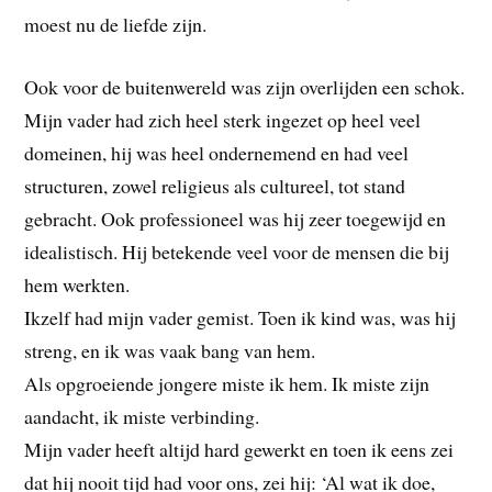
moest nu de liefde zijn.
Ook voor de buitenwereld was zijn overlijden een schok.
Mijn vader had zich heel sterk ingezet op heel veel
domeinen, hij was heel ondernemend en had veel
structuren, zowel religieus als cultureel, tot stand
gebracht. Ook professioneel was hij zeer toegewijd en
idealistisch. Hij betekende veel voor de mensen die bij
hem werkten.
Ikzelf had mijn vader gemist. Toen ik kind was, was hij
streng, en ik was vaak bang van hem.
Als opgroeiende jongere miste ik hem. Ik miste zijn
aandacht, ik miste verbinding.
Mijn vader heeft altijd hard gewerkt en toen ik eens zei
dat hij nooit tijd had voor ons, zei hij: ‘Al wat ik doe,