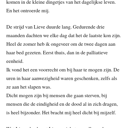
komen in de kleine dingetjes van het dagelijkse leven.
En het ontroerde mij.
De strijd van Lieve duurde lang. Gedurende drie
maanden dachten we elke dag dat het de laatste kon zijn.
Heel de zomer heb ik ongeveer om de twee dagen aan
haar bed gezeten. Eerst thuis, dan in de palliatieve
eenheid.
Ik vond het een voorrecht om bij haar te mogen zijn. De
uren in haar aanwezigheid waren geschenken, zelfs als
ze aan het slapen was.
Dicht mogen zijn bij mensen die gaan sterven, bij
mensen die de eindigheid en de dood al in zich dragen,
is heel bijzonder. Het bracht mij heel dicht bij mijzelf.