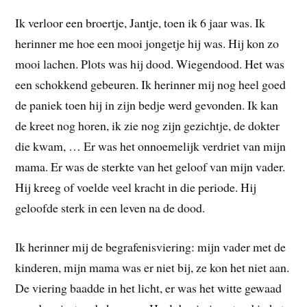
Ik verloor een broertje, Jantje, toen ik 6 jaar was. Ik
herinner me hoe een mooi jongetje hij was. Hij kon zo
mooi lachen. Plots was hij dood. Wiegendood. Het was
een schokkend gebeuren. Ik herinner mij nog heel goed
de paniek toen hij in zijn bedje werd gevonden. Ik kan
de kreet nog horen, ik zie nog zijn gezichtje, de dokter
die kwam, … Er was het onnoemelijk verdriet van mijn
mama. Er was de sterkte van het geloof van mijn vader.
Hij kreeg of voelde veel kracht in die periode. Hij
geloofde sterk in een leven na de dood.
Ik herinner mij de begrafenisviering: mijn vader met de
kinderen, mijn mama was er niet bij, ze kon het niet aan.
De viering baadde in het licht, er was het witte gewaad