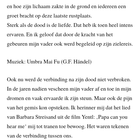
en hoe zijn lichaam zakte in de grond en iedereen een
groet bracht op deze laatste rustplaats.
Sterk als de dood is de liefde. Dat heb ik toen heel intens
ervaren. En ik geloof dat door de kracht van het
gebeuren mijn vader ook werd begeleid op zijn zielereis.
Muziek: Umbra Mai Fu (G.F. Händel)
Ook nu werd de verbinding na zijn dood niet verbroken.
In de jaren nadien vescheen mijn vader af en toe in mijn
dromen en vaak ervaarde ik zijn steun. Maar ook de pijn
van het gemis kon opsteken. Ik herinner mij dat het lied
van Barbara Streisand uit de film Yentl: ‚Papa can you
hear me‘ mij tot tranen toe bewoog. Het waren tekenen
van de verbinding tussen ons.