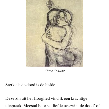
Käthe Kollwitz
Sterk als de dood is de liefde
Deze zin uit het Hooglied vind ik een krachtige
uitspraak. Meestal hoor je ‘liefde overwint de dood’ of