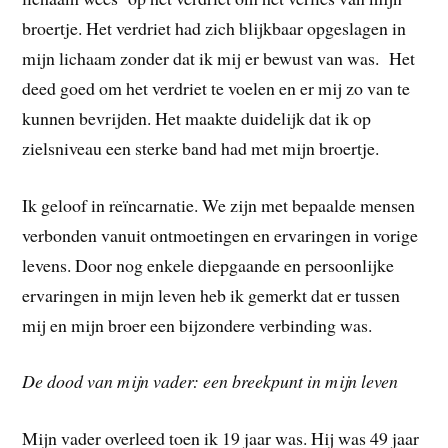
broertje. Het verdriet had zich blijkbaar opgeslagen in
mijn lichaam zonder dat ik mij er bewust van was. Het
deed goed om het verdriet te voelen en er mij zo van te
kunnen bevrijden. Het maakte duidelijk dat ik op
zielsniveau een sterke band had met mijn broertje.
Ik geloof in reïncarnatie. We zijn met bepaalde mensen
verbonden vanuit ontmoetingen en ervaringen in vorige
levens. Door nog enkele diepgaande en persoonlijke
ervaringen in mijn leven heb ik gemerkt dat er tussen
mij en mijn broer een bijzondere verbinding was.
De dood van mijn vader: een breekpunt in mijn leven
Mijn vader overleed toen ik 19 jaar was. Hij was 49 jaar