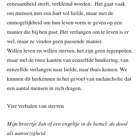
eenzaamheid sterft, verkleind worden. Het gaat vaak
om mensen met een hart vol liefde, maar met de
onmogelijkheid om hun leven vorm te geven op een
manier die bij hen past. Het verlangen om te leven is er
wel, maar ze vinden geen passende manier.
Willen leven en willen sterven, het zijn geen tegenpolen,
maar wel de twee kanten van eenzelfde hunkering, van
eenzelfde verlangen naar liefde, naar thuis komen. We
kunnen dit herkennen in het gevoel van melancholie dat
een aantal mensen in zich dragen.
Vier verhalen van sterven
Mijn broertje Jan of een engeltje in de hemel: de dood
als aanwezigheid