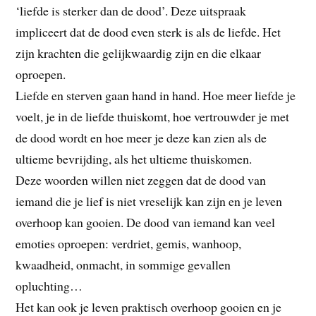
‘liefde is sterker dan de dood’. Deze uitspraak
impliceert dat de dood even sterk is als de liefde. Het
zijn krachten die gelijkwaardig zijn en die elkaar
oproepen.
Liefde en sterven gaan hand in hand. Hoe meer liefde je
voelt, je in de liefde thuiskomt, hoe vertrouwder je met
de dood wordt en hoe meer je deze kan zien als de
ultieme bevrijding, als het ultieme thuiskomen.
Deze woorden willen niet zeggen dat de dood van
iemand die je lief is niet vreselijk kan zijn en je leven
overhoop kan gooien. De dood van iemand kan veel
emoties oproepen: verdriet, gemis, wanhoop,
kwaadheid, onmacht, in sommige gevallen
opluchting…
Het kan ook je leven praktisch overhoop gooien en je