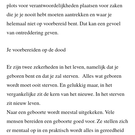
plots voor verantwoordelijkheden plaatsen voor zaken
die je je nooit hebt moeten aantrekken en waar je
helemaal niet op voorbereid bent. Dat kan een gevoel
van ontreddering geven.
Je voorbereiden op de dood
Er zijn twee zekerheden in het leven, namelijk dat je
geboren bent en dat je zal sterven. Alles wat geboren
wordt moet ooit sterven. En gelukkig maar, in het
vergankelijke zit de kern van het nieuwe. In het sterven
zit nieuw leven.
Naar een geboorte wordt meestal uitgekeken. Vele
mensen bereiden een geboorte goed voor. Ze stellen zich
er mentaal op in en praktisch wordt alles in gereedheid