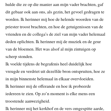
hulde die ze op die manier aan mijn vader brachten, gaf
dit gebaar ook aan ons, als gezin, het gevoel gedragen te
worden. Ik herinner mij hoe de helende woorden van de
priester troost brachten, en hoe de getuigenissen van de
vrienden en de collega’s de ziel van mijn vader helemaal
deden oplichten. Ik herinner mij de muziek en de geur
van de bloemen. Het was alsof al mijn zintuigen op
scherp stonden.
Ik voelde tijdens de begrafenis heel duidelijk hoe
vreugde en verdriet uit dezelfde bron ontspruiten, hoe ze
in mijn binnenste helemaal in elkaar overvloeiden.
Ik herinner mij de offerande en hoe ik probeerde
iedereen te zien. Op zo’n moment is elke mens een
troostende aanwezigheid.
Ik herinner mij het kerkhof en de vers omgespitte aarde,