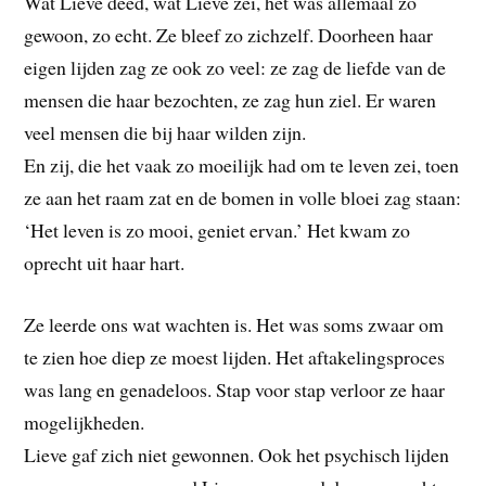
Wat Lieve deed, wat Lieve zei, het was allemaal zo
gewoon, zo echt. Ze bleef zo zichzelf. Doorheen haar
eigen lijden zag ze ook zo veel: ze zag de liefde van de
mensen die haar bezochten, ze zag hun ziel. Er waren
veel mensen die bij haar wilden zijn.
En zij, die het vaak zo moeilijk had om te leven zei, toen
ze aan het raam zat en de bomen in volle bloei zag staan:
‘Het leven is zo mooi, geniet ervan.’ Het kwam zo
oprecht uit haar hart.
Ze leerde ons wat wachten is. Het was soms zwaar om
te zien hoe diep ze moest lijden. Het aftakelingsproces
was lang en genadeloos. Stap voor stap verloor ze haar
mogelijkheden.
Lieve gaf zich niet gewonnen. Ook het psychisch lijden