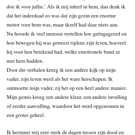
doe ik voor jullie.’ Als ik mij inleef in hem, dan denk ik
dat het inderdaad zo was dat zijn gezin een enorme
motor voor hem was, maar ikzelf had daar niets aan.
Nu hoorde ik veel mensen vertellen hoe geëngageerd en
hoe bewogen hij was geweest tijdens zijn leven, hoeveel
hij voor hen betekend had, welke emotionele band ze
met hem hadden.
Door die verhalen kreeg ik een andere kijk op mijn
vader, zijn leven werd als het ware herschapen. Ik
ontmoette mijn vader, zij het op een heel andere manier.
Mijn gemis kreeg een andere kleur, een andere invulling
of eerder aanvulling, waardoor het werd opgenomen in
een groter geheel.
Ik herinner mij zeer sterk de dagen tussen zijn dood en