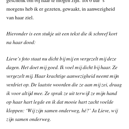
morgens heb ik er gezeten, gewaakt, in aanwezigheid
van haar ziel.
Hieronder is een stukje uit een tekst die ik schreef kort
na haar dood:
Lieve’s foto staat nu dicht bij mij en vergezelt mij deze
dagen. Het doet mij goed. Ik voel mij dicht bij haar. Ze
vergezelt mij. Haar krachtige aanwezigheid neemt mijn
verdriet op. De laatste woorden die ze aan mij zei, draag
ik voor altijd mee. Ze sprak ze uit terwijl ze mijn hand
op haar hart legde en ik dat mooie hart zacht voelde
kloppen: ‘Wij zijn samen onderweg, hé?’ Ja Lieve, wij
zijn samen onderweg.