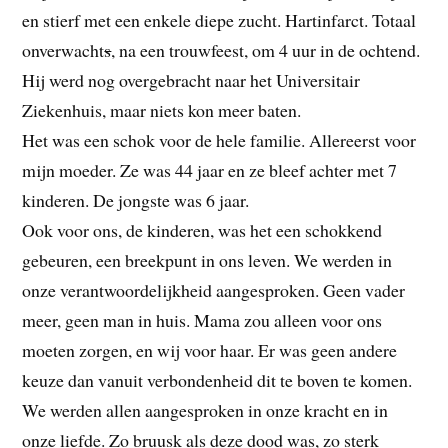
en stierf met een enkele diepe zucht. Hartinfarct. Totaal
onverwacht
s
, na een trouwfeest, om 4 uur in de ochtend.
Hij werd nog overgebracht naar het Universitair
Ziekenhuis, maar niets kon meer baten.
Het was een schok voor de hele familie. Allereerst voor
mijn moeder. Ze was 44 jaar en ze bleef achter met 7
kinderen. De jongste was 6 jaar.
Ook voor ons, de kinderen, was het een schokkend
gebeuren, een breekpunt in ons leven. We werden in
onze verantwoordelijkheid aangesproken. Geen vader
meer, geen man in huis. Mama zou alleen voor ons
moeten zorgen, en wij voor haar. Er was geen andere
keuze dan vanuit verbondenheid dit te boven te komen.
We werden allen aangesproken in onze kracht en in
onze liefde. Zo bruusk als deze dood was, zo sterk