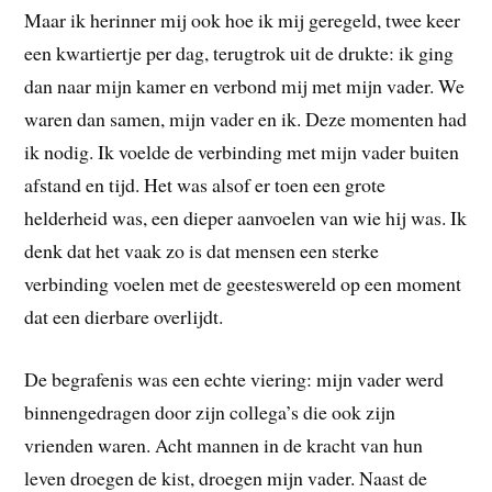
Maar ik herinner mij ook hoe ik mij geregeld, twee keer
een kwartiertje per dag, terugtrok uit de drukte: ik ging
dan naar mijn kamer en verbond mij met mijn vader. We
waren dan samen, mijn vader en ik. Deze momenten had
ik nodig. Ik voelde de verbinding met mijn vader buiten
afstand en tijd. Het was alsof er toen een grote
helderheid was, een dieper aanvoelen van wie hij was. Ik
denk dat het vaak zo is dat mensen een sterke
verbinding voelen met de geesteswereld op een moment
dat een dierbare overlijdt.
De begrafenis was een echte viering: mijn vader werd
binnengedragen door zijn collega’s die ook zijn
vrienden waren. Acht mannen in de kracht van hun
leven droegen de kist, droegen mijn vader. Naast de