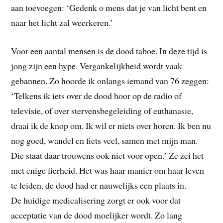
aan toevoegen: ‘Gedenk o mens dat je van licht bent en
naar het licht zal weerkeren.’
Voor een aantal mensen is de dood taboe. In deze tijd is
jong zijn een hype. Vergankelijkheid wordt vaak
gebannen. Zo hoorde ik onlangs iemand van 76 zeggen:
‘Telkens ik iets over de dood hoor op de radio of
televisie, of over stervensbegeleiding of euthanasie,
draai ik de knop om. Ik wil er niets over horen. Ik ben nu
nog goed, wandel en fiets veel, samen met mijn man.
Die staat daar trouwens ook niet voor open.’ Ze zei het
met enige fierheid. Het was haar manier om haar leven
te leiden, de dood had er nauwelijks een plaats in.
De huidige medicalisering zorgt er ook voor dat
acceptatie van de dood moelijker wordt. Zo lang