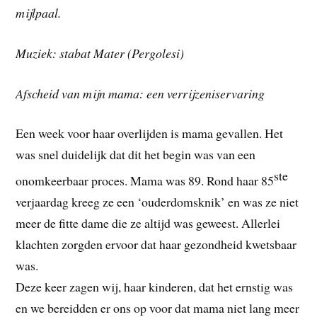
mijlpaal.
Muziek: stabat Mater (Pergolesi)
Afscheid van mijn mama: een verrijzeniservaring
Een week voor haar overlijden is mama gevallen. Het
was snel duidelijk dat dit het begin was van een
ste
onomkeerbaar proces. Mama was 89. Rond haar 85
verjaardag kreeg ze een ‘ouderdomsknik’ en was ze niet
meer de fitte dame die ze altijd was geweest. Allerlei
klachten zorgden ervoor dat haar gezondheid kwetsbaar
was.
Deze keer zagen wij, haar kinderen, dat het ernstig was
en we bereidden er ons op voor dat mama niet lang meer