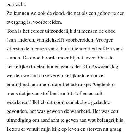
gebracht.
Zo kunnen we ook de dood, die net als een geboorte een
overgang is, voorbereiden.
Toch is het eerder uitzonderlijk dat mensen de dood
(van anderen, van zichzelf) voorbereiden. Vroeger
stierven de mensen vaak thuis. Generaties leefden vaak
samen. De dood hoorde meer bij het leven. Ook de
kerkelijke rituelen boden een kader. Op Aswoensdag
werden we aan onze vergankelijkheid en onze
eindigheid herinnerd door het askruisje: ‘Gedenk o
mens dat je van stof bent en tot stof en as zult
weerkeren.’ Ik heb dit nooit een akelige gedachte
gevonden, het was gewoon de waarheid. Het was een
uitnodiging om aandacht te geven aan wat belangrijk is.
Ik zou er vanuit mijn kijk op leven en sterven nu graag