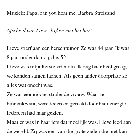
Muziek: Papa, can you hear me. Barbra Streisand
Afscheid van Lieve: kijken met het hart
Lieve stierf aan een hersentumor. Ze was 44 jaar. Ik was
8 jaar ouder dan zij, dus 52.
Lieve was mijn liefste vriendin. Ik zag haar heel graag,
we konden samen lachen. Als geen ander doorprikte ze
alles wat onecht was.
Ze was een mooie, stralende vrouw. Waar ze
binnenkwam, werd iedereen geraakt door haar energie.
Iedereen had haar gezien.
Maar er was in haar iets dat moeilijk was, Lieve leed aan
de wereld. Zij was een van die grote zielen die niet kan