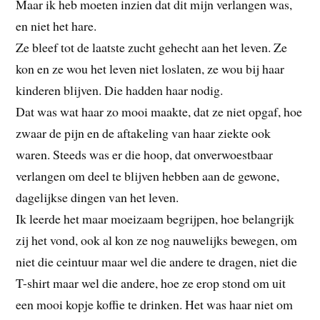
Maar ik heb moeten inzien dat dit mijn verlangen was,
en niet het hare.
Ze bleef tot de laatste zucht gehecht aan het leven. Ze
kon en ze wou het leven niet loslaten, ze wou bij haar
kinderen blijven. Die hadden haar nodig.
Dat was wat haar zo mooi maakte, dat ze niet opgaf, hoe
zwaar de pijn en de aftakeling van haar ziekte ook
waren. Steeds was er die hoop, dat onverwoestbaar
verlangen om deel te blijven hebben aan de gewone,
dagelijkse dingen van het leven.
Ik leerde het maar moeizaam begrijpen, hoe belangrijk
zij het vond, ook al kon ze nog nauwelijks bewegen, om
niet die ceintuur maar wel die andere te dragen, niet die
T-shirt maar wel die andere, hoe ze erop stond om uit
een mooi kopje koffie te drinken. Het was haar niet om