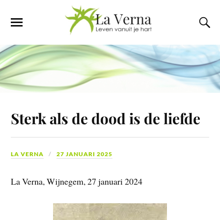
Sterk als de dood is de liefde
LA VERNA
27 JANUARI 2025
La Verna, Wijnegem, 27 januari 2024