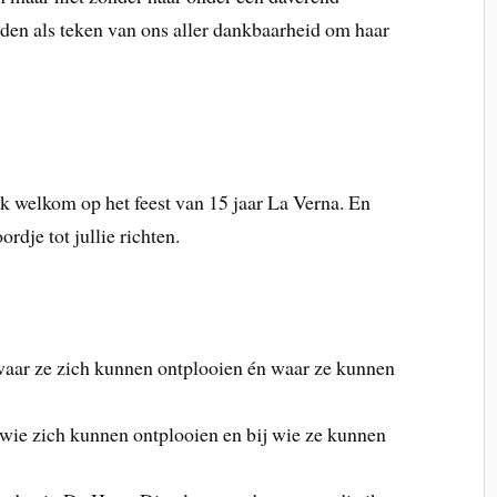
eden als teken van ons aller dankbaarheid om haar
ijk welkom op het feest van 15 jaar La Verna. En
rdje tot jullie richten.
aar ze zich kunnen ontplooien én waar ze kunnen
ie zich kunnen ontplooien en bij wie ze kunnen