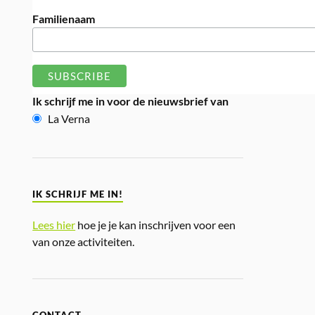
Familienaam
Ik schrijf me in voor de nieuwsbrief van
La Verna
IK SCHRIJF ME IN!
Lees hier
hoe je je kan inschrijven voor een
van onze activiteiten.