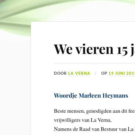
We vieren 15 
DOOR
LA VERNA
OP
19 JUNI 201
Woordje Marleen Heymans
Beste mensen, genodigden aan dit fee
vrijwilligers van La Verna,
Namens de Raad van Bestuur van La Ver