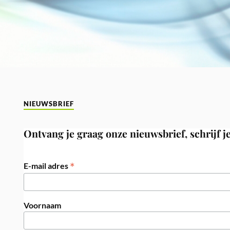
NIEUWSBRIEF
Ontvang je graag onze nieuwsbrief, schrijf je
*
E-mail adres
Voornaam