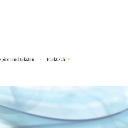
spirerend teksten
Praktisch