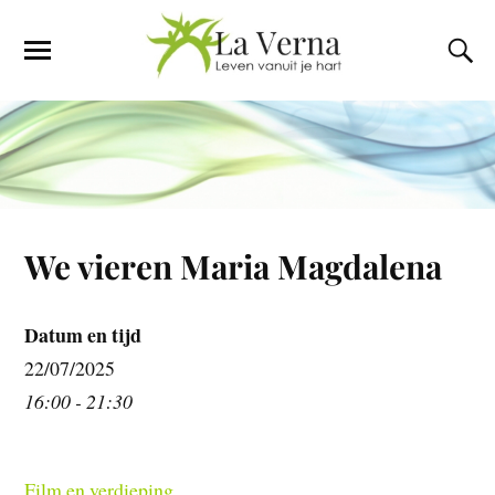
We vieren Maria Magdalena
Datum en tijd
22/07/2025
16:00 - 21:30
Film en verdieping