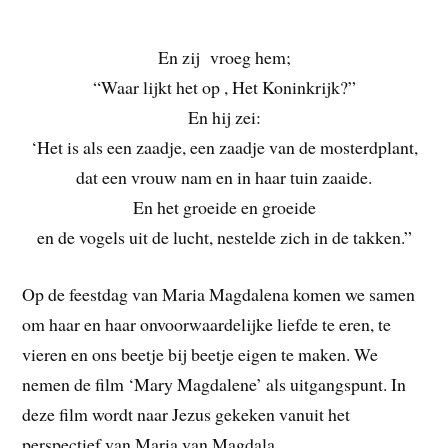
En zij vroeg hem;
“Waar lijkt het op , Het Koninkrijk?”
En hij zei:
‘Het is als een zaadje, een zaadje van de mosterdplant,
dat een vrouw nam en in haar tuin zaaide.
En het groeide en groeide
en de vogels uit de lucht, nestelde zich in de takken.”
Op de feestdag van Maria Magdalena komen we samen
om haar en haar onvoorwaardelijke liefde te eren, te
vieren en ons beetje bij beetje eigen te maken. We
nemen de film ‘Mary Magdalene’ als uitgangspunt. In
deze film wordt naar Jezus gekeken vanuit het
perspectief van Maria van Magdala.