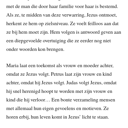
met de man die door haar familie voor haar is bestemd.
Als ze, te midden van deze verwarring, Jezus ontmoet,
herkent ze hem op zielsniveau. Ze voelt feilloos aan dat
ze bij hem moet zijn. Hem volgen is antwoord geven aan
een diepgevoelde overtuiging die ze eerder nog niet
onder woorden kon brengen.
Maria laat een toekomst als vrouw en moeder achter,
omdat ze Jezus volgt. Petrus laat zijn vrouw en kind
achter, omdat hij Jezus volgt. Judas volgt Jezus, omdat
hij snel herenigd hoopt te worden met zijn vrouw en
kind die hij verloor… Een bonte verzameling mensen
met allemaal hun eigen gevoelens en motieven. Ze
horen erbij, hun leven komt in Jezus’ licht te staan.