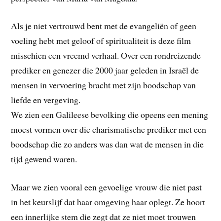
Als je niet vertrouwd bent met de evangeliën of geen
voeling hebt met geloof of spiritualiteit is deze film
misschien een vreemd verhaal. Over een rondreizende
prediker en genezer die 2000 jaar geleden in Israël de
mensen in vervoering bracht met zijn boodschap van
liefde en vergeving.
We zien een Galileese bevolking die opeens een mening
moest vormen over die charismatische prediker met een
boodschap die zo anders was dan wat de mensen in die
tijd gewend waren.
Maar we zien vooral een gevoelige vrouw die niet past
in het keurslijf dat haar omgeving haar oplegt. Ze hoort
een innerlijke stem die zegt dat ze niet moet trouwen