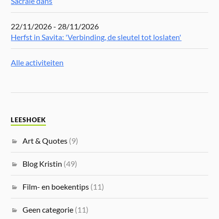
Sacrale dans
22/11/2026 - 28/11/2026
Herfst in Savita: 'Verbinding, de sleutel tot loslaten'
Alle activiteiten
LEESHOEK
Art & Quotes
(9)
Blog Kristin
(49)
Film- en boekentips
(11)
Geen categorie
(11)