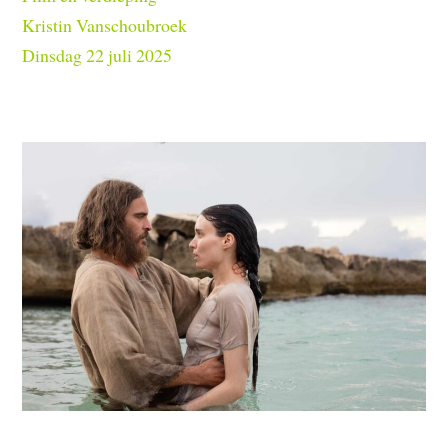
Kristin Vanschoubroek
Dinsdag 22 juli 2025