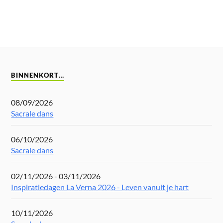
BINNENKORT…
08/09/2026
Sacrale dans
06/10/2026
Sacrale dans
02/11/2026 - 03/11/2026
Inspiratiedagen La Verna 2026 - Leven vanuit je hart
10/11/2026