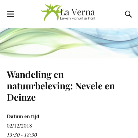
Wandeling en
natuurbeleving: Nevele en
Deinze
Datum en tijd
02/12/2018
13:30 - 18:30