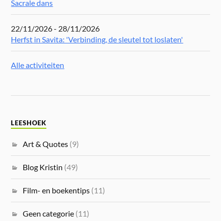
Sacrale dans
22/11/2026 - 28/11/2026
Herfst in Savita: 'Verbinding, de sleutel tot loslaten'
Alle activiteiten
LEESHOEK
Art & Quotes
(9)
Blog Kristin
(49)
Film- en boekentips
(11)
Geen categorie
(11)