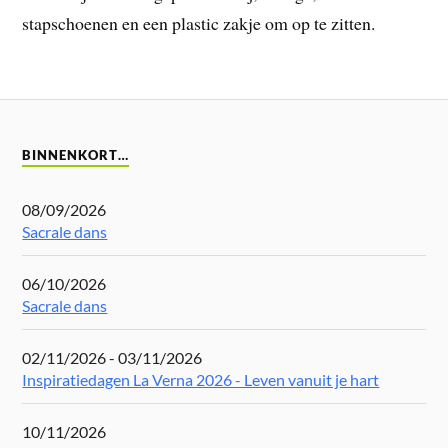
stapschoenen en een plastic zakje om op te zitten.
BINNENKORT…
08/09/2026
Sacrale dans
06/10/2026
Sacrale dans
02/11/2026 - 03/11/2026
Inspiratiedagen La Verna 2026 - Leven vanuit je hart
10/11/2026