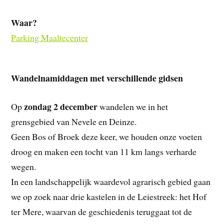
Waar?
Parking Maaltecenter
Wandelnamiddagen met verschillende gidsen
zondag 2 december
Op
wandelen we in het
grensgebied van Nevele en Deinze.
Geen Bos of Broek deze keer, we houden onze voeten
droog en maken een tocht van 11 km langs verharde
wegen.
In een landschappelijk waardevol agrarisch gebied gaan
we op zoek naar drie kastelen in de Leiestreek: het Hof
ter Mere, waarvan de geschiedenis teruggaat tot de