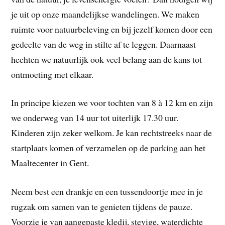
je uit op onze maandelijkse wandelingen. We maken
ruimte voor natuurbeleving en bij jezelf komen door een
gedeelte van de weg in stilte af te leggen. Daarnaast
hechten we natuurlijk ook veel belang aan de kans tot
ontmoeting met elkaar.
In principe kiezen we voor tochten van 8 à 12 km en zijn
we onderweg van 14 uur tot uiterlijk 17.30 uur.
Kinderen zijn zeker welkom. Je kan rechtstreeks naar de
startplaats komen of verzamelen op de parking aan het
Maaltecenter in Gent.
Neem best een drankje en een tussendoortje mee in je
rugzak om samen van te genieten tijdens de pauze.
Voorzie je van aangepaste kledij, stevige, waterdichte