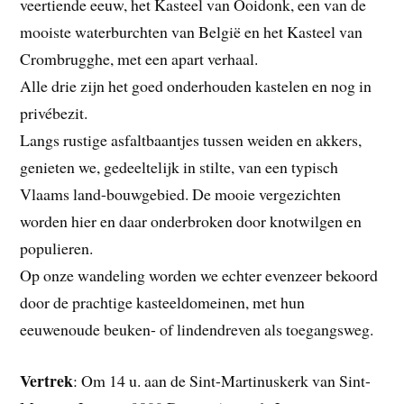
veertiende eeuw, het Kasteel van Ooidonk, een van de
mooiste waterburchten van België en het Kasteel van
Crombrugghe, met een apart verhaal.
Alle drie zijn het goed onderhouden kastelen en nog in
privébezit.
Langs rustige asfaltbaantjes tussen weiden en akkers,
genieten we, gedeeltelijk in stilte, van een typisch
Vlaams land-bouwgebied. De mooie vergezichten
worden hier en daar onderbroken door knotwilgen en
populieren.
Op onze wandeling worden we echter evenzeer bekoord
door de prachtige kasteeldomeinen, met hun
eeuwenoude beuken- of lindendreven als toegangsweg.
Vertrek
: Om 14 u. aan de Sint-Martinuskerk van Sint-