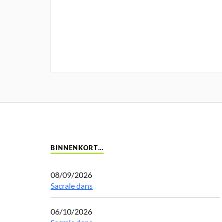
BINNENKORT…
08/09/2026
Sacrale dans
06/10/2026