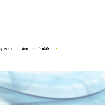
spirerend teksten
Praktisch