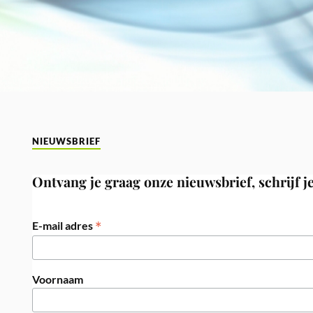
NIEUWSBRIEF
Ontvang je graag onze nieuwsbrief, schrijf je
*
E-mail adres
Voornaam