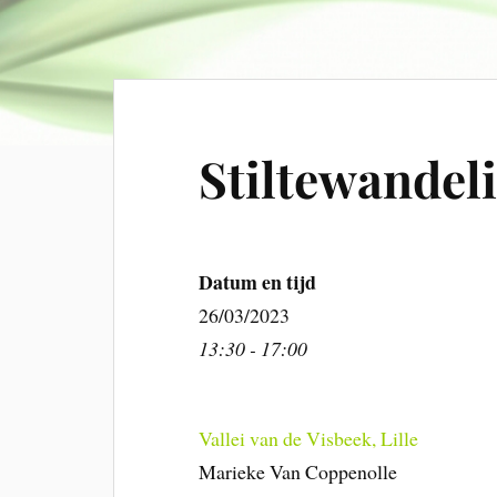
Stiltewandel
Datum en tijd
26/03/2023
13:30 - 17:00
Vallei van de Visbeek, Lille
Marieke Van Coppenolle