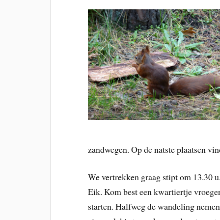
zandwegen. Op de natste plaatsen vin
We vertrekken graag stipt om 13.30 u
Eik. Kom best een kwartiertje vroeger
starten. Halfweg de wandeling nemen 