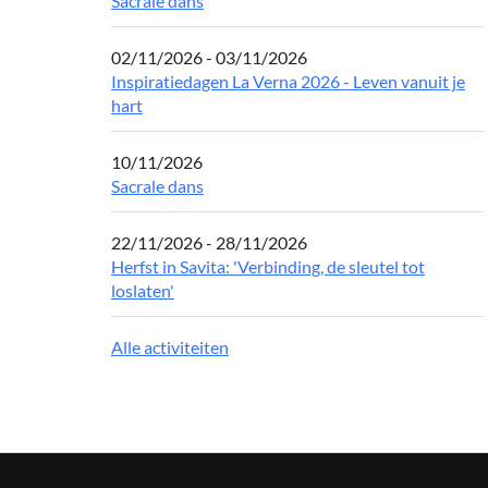
Sacrale dans
02/11/2026 - 03/11/2026
Inspiratiedagen La Verna 2026 - Leven vanuit je
hart
10/11/2026
Sacrale dans
22/11/2026 - 28/11/2026
Herfst in Savita: 'Verbinding, de sleutel tot
loslaten'
Alle activiteiten