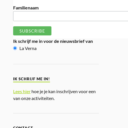
Familienaam
Ik schrijf me in voor de nieuwsbrief van
La Verna
IK SCHRIJF ME IN!
Lees hier
hoe je je kan inschrijven voor een
van onze activiteiten.