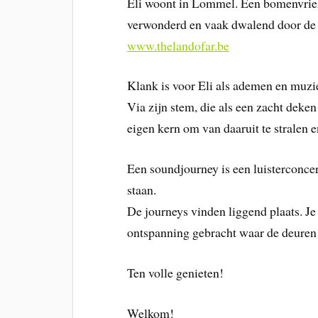
Eli woont in Lommel. Een bomenvrien
verwonderd en vaak dwalend door de 
www.thelandofar.be
Klank is voor Eli als ademen en muzi
Via zijn stem, die als een zacht deken
eigen kern om van daaruit te stralen e
Een soundjourney is een luisterconce
staan.
De journeys vinden liggend plaats. Je
ontspanning gebracht waar de deuren 
Ten volle genieten!
Welkom!