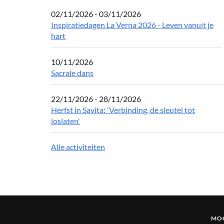
02/11/2026 - 03/11/2026
Inspiratiedagen La Verna 2026 - Leven vanuit je
hart
10/11/2026
Sacrale dans
22/11/2026 - 28/11/2026
Herfst in Savita: 'Verbinding, de sleutel tot
loslaten'
Alle activiteiten
MOG