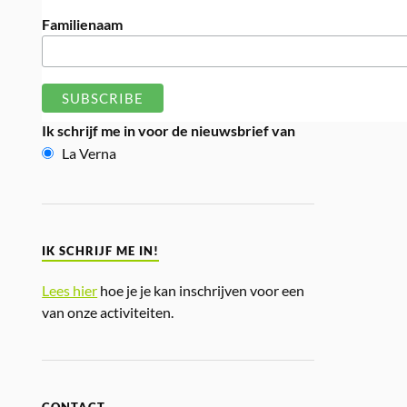
Familienaam
Ik schrijf me in voor de nieuwsbrief van
La Verna
IK SCHRIJF ME IN!
Lees hier
hoe je je kan inschrijven voor een
van onze activiteiten.