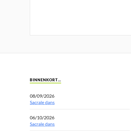
BINNENKORT…
08/09/2026
Sacrale dans
06/10/2026
Sacrale dans