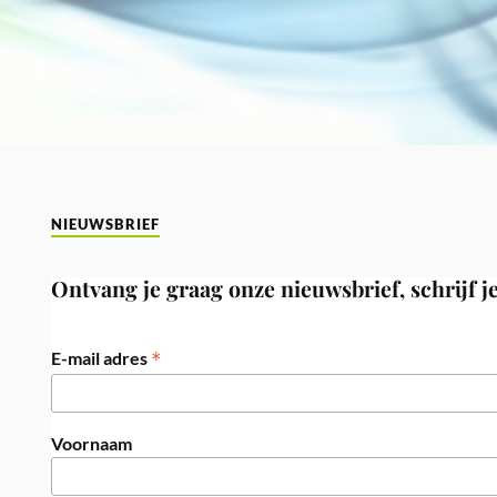
NIEUWSBRIEF
Ontvang je graag onze nieuwsbrief, schrijf je
*
E-mail adres
Voornaam