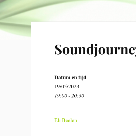
Soundjourney
Datum en tijd
19/05/2023
19:00 - 20:30
Eli Beelen