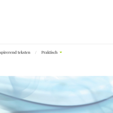
spirerend teksten
Praktisch