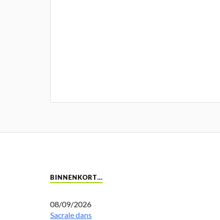
BINNENKORT…
08/09/2026
Sacrale dans