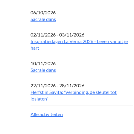
06/10/2026
Sacrale dans
02/11/2026 - 03/11/2026
Inspiratiedagen La Verna 2026 - Leven vanuit je
hart
10/11/2026
Sacrale dans
22/11/2026 - 28/11/2026
Herfst in Savita: 'Verbinding, de sleutel tot
loslaten'
Alle activiteiten