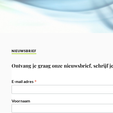
NIEUWSBRIEF
Ontvang je graag onze nieuwsbrief, schrijf je
*
E-mail adres
Voornaam