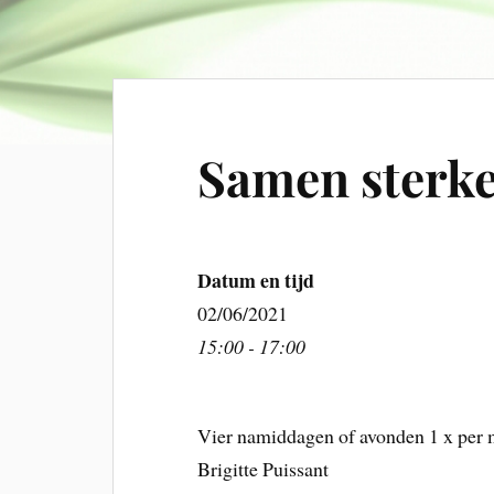
Samen sterke
Datum en tijd
02/06/2021
15:00 - 17:00
Vier namiddagen of avonden 1 x per 
Brigitte Puissant