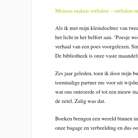
Mensen maken verhalen – verhalen m
Als ik met mijn kleindochter van twee
het licht in het belfort aan. ‘Poesje w
verhaal van een poes voorgelezen. Si
De bibliotheek is onze vaste maandeli
Zes jaar geleden, toen ik door mijn bu
toenmalige partner me voor uit wijsh
wat ons ontroerde of tot een nieuw inz
de zetel. Zalig was dat.
Boeken brengen een wereld binnen in 
onze bagage en verbeelding en dus oo