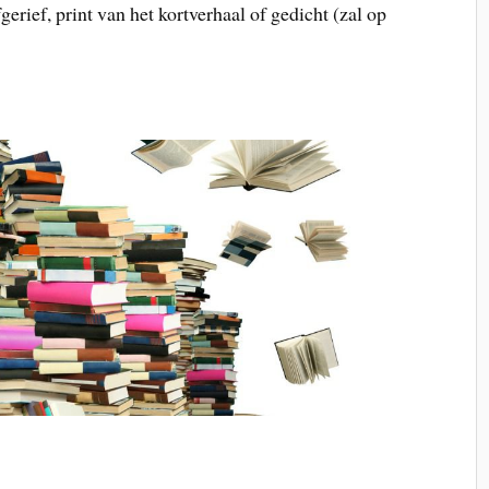
erief, print van het kortverhaal of gedicht (zal op