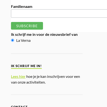
Familienaam
Ik schrijf me in voor de nieuwsbrief van
La Verna
IK SCHRIJF ME IN!
Lees hier
hoe je je kan inschrijven voor een
van onze activiteiten.