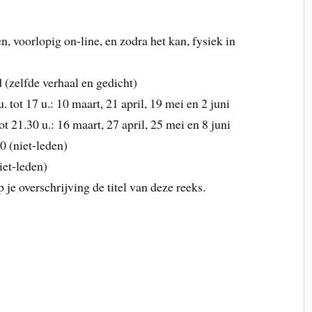
 voorlopig on-line, en zodra het kan, fysiek in
(zelfde verhaal en gedicht)
ot 17 u.: 10 maart, 21 april, 19 mei en 2 juni
 21.30 u.: 16 maart, 27 april, 25 mei en 8 juni
0 (niet-leden)
iet-leden)
 je overschrijving de titel van deze reeks.