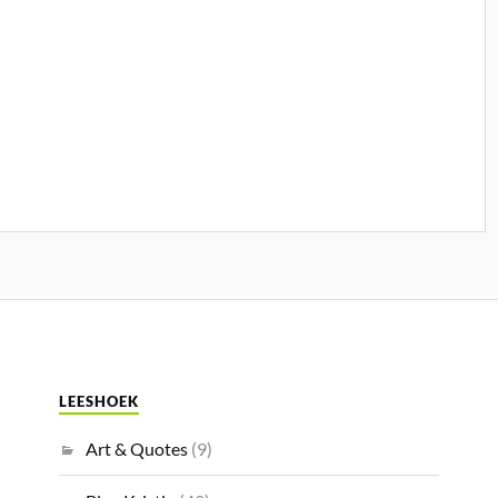
LEESHOEK
Art & Quotes
(9)