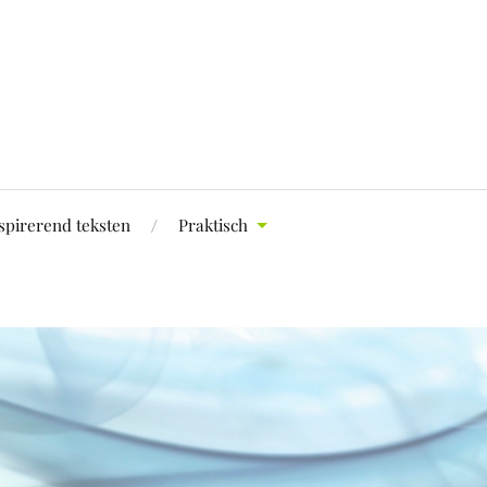
spirerend teksten
Praktisch