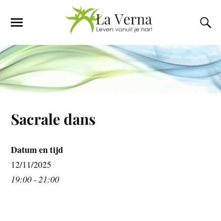
Sacrale dans
Datum en tijd
12/11/2025
19:00 - 21:00