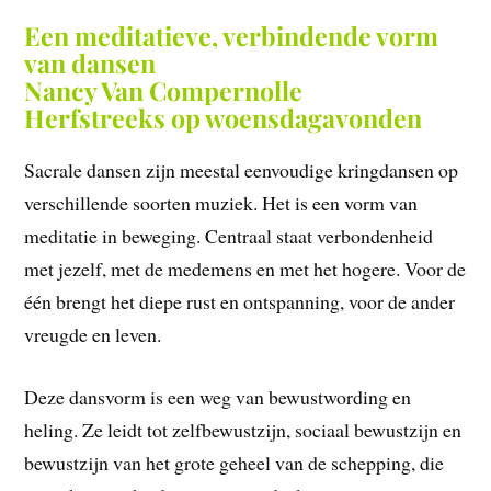
Een meditatieve, verbindende vorm
van dansen
Nancy Van Compernolle
Herfstreeks op woensdagavonden
Sacrale dansen zijn meestal eenvoudige kringdansen op
verschillende soorten muziek. Het is een vorm van
meditatie in beweging. Centraal staat verbondenheid
met jezelf, met de medemens en met het hogere. Voor de
één brengt het diepe rust en ontspanning, voor de ander
vreugde en leven.
Deze dansvorm is een weg van bewustwording en
heling. Ze leidt tot zelfbewustzijn, sociaal bewustzijn en
bewustzijn van het grote geheel van de schepping, die