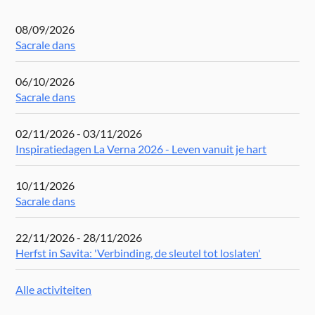
08/09/2026
Sacrale dans
06/10/2026
Sacrale dans
02/11/2026 - 03/11/2026
Inspiratiedagen La Verna 2026 - Leven vanuit je hart
10/11/2026
Sacrale dans
22/11/2026 - 28/11/2026
Herfst in Savita: 'Verbinding, de sleutel tot loslaten'
Alle activiteiten