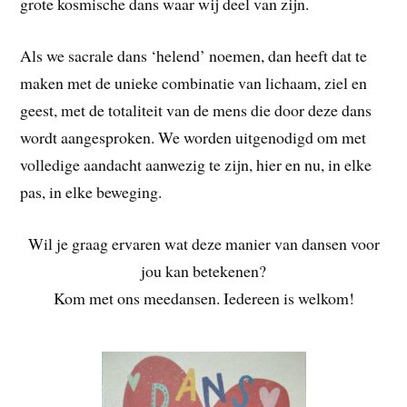
grote kosmische dans waar wij deel van zijn.
Als we sacrale dans ‘helend’ noemen, dan heeft dat te
maken met de unieke combinatie van lichaam, ziel en
geest, met de totaliteit van de mens die door deze dans
wordt aangesproken. We worden uitgenodigd om met
volledige aandacht aanwezig te zijn, hier en nu, in elke
pas, in elke beweging.
Wil je graag ervaren wat deze manier van dansen voor
jou kan betekenen?
Kom met ons meedansen. Iedereen is welkom!