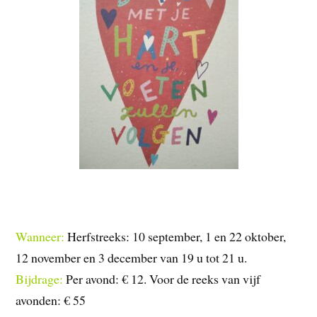
Wanneer:
Herfstreeks: 10 september, 1 en 22 oktober,
12 november en 3 december van 19 u tot 21 u.
Bijdrage:
Per avond: € 12. Voor de reeks van vijf
avonden: € 55