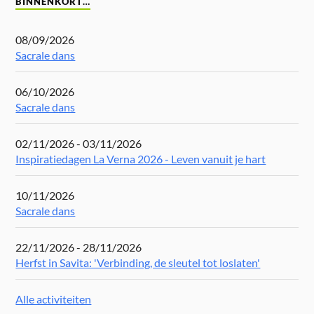
BINNENKORT…
08/09/2026
Sacrale dans
06/10/2026
Sacrale dans
02/11/2026 - 03/11/2026
Inspiratiedagen La Verna 2026 - Leven vanuit je hart
10/11/2026
Sacrale dans
22/11/2026 - 28/11/2026
Herfst in Savita: 'Verbinding, de sleutel tot loslaten'
Alle activiteiten