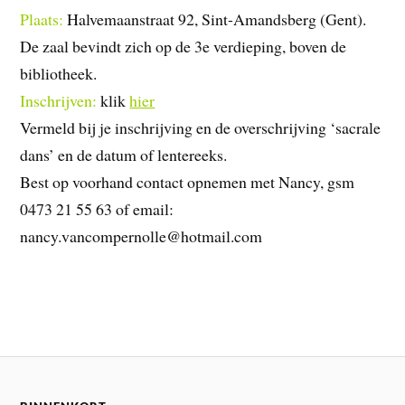
Plaats:
Halvemaanstraat 92, Sint-Amandsberg (Gent).
De zaal bevindt zich op de 3e verdieping, boven de
bibliotheek.
Inschrijven:
klik
hier
Vermeld bij je inschrijving en de overschrijving ‘sacrale
dans’ en de datum of lentereeks.
Best op voorhand contact opnemen met Nancy, gsm
0473 21 55 63 of email:
nancy.vancompernolle@hotmail.com