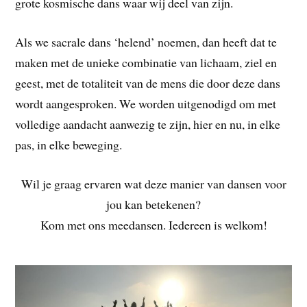
grote kosmische dans waar wij deel van zijn.
Als we sacrale dans ‘helend’ noemen, dan heeft dat te
maken met de unieke combinatie van lichaam, ziel en
geest, met de totaliteit van de mens die door deze dans
wordt aangesproken. We worden uitgenodigd om met
volledige aandacht aanwezig te zijn, hier en nu, in elke
pas, in elke beweging.
Wil je graag ervaren wat deze manier van dansen voor
jou kan betekenen?
Kom met ons meedansen. Iedereen is welkom!