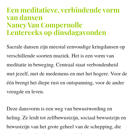
Een meditatieve, verbindende vorm
van dansen
Nancy Van Compernolle
Lentereeks op dinsdagavonden
Sacrale dansen zijn meestal eenvoudige kringdansen op
verschillende soorten muziek. Het is een vorm van
meditatie in beweging. Centraal staat verbondenheid
met jezelf, met de medemens en met het hogere. Voor de
één brengt het diepe rust en ontspanning, voor de ander
vreugde en leven.
Deze dansvorm is een weg van bewustwording en
heling. Ze leidt tot zelfbewustzijn, sociaal bewustzijn en
bewustzijn van het grote geheel van de schepping, die