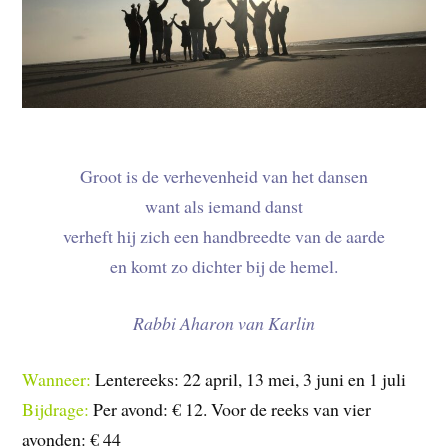
Groot is de verhevenheid van het dansen
want als iemand danst
verheft hij zich een handbreedte van de aarde
en komt zo dichter bij de hemel.
Rabbi Aharon van Karlin
Wanneer:
Lentereeks: 22 april, 13 mei, 3 juni en 1 juli
Bijdrage:
Per avond: € 12. Voor de reeks van vier
avonden: € 44