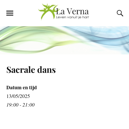
Sacrale dans
Datum en tijd
13/05/2025
19:00 - 21:00