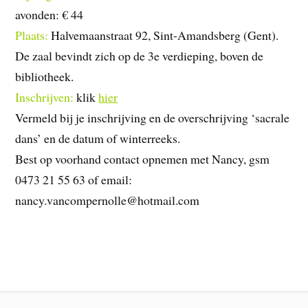
avonden: € 44
Plaats:
Halvemaanstraat 92, Sint-Amandsberg (Gent).
De zaal bevindt zich op de 3e verdieping, boven de
bibliotheek.
Inschrijven:
klik
hier
Vermeld bij je inschrijving en de overschrijving ‘sacrale
dans’ en de datum of winterreeks.
Best op voorhand contact opnemen met Nancy, gsm
0473 21 55 63 of email:
nancy.vancompernolle@hotmail.com