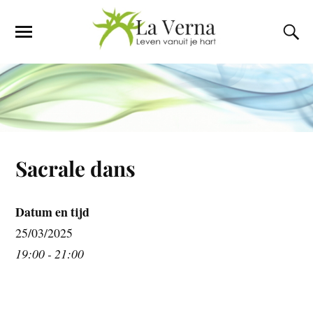
Sacrale dans
Datum en tijd
25/03/2025
19:00 - 21:00