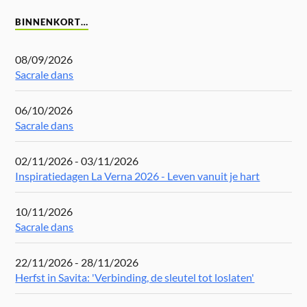
BINNENKORT…
08/09/2026
Sacrale dans
06/10/2026
Sacrale dans
02/11/2026 - 03/11/2026
Inspiratiedagen La Verna 2026 - Leven vanuit je hart
10/11/2026
Sacrale dans
22/11/2026 - 28/11/2026
Herfst in Savita: 'Verbinding, de sleutel tot loslaten'