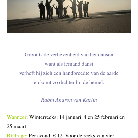
Groot is de verhevenheid van het dansen
want als iemand danst
verheft hij zich een handbreedte van de aarde
en komt zo dichter bij de hemel.
Rabbi Aharon van Karlin
Wanneer:
Winterreeks: 14 januari, 4 en 25 februari en
25 maart
Bijdrage:
Per avond: € 12. Voor de reeks van vier