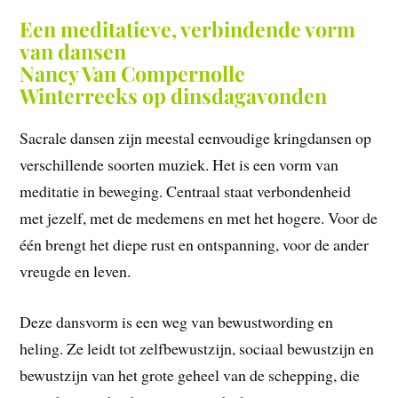
Een meditatieve, verbindende vorm
van dansen
Nancy Van Compernolle
Winterreeks op dinsdagavonden
Sacrale dansen zijn meestal eenvoudige kringdansen op
verschillende soorten muziek. Het is een vorm van
meditatie in beweging. Centraal staat verbondenheid
met jezelf, met de medemens en met het hogere. Voor de
één brengt het diepe rust en ontspanning, voor de ander
vreugde en leven.
Deze dansvorm is een weg van bewustwording en
heling. Ze leidt tot zelfbewustzijn, sociaal bewustzijn en
bewustzijn van het grote geheel van de schepping, die