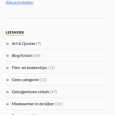
Alle activiteiten
LEESHOEK
Art & Quotes
(9)
Blog Kristin
(49)
Film- en boekentips
(11)
Geen categorie
(11)
Getuigenissen cirkels
(47)
Medewerker in de kijker
(31)