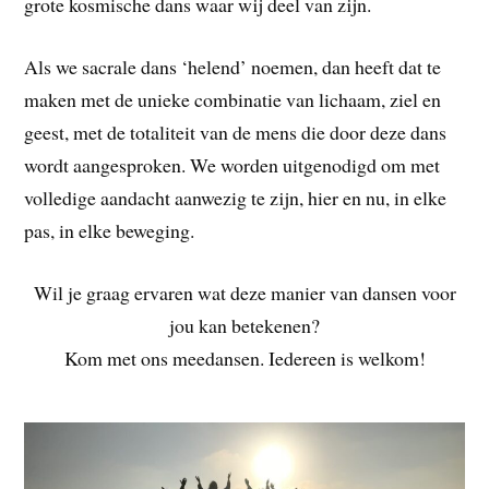
grote kosmische dans waar wij deel van zijn.
Als we sacrale dans ‘helend’ noemen, dan heeft dat te
maken met de unieke combinatie van lichaam, ziel en
geest, met de totaliteit van de mens die door deze dans
wordt aangesproken. We worden uitgenodigd om met
volledige aandacht aanwezig te zijn, hier en nu, in elke
pas, in elke beweging.
Wil je graag ervaren wat deze manier van dansen voor
jou kan betekenen?
Kom met ons meedansen. Iedereen is welkom!