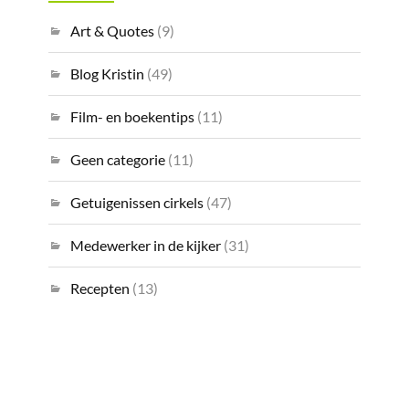
Art & Quotes
(9)
Blog Kristin
(49)
Film- en boekentips
(11)
Geen categorie
(11)
Getuigenissen cirkels
(47)
Medewerker in de kijker
(31)
Recepten
(13)