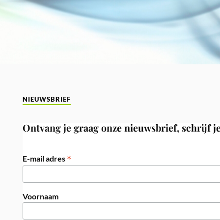
NIEUWSBRIEF
Ontvang je graag onze nieuwsbrief, schrijf je
*
E-mail adres
Voornaam