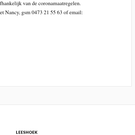
fhankelijk van de coronamaatregelen.
t Nancy, gsm 0473 21 55 63 of email:
LEESHOEK