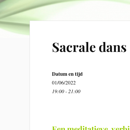
Sacrale dans
Datum en tijd
01/06/2022
19:00 - 21:00
Een meditatieve, ver