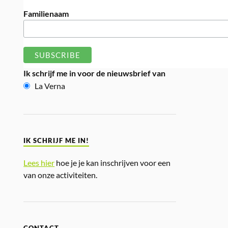
Familienaam
Ik schrijf me in voor de nieuwsbrief van
La Verna
IK SCHRIJF ME IN!
Lees hier
hoe je je kan inschrijven voor een
van onze activiteiten.