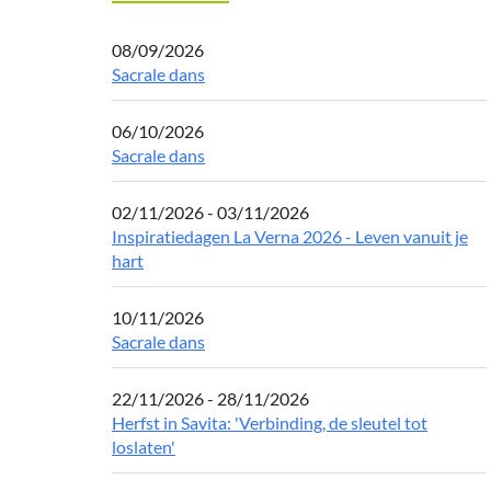
08/09/2026
Sacrale dans
06/10/2026
Sacrale dans
02/11/2026 - 03/11/2026
Inspiratiedagen La Verna 2026 - Leven vanuit je
hart
10/11/2026
Sacrale dans
22/11/2026 - 28/11/2026
Herfst in Savita: 'Verbinding, de sleutel tot
loslaten'