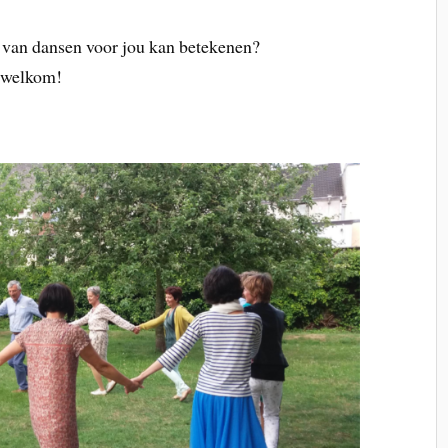
 van dansen voor jou kan betekenen?
 welkom!