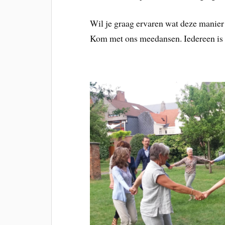
Wil je graag ervaren wat deze manier
Kom met ons meedansen. Iedereen is