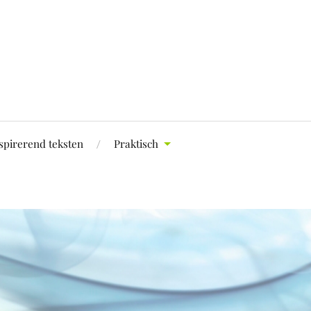
spirerend teksten
Praktisch