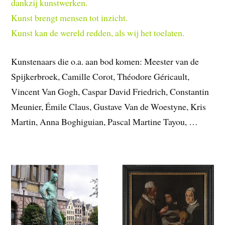
dankzij kunstwerken.
Kunst brengt mensen tot inzicht.
Kunst kan de wereld redden, als wij het toelaten.
Kunstenaars die o.a. aan bod komen: Meester van de
Spijkerbroek, Camille Corot, Théodore Géricault,
Vincent Van Gogh, Caspar David Friedrich, Constantin
Meunier, Émile Claus, Gustave Van de Woestyne, Kris
Martin, Anna Boghiguian, Pascal Martine Tayou, …