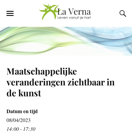
Maatschappelijke
veranderingen zichtbaar in
de kunst
Datum en tijd
08/04/2023
14:00 - 17:30