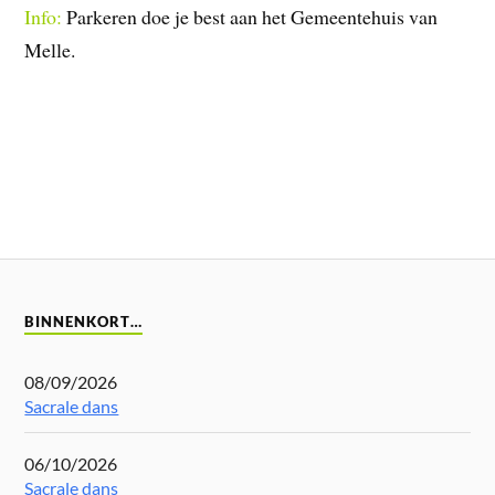
Info:
Parkeren doe je best aan het Gemeentehuis van
Melle.
BINNENKORT…
08/09/2026
Sacrale dans
06/10/2026
Sacrale dans