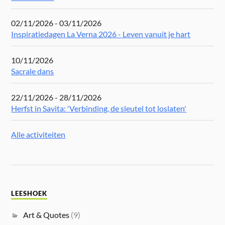
02/11/2026 - 03/11/2026
Inspiratiedagen La Verna 2026 - Leven vanuit je hart
10/11/2026
Sacrale dans
22/11/2026 - 28/11/2026
Herfst in Savita: 'Verbinding, de sleutel tot loslaten'
Alle activiteiten
LEESHOEK
Art & Quotes
(9)