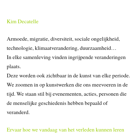
Kim Decatelle
Armoede, migratie, diversiteit, sociale ongelijkheid,
technologie, klimaatverandering, duurzaamheid…
In elke samenleving vinden ingrijpende veranderingen
plaats.
Deze worden ook zichtbaar in de kunst van elke periode.
We zoomen in op kunstwerken die ons meevoeren in de
tijd. We staan stil bij evenementen, acties, personen die
de menselijke geschiedenis hebben bepaald of
veranderd.
Ervaar hoe we vandaag van het verleden kunnen leren