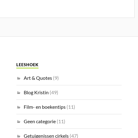
LEESHOEK
Art & Quotes
(9)
Blog Kristin
(49)
Film- en boekentips
(11)
Geen categorie
(11)
Getuigenissen cirkels
(47)