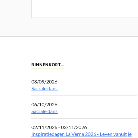
BINNENKORT…
08/09/2026
Sacrale dans
06/10/2026
Sacrale dans
02/11/2026 - 03/11/2026
Inspiratiedagen La Verna 2026 - Leven vanuit je