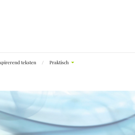
spirerend teksten
Praktisch