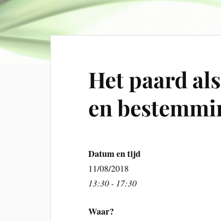
Het paard als
en bestemmi
Datum en tijd
11/08/2018
13:30 - 17:30
Waar?