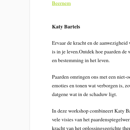
Beernem
Katy Bartels
Ervaar de kracht en de aanwezigheid 
is in je leven.Ontdek hoe paarden de 
en bestemming in het leven.
Paarden omringen ons met een niet-o
emoties en tonen wat verborgen is, zow
datgene wat in de schaduw ligt.
In deze workshop combineert Katy Bar
vele visies van het paardenspiegelwer
kracht van het oplossingsgerichte th