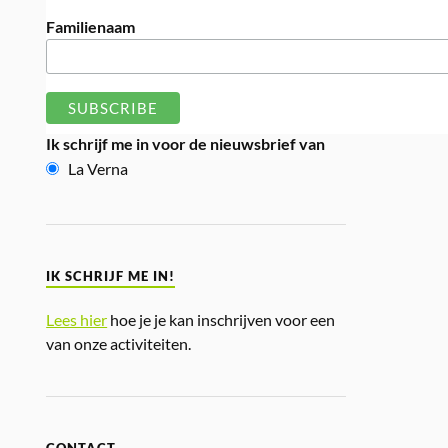
Familienaam
Ik schrijf me in voor de nieuwsbrief van
La Verna
IK SCHRIJF ME IN!
Lees hier
hoe je je kan inschrijven voor een
van onze activiteiten.