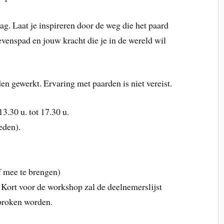
. Laat je inspireren door de weg die het paard
evenspad en jouw kracht die je in de wereld wil
en gewerkt. Ervaring met paarden is niet vereist.
3.30 u. tot 17.30 u.
leden).
f mee te brengen)
Kort voor de workshop zal de deelnemerslijst
proken worden.