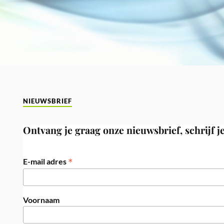
NIEUWSBRIEF
Ontvang je graag onze nieuwsbrief, schrijf je
*
E-mail adres
Voornaam