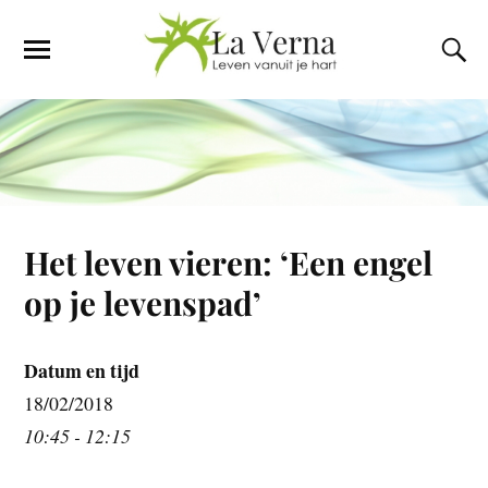
Het leven vieren: ‘Een engel
op je levenspad’
Datum en tijd
18/02/2018
10:45 - 12:15