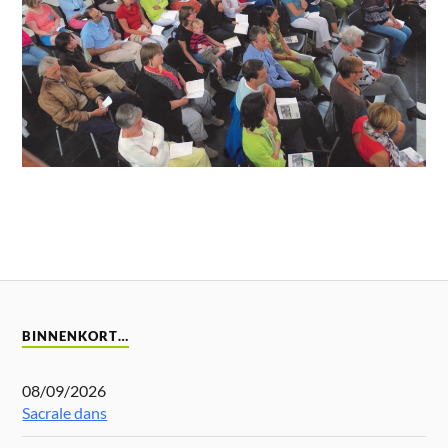
BINNENKORT…
08/09/2026
Sacrale dans