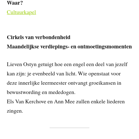
Waar?
Cultuurkapel
Cirkels van verbondenheid
Maandelijkse verdiepings- en ontmoetingsmomenten
Lieven Ostyn getuigt hoe een engel een deel van jezelf
kan zijn: je evenbeeld van licht. Wie openstaat voor
deze innerlijke leermeester ontvangt groeikansen in
bewustwording en mededogen.
Els Van Kerchove en Ann Mee zullen enkele liederen
zingen.