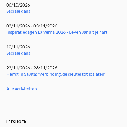
06/10/2026
Sacrale dans
02/11/2026 - 03/11/2026
Inspiratiedagen La Verna 2026 - Leven vanuit je hart
10/11/2026
Sacrale dans
22/11/2026 - 28/11/2026
Herfst in Savita: 'Verbinding, de sleutel tot loslaten'
Alle activiteiten
LEESHOEK