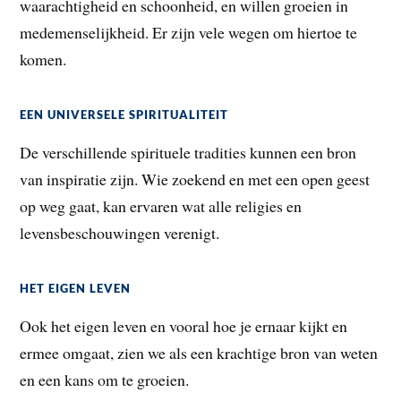
waarachtigheid en schoonheid, en willen groeien in
medemenselijkheid. Er zijn vele wegen om hiertoe te
komen.
EEN UNIVERSELE SPIRITUALITEIT
De verschillende spirituele tradities kunnen een bron
van inspiratie zijn. Wie zoekend en met een open geest
op weg gaat, kan ervaren wat alle religies en
levensbeschouwingen verenigt.
HET EIGEN LEVEN
Ook het eigen leven en vooral hoe je ernaar kijkt en
ermee omgaat, zien we als een krachtige bron van weten
en een kans om te groeien.