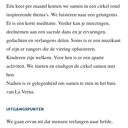
Eén keer per maand komen we samen in een cirkel rond
inspirerende thema’s. We luisteren naar een getuigenis.
Er is een korte meditatie. Verder kan je meezingen,
deelnemen aan een sacrale dans en je ervaringen,
gedachten en verlangens delen. Soms is er een muzikant
of zijn er zangers die de viering opluisteren.
Kinderen zijn welkom. Voor hen is er een aparte
activiteit. We starten en eindigen de cirkel samen met
hen.
Nadien is er gelegenheid om samen te eten in het huis
van La Verna.
UITGANGSPUNTEN
We gaan ervan uit dat mensen verlangen naar liefde,