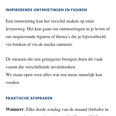
INSPIRERENDE ONTMOETINGEN EN FIGUREN
Een ontmoeting kan het verschil maken op onze
levensweg. Het kan gaan om ontmoetingen in je leven of
om inspirerende figuren of thema’s die je bijvoorbeeld
via boeken of via de media ontmoet.
De mensen die een getuigenis brengen doen dit vaak
vanuit die verschillende invalshoeken.
We staan open voor alles wat een mens innerlijk kan
voeden.
PRAKTISCHE AFSPRAKEN
Wanneer
: Elke derde zondag van de maand (behalve in