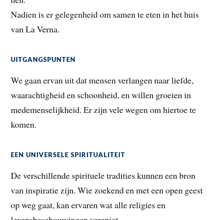
Nadien is er gelegenheid om samen te eten in het huis
van La Verna.
UITGANGSPUNTEN
We gaan ervan uit dat mensen verlangen naar liefde,
waarachtigheid en schoonheid, en willen groeien in
medemenselijkheid. Er zijn vele wegen om hiertoe te
komen.
EEN UNIVERSELE SPIRITUALITEIT
De verschillende spirituele tradities kunnen een bron
van inspiratie zijn. Wie zoekend en met een open geest
op weg gaat, kan ervaren wat alle religies en
levensbeschouwingen verenigt.