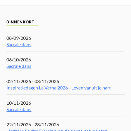
BINNENKORT…
08/09/2026
Sacrale dans
06/10/2026
Sacrale dans
02/11/2026 - 03/11/2026
Inspiratiedagen La Verna 2026 - Leven vanuit je hart
10/11/2026
Sacrale dans
22/11/2026 - 28/11/2026
Herfst in Savita: 'Verbinding, de sleutel tot loslaten'