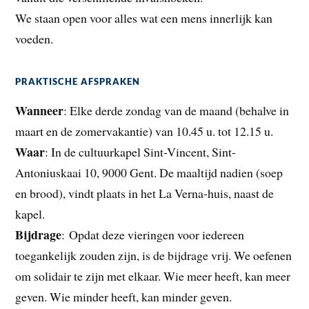
We staan open voor alles wat een mens innerlijk kan
voeden.
PRAKTISCHE AFSPRAKEN
Wanneer
: Elke derde zondag van de maand (behalve in
maart en de zomervakantie) van 10.45 u. tot 12.15 u.
Waar
: In de cultuurkapel Sint-Vincent, Sint-
Antoniuskaai 10, 9000 Gent. De maaltijd nadien (soep
en brood), vindt plaats in het La Verna-huis, naast de
kapel.
Bijdrage
: Opdat deze vieringen voor iedereen
toegankelijk zouden zijn, is de bijdrage vrij. We oefenen
om solidair te zijn met elkaar. Wie meer heeft, kan meer
geven. Wie minder heeft, kan minder geven.