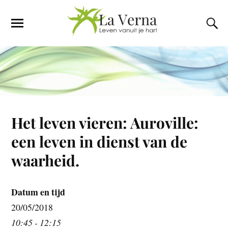
Het leven vieren: Auroville:
een leven in dienst van de
waarheid.
Datum en tijd
20/05/2018
10:45 - 12:15