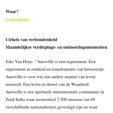
Waar?
Cultuurkapel
Cirkels van verbondenheid
Maandelijkse verdiepings- en ontmoetingsmomenten
Joke Van Hoye: ‘’Auroville is een experiment. Een
experiment in eenheid en transformatie van bewustzijn.
Auroville is voor wie een andere manier van leven
nastreeft. Een leven in dienst van de Waarheid.
Auroville is een spirituele internationale community in
Zuid-India waar momenteel 2 500 mensen van 49
verschillende nationaliteiten gevestigd zijn en waar