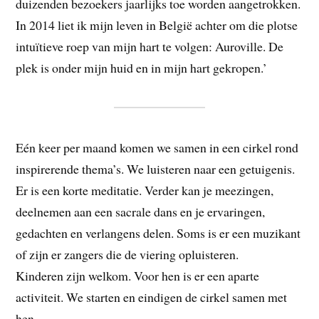
duizenden bezoekers jaarlijks toe worden aangetrokken.
In 2014 liet ik mijn leven in België achter om die plotse
intuïtieve roep van mijn hart te volgen: Auroville. De
plek is onder mijn huid en in mijn hart gekropen.’
Eén keer per maand komen we samen in een cirkel rond
inspirerende thema’s. We luisteren naar een getuigenis.
Er is een korte meditatie. Verder kan je meezingen,
deelnemen aan een sacrale dans en je ervaringen,
gedachten en verlangens delen. Soms is er een muzikant
of zijn er zangers die de viering opluisteren.
Kinderen zijn welkom. Voor hen is er een aparte
activiteit. We starten en eindigen de cirkel samen met
hen.