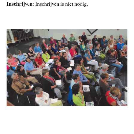
Inschrijven
: Inschrijven is niet nodig.