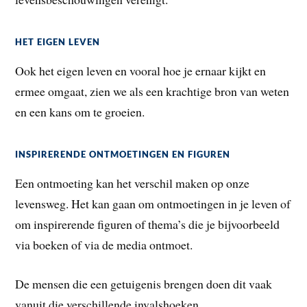
HET EIGEN LEVEN
Ook het eigen leven en vooral hoe je ernaar kijkt en
ermee omgaat, zien we als een krachtige bron van weten
en een kans om te groeien.
INSPIRERENDE ONTMOETINGEN EN FIGUREN
Een ontmoeting kan het verschil maken op onze
levensweg. Het kan gaan om ontmoetingen in je leven of
om inspirerende figuren of thema’s die je bijvoorbeeld
via boeken of via de media ontmoet.
De mensen die een getuigenis brengen doen dit vaak
vanuit die verschillende invalshoeken.