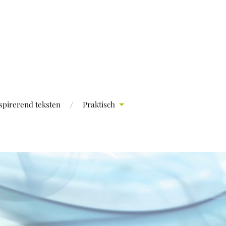
spirerend teksten
Praktisch