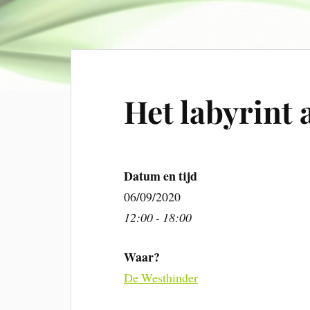
Het labyrint 
Datum en tijd
06/09/2020
12:00 - 18:00
Waar?
De Westhinder