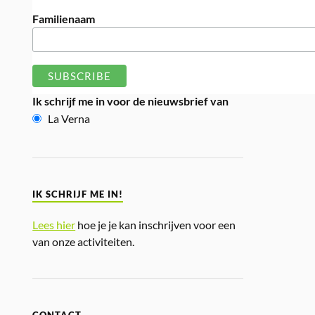
Familienaam
Ik schrijf me in voor de nieuwsbrief van
La Verna
IK SCHRIJF ME IN!
Lees hier
hoe je je kan inschrijven voor een
van onze activiteiten.