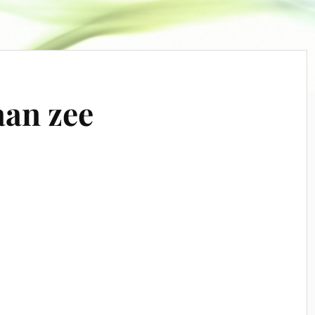
aan zee