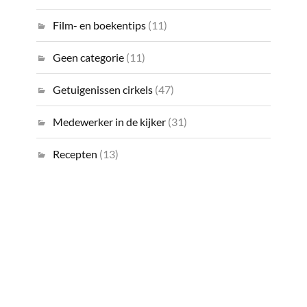
Film- en boekentips
(11)
Geen categorie
(11)
Getuigenissen cirkels
(47)
Medewerker in de kijker
(31)
Recepten
(13)