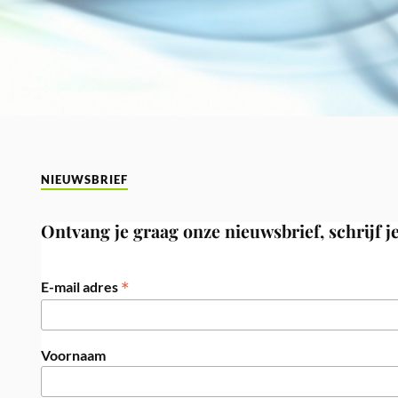
NIEUWSBRIEF
Ontvang je graag onze nieuwsbrief, schrijf je
*
E-mail adres
Voornaam