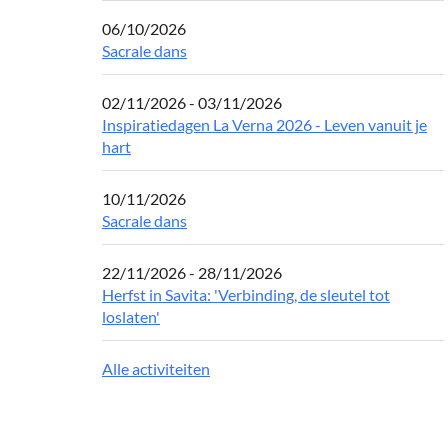
06/10/2026
Sacrale dans
02/11/2026 - 03/11/2026
Inspiratiedagen La Verna 2026 - Leven vanuit je
hart
10/11/2026
Sacrale dans
22/11/2026 - 28/11/2026
Herfst in Savita: 'Verbinding, de sleutel tot
loslaten'
Alle activiteiten