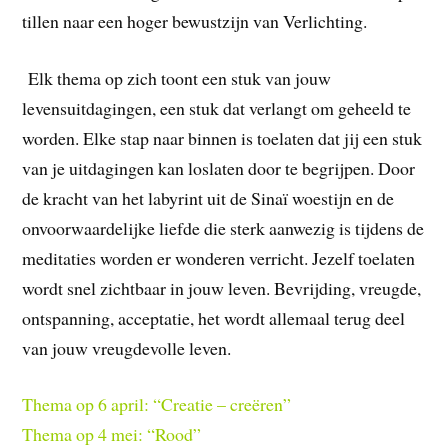
tillen naar een hoger bewustzijn van Verlichting.
Elk thema op zich toont een stuk van jouw
levensuitdagingen, een stuk dat verlangt om geheeld te
worden. Elke stap naar binnen is toelaten dat jij een stuk
van je uitdagingen kan loslaten door te begrijpen. Door
de kracht van het labyrint uit de Sinaï woestijn en de
onvoorwaardelijke liefde die sterk aanwezig is tijdens de
meditaties worden er wonderen verricht. Jezelf toelaten
wordt snel zichtbaar in jouw leven. Bevrijding, vreugde,
ontspanning, acceptatie, het wordt allemaal terug deel
van jouw vreugdevolle leven.
Thema op 6 april: “Creatie – creëren”
Thema op 4 mei: “Rood”