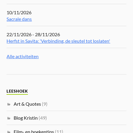
10/11/2026
Sacrale dans
22/11/2026 - 28/11/2026
Herfst in Savita: 'Verbinding, de sleutel tot loslaten'
Alle activiteiten
LEESHOEK
Art & Quotes
(9)
Blog Kristin
(49)
Film- en boekentips
(11)