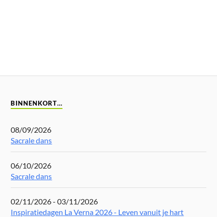
BINNENKORT…
08/09/2026
Sacrale dans
06/10/2026
Sacrale dans
02/11/2026 - 03/11/2026
Inspiratiedagen La Verna 2026 - Leven vanuit je hart