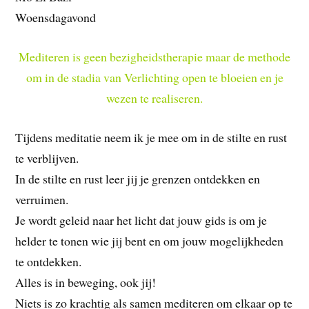
Woensdagavond
Mediteren is geen bezigheidstherapie maar de methode
om in de stadia van Verlichting open te bloeien en je
wezen te realiseren.
Tijdens meditatie neem ik je mee om in de stilte en rust
te verblijven.
In de stilte en rust leer jij je grenzen ontdekken en
verruimen.
Je wordt geleid naar het licht dat jouw gids is om je
helder te tonen wie jij bent en om jouw mogelijkheden
te ontdekken.
Alles is in beweging, ook jij!
Niets is zo krachtig als samen mediteren om elkaar op te