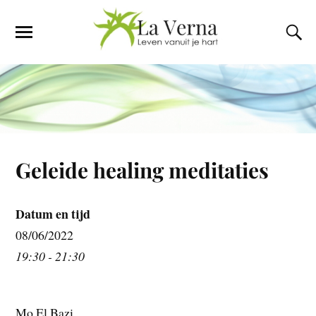
Geleide healing meditaties
Datum en tijd
08/06/2022
19:30 - 21:30
Mo El Bazi