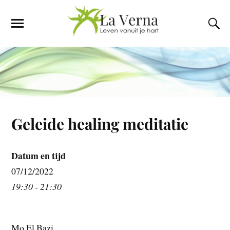
Geleide healing meditatie
Datum en tijd
07/12/2022
19:30 - 21:30
Mo El Bazi