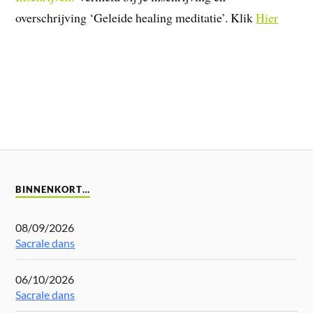
overschrijving ‘Geleide healing meditatie’. Klik
Hier
BINNENKORT…
08/09/2026
Sacrale dans
06/10/2026
Sacrale dans