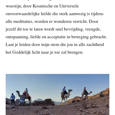
woestijn, door Kosmische en Universele
onvoorwaardelijke liefde die sterk aanwezig is tijdens
alle meditaties, worden er wonderen verricht. Door
jezelf dit toe te laten wordt snel bevrijding, vreugde,
ontspanning, liefde en acceptatie in beweging gebracht.
Laat je leiden door mijn stem die jou in alle zachtheid
het Goddelijk licht naar je toe zal brengen.