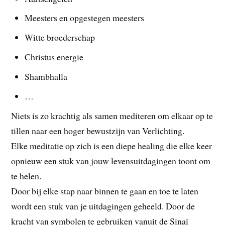
Meesters en opgestegen meesters
Witte broederschap
Christus energie
Shambhalla
…
Niets is zo krachtig als samen mediteren om elkaar op te
tillen naar een hoger bewustzijn van Verlichting.
Elke meditatie op zich is een diepe healing die elke keer
opnieuw een stuk van jouw levensuitdagingen toont om
te helen.
Door bij elke stap naar binnen te gaan en toe te laten
wordt een stuk van je uitdagingen geheeld. Door de
kracht van symbolen te gebruiken vanuit de Sinaï