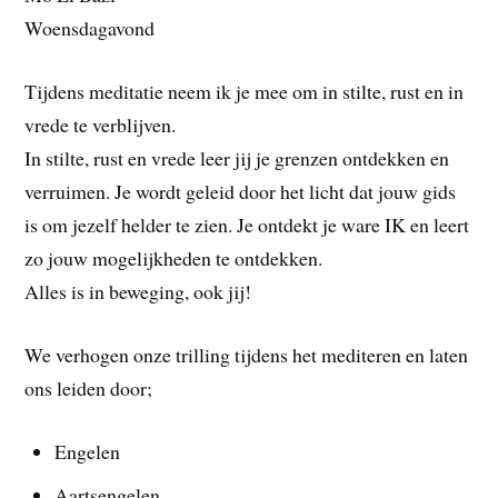
Woensdagavond
Tijdens meditatie neem ik je mee om in stilte, rust en in
vrede te verblijven.
In stilte, rust en vrede leer jij je grenzen ontdekken en
verruimen. Je wordt geleid door het licht dat jouw gids
is om jezelf helder te zien. Je ontdekt je ware IK en leert
zo jouw mogelijkheden te ontdekken.
Alles is in beweging, ook jij!
We verhogen onze trilling tijdens het mediteren en laten
ons leiden door;
Engelen
Aartsengelen