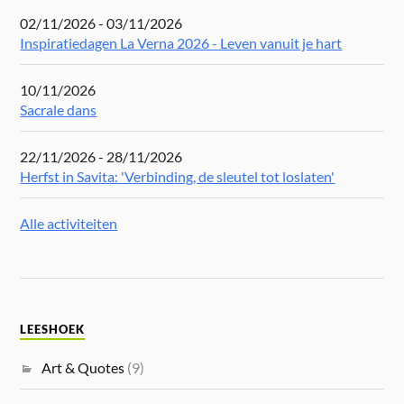
02/11/2026 - 03/11/2026
Inspiratiedagen La Verna 2026 - Leven vanuit je hart
10/11/2026
Sacrale dans
22/11/2026 - 28/11/2026
Herfst in Savita: 'Verbinding, de sleutel tot loslaten'
Alle activiteiten
LEESHOEK
Art & Quotes
(9)