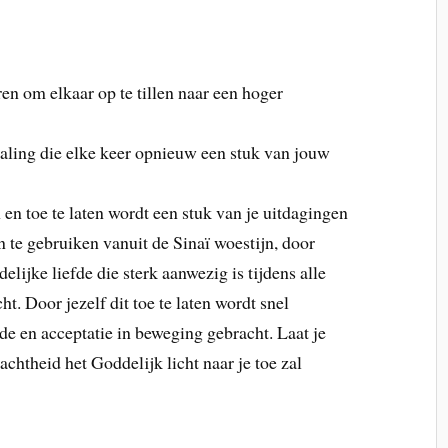
ren om elkaar op te tillen naar een hoger
ealing die elke keer opnieuw een stuk van jouw
 en toe te laten wordt een stuk van je uitdagingen
 te gebruiken vanuit de Sinaï woestijn, door
ijke liefde die sterk aanwezig is tijdens alle
t. Door jezelf dit toe te laten wordt snel
fde en acceptatie in beweging gebracht. Laat je
achtheid het Goddelijk licht naar je toe zal