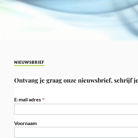
NIEUWSBRIEF
Ontvang je graag onze nieuwsbrief, schrijf je
*
E-mail adres
Voornaam