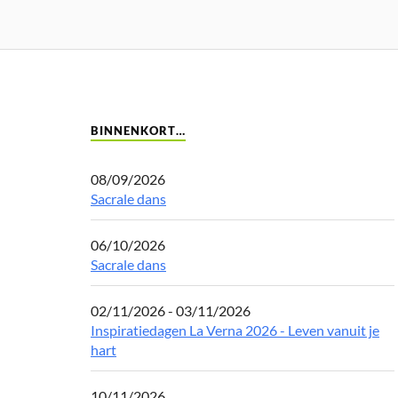
BINNENKORT…
08/09/2026
Sacrale dans
06/10/2026
Sacrale dans
02/11/2026 - 03/11/2026
Inspiratiedagen La Verna 2026 - Leven vanuit je
hart
10/11/2026