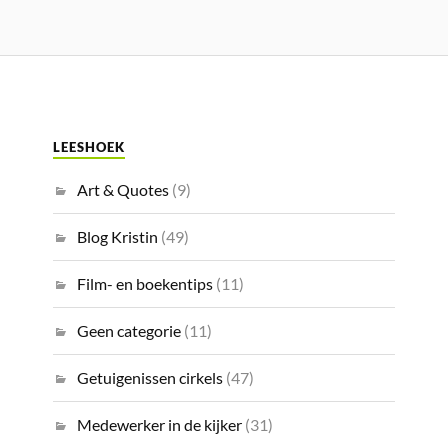
LEESHOEK
Art & Quotes
(9)
Blog Kristin
(49)
Film- en boekentips
(11)
Geen categorie
(11)
Getuigenissen cirkels
(47)
Medewerker in de kijker
(31)