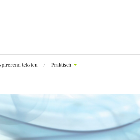
spirerend teksten
Praktisch