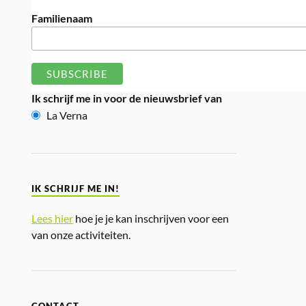
Familienaam
Ik schrijf me in voor de nieuwsbrief van
La Verna
IK SCHRIJF ME IN!
Lees hier
hoe je je kan inschrijven voor een
van onze activiteiten.