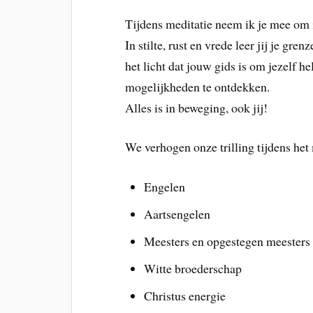
Tijdens meditatie neem ik je mee om in 
In stilte, rust en vrede leer jij je gr
het licht dat jouw gids is om jezelf he
mogelijkheden te ontdekken.
Alles is in beweging, ook jij!
We verhogen onze trilling tijdens het
Engelen
Aartsengelen
Meesters en opgestegen meesters
Witte broederschap
Christus energie