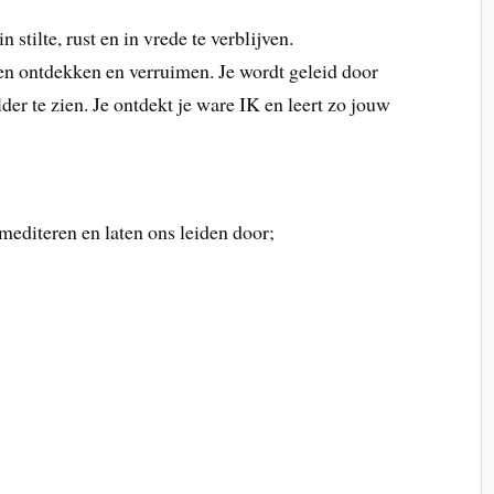
stilte, rust en in vrede te verblijven.
enzen ontdekken en verruimen. Je wordt geleid door
lder te zien. Je ontdekt je ware IK en leert zo jouw
 mediteren en laten ons leiden door;