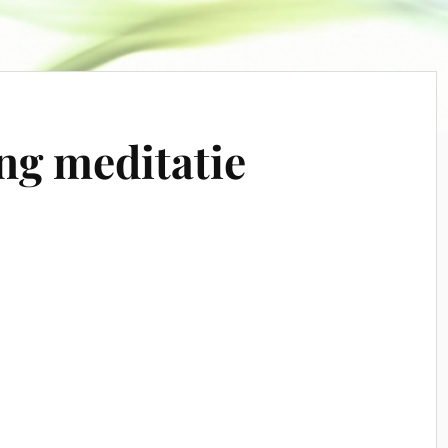
ng meditatie