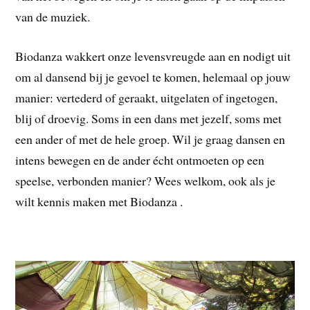
van de muziek.
Biodanza wakkert onze levensvreugde aan en nodigt uit
om al dansend bij je gevoel te komen, helemaal op jouw
manier: vertederd of geraakt, uitgelaten of ingetogen,
blij of droevig. Soms in een dans met jezelf, soms met
een ander of met de hele groep. Wil je graag dansen en
intens bewegen en de ander écht ontmoeten op een
speelse, verbonden manier? Wees welkom, ook als je
wilt kennis maken met Biodanza .