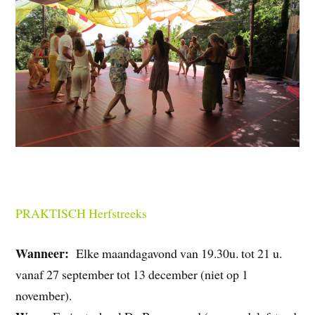
PRAKTISCH Herfstreeks
Wanneer:
Elke maandagavond van 19.30u. tot 21 u.
vanaf 27 september tot 13 december (niet op 1
november).