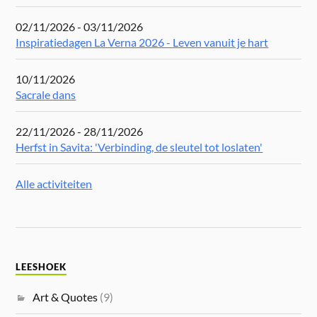
02/11/2026 - 03/11/2026
Inspiratiedagen La Verna 2026 - Leven vanuit je hart
10/11/2026
Sacrale dans
22/11/2026 - 28/11/2026
Herfst in Savita: 'Verbinding, de sleutel tot loslaten'
Alle activiteiten
LEESHOEK
Art & Quotes
(9)