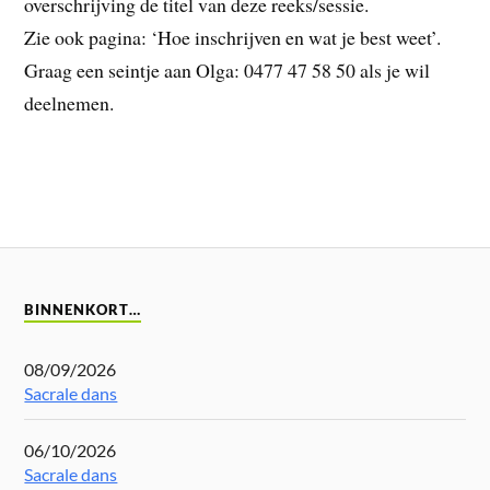
overschrijving de titel van deze reeks/sessie.
Zie ook pagina: ‘Hoe inschrijven en wat je best weet’.
Graag een seintje aan Olga: 0477 47 58 50 als je wil
deelnemen.
BINNENKORT…
08/09/2026
Sacrale dans
06/10/2026
Sacrale dans