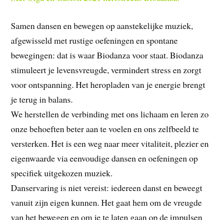
Samen dansen en bewegen op aanstekelijke muziek,
afgewisseld met rustige oefeningen en spontane
bewegingen: dat is waar Biodanza voor staat. Biodanza
stimuleert je levensvreugde, vermindert stress en zorgt
voor ontspanning. Het heropladen van je energie brengt
je terug in balans.
We herstellen de verbinding met ons lichaam en leren zo
onze behoeften beter aan te voelen en ons zelfbeeld te
versterken. Het is een weg naar meer vitaliteit, plezier en
eigenwaarde via eenvoudige dansen en oefeningen op
specifiek uitgekozen muziek.
Danservaring is niet vereist: iedereen danst en beweegt
vanuit zijn eigen kunnen. Het gaat hem om de vreugde
van het bewegen en om je te laten gaan op de impulsen