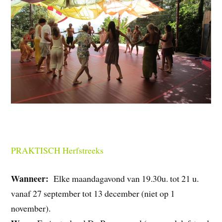
PRAKTISCH Herfstreeks
Wanneer:
Elke maandagavond van 19.30u. tot 21 u.
vanaf 27 september tot 13 december (niet op 1
november).