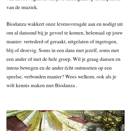
van de muziek.
Biodanza wakkert onze levensvreugde aan en nodigt uit
om al dansend bij je gevoel te komen, helemaal op jouw
manier: vertederd of geraakt, uitgelaten of ingetogen,
blij of droevig. Soms in een dans met jezelf, soms met
een ander of met de hele groep. Wil je graag dansen en
intens bewegen en de ander écht ontmoeten op een
speelse, verbonden manier? Wees welkom, ook als je
wilt kennis maken met Biodanza .