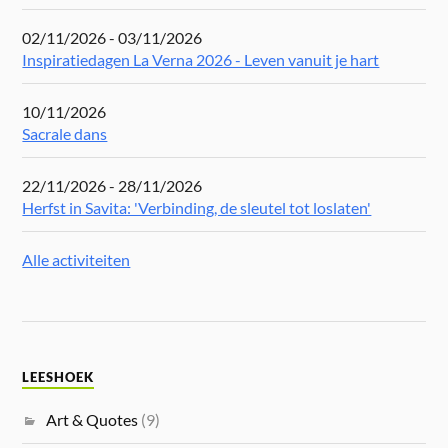
02/11/2026 - 03/11/2026
Inspiratiedagen La Verna 2026 - Leven vanuit je hart
10/11/2026
Sacrale dans
22/11/2026 - 28/11/2026
Herfst in Savita: 'Verbinding, de sleutel tot loslaten'
Alle activiteiten
LEESHOEK
Art & Quotes
(9)