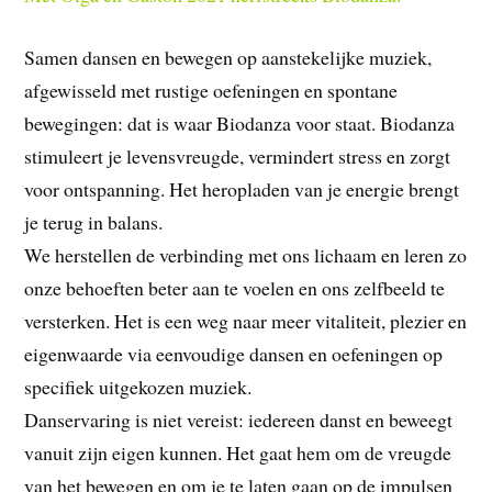
Samen dansen en bewegen op aanstekelijke muziek,
afgewisseld met rustige oefeningen en spontane
bewegingen: dat is waar Biodanza voor staat. Biodanza
stimuleert je levensvreugde, vermindert stress en zorgt
voor ontspanning. Het heropladen van je energie brengt
je terug in balans.
We herstellen de verbinding met ons lichaam en leren zo
onze behoeften beter aan te voelen en ons zelfbeeld te
versterken. Het is een weg naar meer vitaliteit, plezier en
eigenwaarde via eenvoudige dansen en oefeningen op
specifiek uitgekozen muziek.
Danservaring is niet vereist: iedereen danst en beweegt
vanuit zijn eigen kunnen. Het gaat hem om de vreugde
van het bewegen en om je te laten gaan op de impulsen