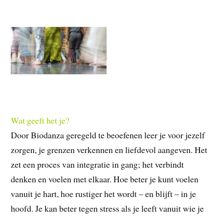
Wat geeft het je?
Door Biodanza geregeld te beoefenen leer je voor jezelf
zorgen, je grenzen verkennen en liefdevol aangeven. Het
zet een proces van integratie in gang; het verbindt
denken en voelen met elkaar. Hoe beter je kunt voelen
vanuit je hart, hoe rustiger het wordt – en blijft – in je
hoofd. Je kan beter tegen stress als je leeft vanuit wie je