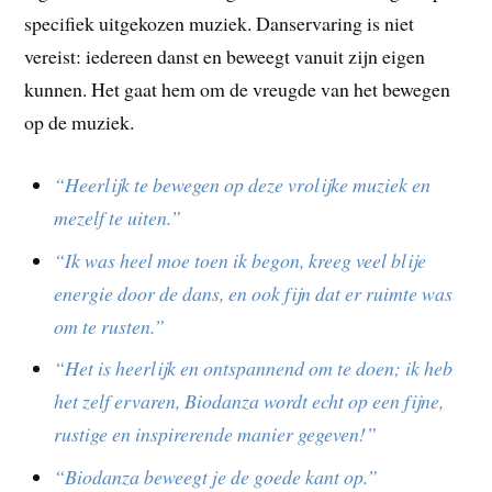
specifiek uitgekozen muziek. Danservaring is niet
vereist: iedereen danst en beweegt vanuit zijn eigen
kunnen. Het gaat hem om de vreugde van het bewegen
op de muziek.
“Heerlijk te bewegen op deze vrolijke muziek en
mezelf te uiten.”
“Ik was heel moe toen ik begon, kreeg veel blije
energie door de dans, en ook fijn dat er ruimte was
om te rusten.”
“Het is heerlijk en ontspannend om te doen; ik heb
het zelf ervaren, Biodanza wordt echt op een fijne,
rustige en inspirerende manier gegeven!”
“Biodanza beweegt je de goede kant op.”