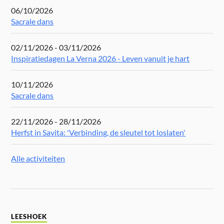
06/10/2026
Sacrale dans
02/11/2026 - 03/11/2026
Inspiratiedagen La Verna 2026 - Leven vanuit je hart
10/11/2026
Sacrale dans
22/11/2026 - 28/11/2026
Herfst in Savita: 'Verbinding, de sleutel tot loslaten'
Alle activiteiten
LEESHOEK