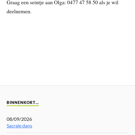
Graag een seintje aan Olga: 0477 47 58 50 als je wil
deelnemen.
BINNENKORT…
08/09/2026
Sacrale dans