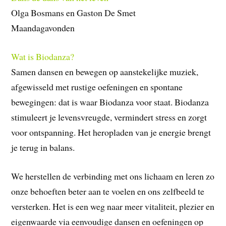
Olga Bosmans en Gaston De Smet
Maandagavonden
Wat is Biodanza?
Samen dansen en bewegen op aanstekelijke muziek,
afgewisseld met rustige oefeningen en spontane
bewegingen: dat is waar Biodanza voor staat. Biodanza
stimuleert je levensvreugde, vermindert stress en zorgt
voor ontspanning. Het heropladen van je energie brengt
je terug in balans.
We herstellen de verbinding met ons lichaam en leren zo
onze behoeften beter aan te voelen en ons zelfbeeld te
versterken. Het is een weg naar meer vitaliteit, plezier en
eigenwaarde via eenvoudige dansen en oefeningen op