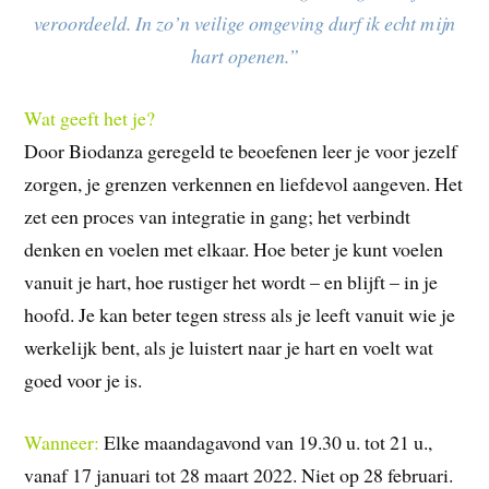
veroordeeld. In zo’n veilige omgeving durf ik echt mijn
hart openen.”
Wat geeft het je?
Door Biodanza geregeld te beoefenen leer je voor jezelf
zorgen, je grenzen verkennen en liefdevol aangeven. Het
zet een proces van integratie in gang; het verbindt
denken en voelen met elkaar. Hoe beter je kunt voelen
vanuit je hart, hoe rustiger het wordt – en blijft – in je
hoofd. Je kan beter tegen stress als je leeft vanuit wie je
werkelijk bent, als je luistert naar je hart en voelt wat
goed voor je is.
Wanneer:
Elke maandagavond van 19.30 u. tot 21 u.,
vanaf 17 januari tot 28 maart 2022. Niet op 28 februari.