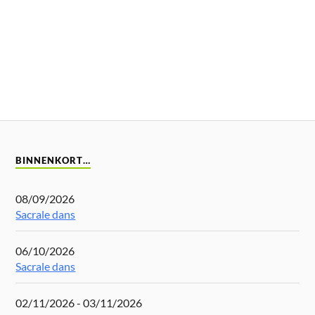
BINNENKORT…
08/09/2026
Sacrale dans
06/10/2026
Sacrale dans
02/11/2026 - 03/11/2026