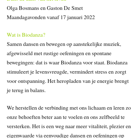
Olga Bosmans en Gaston De Smet
Maandagavonden vanaf 17 januari 2022
Wat is Biodanza?
Samen dansen en bewegen op aanstekelijke muziek,
afgewisseld met rustige oefeningen en spontane
bewegingen: dat is waar Biodanza voor staat. Biodanza
stimuleert je levensvreugde, vermindert stress en zorgt
voor ontspanning. Het heropladen van je energie brengt
je terug in balans.
We herstellen de verbinding met ons lichaam en leren zo
onze behoeften beter aan te voelen en ons zelfbeeld te
versterken. Het is een weg naar meer vitaliteit, plezier en
eigenwaarde via eenvoudige dansen en oefeningen op