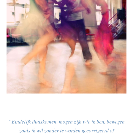
“Eindelijk thuiskomen, mogen zijn wie ik ben, bewegen
zoals ik wil zonder te worden gecorrigeerd of