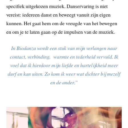
specifiek uitgekozen muziek. Danservaring is niet
vereist: iedereen danst en beweegt vanuit zijn eigen
kunnen. Het gaat hem om de vreugde van het bewegen
en om je te laten gaan op de impulsen van de muziek.
In Biodanza wordt een stuk van mijn verlangen naar
contact, verbinding,
warmte en tederheid vervuld. Ik
voel dat ik hierdoor mijn liefde en hartelijkheid meer
durf en kan uiten. Zo kom ik weer wat dichter bij mezelf
en de ander.”