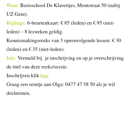
Waar:
Basisschool De Klavertjes, Moutstraat 50 (nabij
UZ Gent).
Bijdrage:
6-beurtenkaart: € 85 (leden) en € 95 (niet-
leden) – 8 lesweken geldig.
Kennismakingsreeks van 3 opeenvolgende lessen: € 30
(leden) en € 35 (niet-leden).
Info:
Vermeld bij je inschrijving en op je overschrijving
de titel van deze reeks/sessie.
Inschrijven klik
hier
Graag een seintje aan Olga: 0477 47 58 50 als je wil
deelnemen.