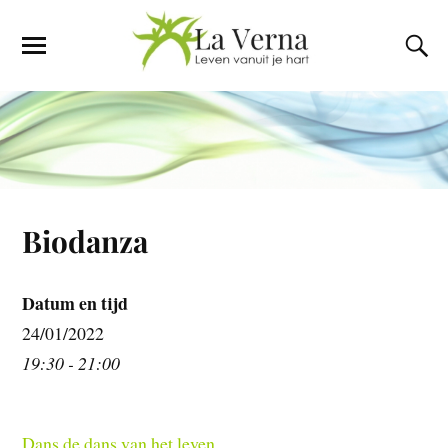
Biodanza
Datum en tijd
24/01/2022
19:30 - 21:00
Dans de dans van het leven