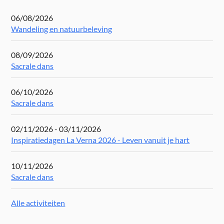
06/08/2026
Wandeling en natuurbeleving
08/09/2026
Sacrale dans
06/10/2026
Sacrale dans
02/11/2026 - 03/11/2026
Inspiratiedagen La Verna 2026 - Leven vanuit je hart
10/11/2026
Sacrale dans
Alle activiteiten