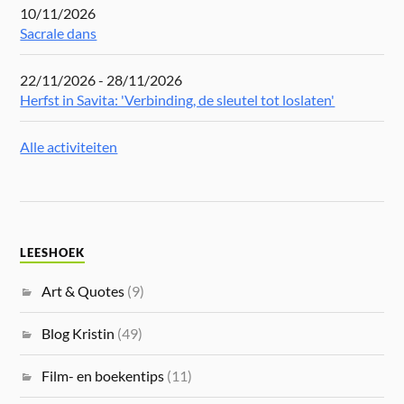
10/11/2026
Sacrale dans
22/11/2026 - 28/11/2026
Herfst in Savita: 'Verbinding, de sleutel tot loslaten'
Alle activiteiten
LEESHOEK
Art & Quotes
(9)
Blog Kristin
(49)
Film- en boekentips
(11)