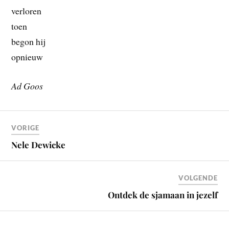
verloren
toen
begon hij
opnieuw
Ad Goos
VORIGE
Nele Dewicke
VOLGENDE
Ontdek de sjamaan in jezelf