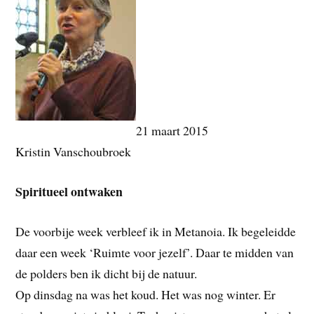
21 maart 2015
Kristin Vanschoubroek
Spiritueel ontwaken
De voorbije week verbleef ik in Metanoia. Ik begeleidde
daar een week ‘Ruimte voor jezelf’. Daar te midden van
de polders ben ik dicht bij de natuur.
Op dinsdag na was het koud. Het was nog winter. Er