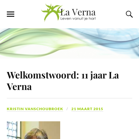
Welkomstwoord: 11 jaar La
Verna
KRISTIN VANSCHOUBROEK
21 MAART 2015