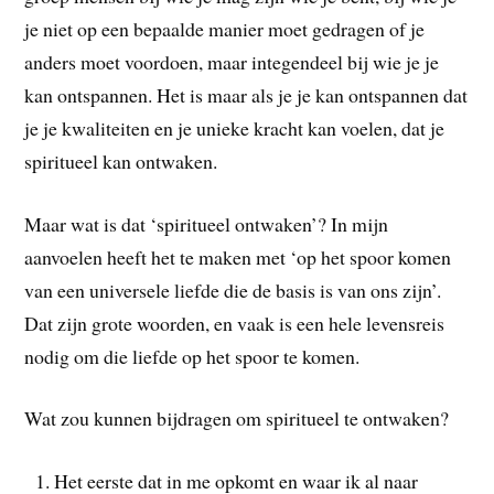
je niet op een bepaalde manier moet gedragen of je
anders moet voordoen, maar integendeel bij wie je je
kan ontspannen. Het is maar als je je kan ontspannen dat
je je kwaliteiten en je unieke kracht kan voelen, dat je
spiritueel kan ontwaken.
Maar wat is dat ‘spiritueel ontwaken’? In mijn
aanvoelen heeft het te maken met ‘op het spoor komen
van een universele liefde die de basis is van ons zijn’.
Dat zijn grote woorden, en vaak is een hele levensreis
nodig om die liefde op het spoor te komen.
Wat zou kunnen bijdragen om spiritueel te ontwaken?
Het eerste dat in me opkomt en waar ik al naar