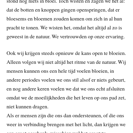
stond nog niets in bloei. Toch wisten en zagen we het al:
dat de botten en knoppen gingen openspringen, dat er
bloesems en bloemen zouden komen om zich in al hun
pracht te tonen. We wisten het, omdat het altijd al zo is
geweest in de natuur. We vertrouwden op onze ervaring.
Ook wij krijgen steeds opnieuw de kans open te bloeien.
Alleen volgen wij niet altijd het ritme van de natuur. Wij
mensen kunnen ons een hele tijd voelen bloeien, in
andere periodes voelen we ons stil alsof er niets gebeurt,
en nog andere keren voelen we dat we ons echt afsluiten
omdat we de moeilijkheden die het leven op ons pad zet,
niet kunnen dragen.
Als er mensen zijn die ons dan ondersteunen, of die ons
weer in verbinding brengen met het licht, dan krijgen we