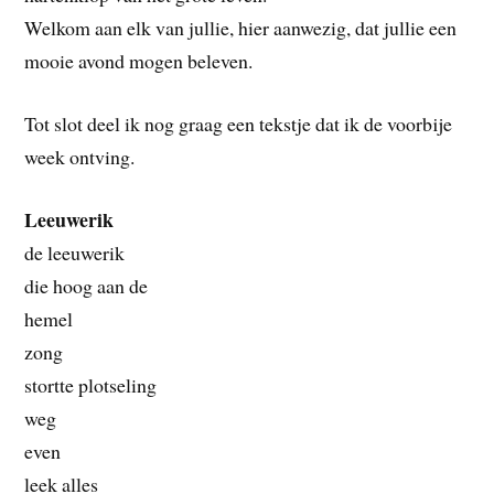
Welkom aan elk van jullie, hier aanwezig, dat jullie een
mooie avond mogen beleven.
Tot slot deel ik nog graag een tekstje dat ik de voorbije
week ontving.
Leeuwerik
de leeuwerik
die hoog aan de
hemel
zong
stortte plotseling
weg
even
leek alles