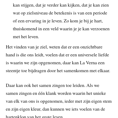
kan stijgen, dat je verder kan kijken, dat je kan zien
wat op zielsniveau de betekenis is van een periode
of een ervaring in je leven. Zo kom je bij je hart,
thuiskomend in een veld waarin je je kan verzoenen
met het leven.
Het vinden van je ziel, weten dat er een onzichtbare
hand is die ons leidt, voelen dat er een universele liefde
is waarin we zijn opgenomen, daar kan La Verna een
steentje toe bijdragen door het samenkomen met elkaar.
Daar kan ook het samen zingen toe leiden. Als we
samen zingen en één klank worden waarin het unieke
van elk van ons is opgenomen, ieder met zijn eigen stem
en zijn eigen kleur, dan kunnen we iets voelen van de
hartenklop van het grote leven.