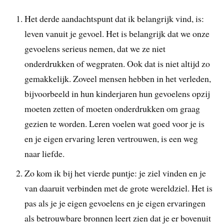
Het derde aandachtspunt dat ik belangrijk vind, is:
leven vanuit je gevoel. Het is belangrijk dat we onze
gevoelens serieus nemen, dat we ze niet
onderdrukken of wegpraten. Ook dat is niet altijd zo
gemakkelijk. Zoveel mensen hebben in het verleden,
bijvoorbeeld in hun kinderjaren hun gevoelens opzij
moeten zetten of moeten onderdrukken om graag
gezien te worden. Leren voelen wat goed voor je is
en je eigen ervaring leren vertrouwen, is een weg
naar liefde.
Zo kom ik bij het vierde puntje: je ziel vinden en je
van daaruit verbinden met de grote wereldziel. Het is
pas als je je eigen gevoelens en je eigen ervaringen
als betrouwbare bronnen leert zien dat je er bovenuit