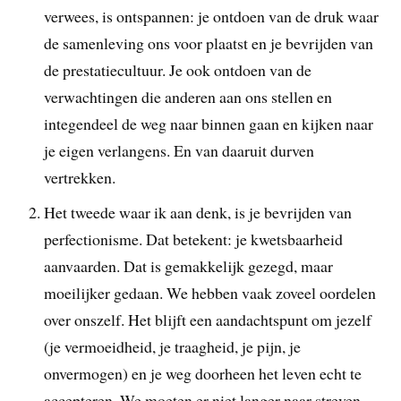
verwees, is ontspannen: je ontdoen van de druk waar
de samenleving ons voor plaatst en je bevrijden van
de prestatiecultuur. Je ook ontdoen van de
verwachtingen die anderen aan ons stellen en
integendeel de weg naar binnen gaan en kijken naar
je eigen verlangens. En van daaruit durven
vertrekken.
Het tweede waar ik aan denk, is je bevrijden van
perfectionisme. Dat betekent: je kwetsbaarheid
aanvaarden. Dat is gemakkelijk gezegd, maar
moeilijker gedaan. We hebben vaak zoveel oordelen
over onszelf. Het blijft een aandachtspunt om jezelf
(je vermoeidheid, je traagheid, je pijn, je
onvermogen) en je weg doorheen het leven echt te
accepteren. We moeten er niet langer naar streven