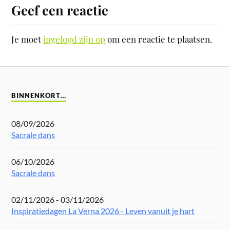
Geef een reactie
Je moet
ingelogd zijn op
om een reactie te plaatsen.
BINNENKORT…
08/09/2026
Sacrale dans
06/10/2026
Sacrale dans
02/11/2026 - 03/11/2026
Inspiratiedagen La Verna 2026 - Leven vanuit je hart