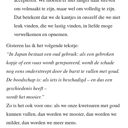
om volmaakt te zijn, maar wel om volledig te zijn.
Dat betekent dat we de kantjes in onszelf die we niet
leuk vinden, die we lastig vinden, in liefde moge
verwelkomen en opnemen.
Gisteren las ik het volgende tekstje:
“In Japan bestaat een oud gebruik: als een gebroken
kopje of een vaas wordt gerepareerd, wordt de schade
nog eens onderstreept door de barst te vullen met goud.
De boodschap is: als iets is beschadigd – en dus een
geschiedenis heeft –
wordt het mooier.”
Zo is het ook voor ons: als we onze kwetsuren met goud
kunnen vullen, dan worden we mooier, dan worden we
milder, dan worden we meer mens.