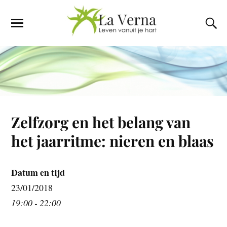
Zelfzorg en het belang van
het jaarritme: nieren en blaas
Datum en tijd
23/01/2018
19:00 - 22:00