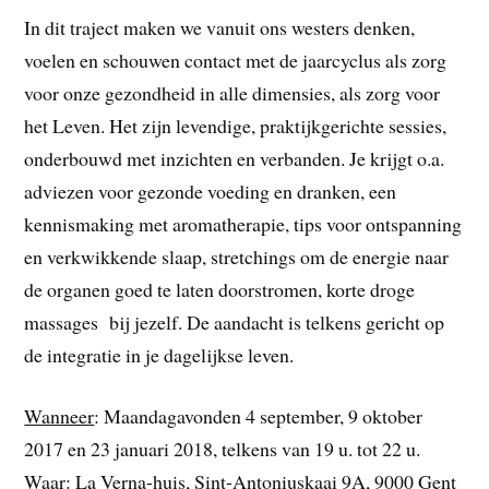
In dit traject maken we vanuit ons westers denken,
voelen en schouwen contact met de jaarcyclus als zorg
voor onze gezondheid in alle dimensies, als zorg voor
het Leven. Het zijn levendige, praktijkgerichte sessies,
onderbouwd met inzichten en verbanden. Je krijgt o.a.
adviezen voor gezonde voeding en dranken, een
kennismaking met aromatherapie, tips voor ontspanning
en verkwikkende slaap, stretchings om de energie naar
de organen goed te laten doorstromen, korte droge
massages bij jezelf. De aandacht is telkens gericht op
de integratie in je dagelijkse leven.
Wanneer
: Maandagavonden 4 september, 9 oktober
2017 en 23 januari 2018, telkens van 19 u. tot 22 u.
Waar
: La Verna-huis, Sint-Antoniuskaai 9A, 9000 Gent