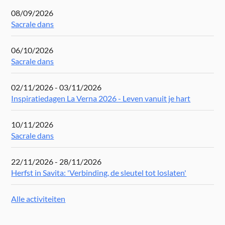
08/09/2026
Sacrale dans
06/10/2026
Sacrale dans
02/11/2026 - 03/11/2026
Inspiratiedagen La Verna 2026 - Leven vanuit je hart
10/11/2026
Sacrale dans
22/11/2026 - 28/11/2026
Herfst in Savita: 'Verbinding, de sleutel tot loslaten'
Alle activiteiten