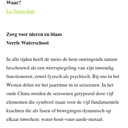
Waar?
La Verna-huis
Zorg voor nieren en blaas
Veerle Waterschoot
In alle tijden heeft de mens de hem omringende natuur
beschouwd als een weerspiegeling van zijn inwendig
functioneren, zowel fysisch als psychisch. Bij ons in het
Westen delen we het jaarritme in in seizoenen. In het
oude China werden de seizoenen getypeerd door vijf
elementen die symbool staan voor de vijf fundamentele
krachten die als fasen of bewegingen dynamisch op
elkaar inwerken: water-hout-vuur-aarde-metaal.