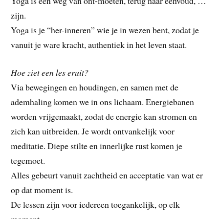
Yoga is een weg van ont-moeten, terug naar eenvoud, …
zijn.
Yoga is je “her-inneren” wie je in wezen bent, zodat je
vanuit je ware kracht, authentiek in het leven staat.
Hoe ziet een les eruit?
Via bewegingen en houdingen, en samen met de
ademhaling komen we in ons lichaam. Energiebanen
worden vrijgemaakt, zodat de energie kan stromen en
zich kan uitbreiden. Je wordt ontvankelijk voor
meditatie. Diepe stilte en innerlijke rust komen je
tegemoet.
Alles gebeurt vanuit zachtheid en acceptatie van wat er
op dat moment is.
De lessen zijn voor iedereen toegankelijk, op elk