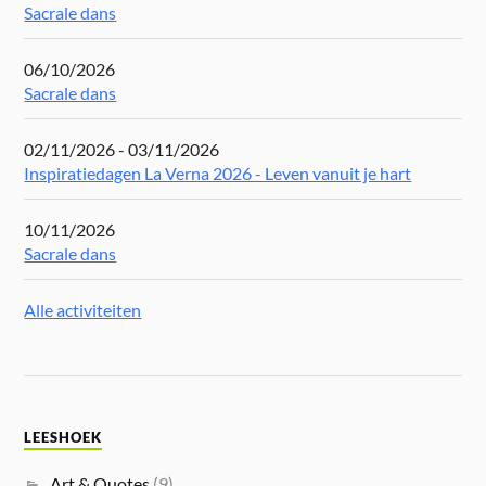
Sacrale dans
06/10/2026
Sacrale dans
02/11/2026 - 03/11/2026
Inspiratiedagen La Verna 2026 - Leven vanuit je hart
10/11/2026
Sacrale dans
Alle activiteiten
LEESHOEK
Art & Quotes
(9)