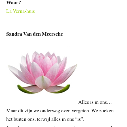
Waar?
La Verna-huis
Sandra Van den Meersche
Alles is in ons…
Maar dit zijn we onderweg even vergeten. We zoeken
het buiten ons, terwijl alles in ons “is”.