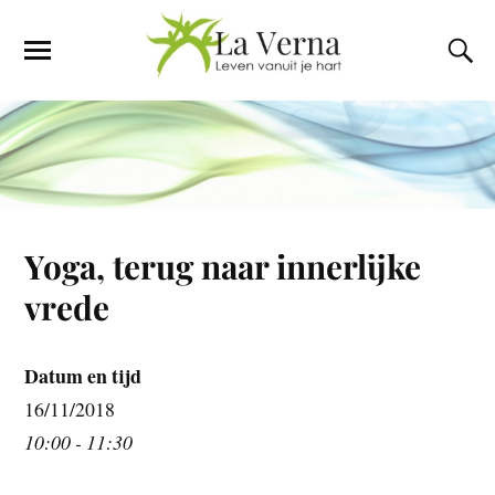
Yoga, terug naar innerlijke
vrede
Datum en tijd
16/11/2018
10:00 - 11:30