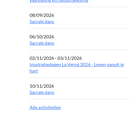
08/09/2026
Sacrale dans
06/10/2026
Sacrale dans
02/11/2026 - 03/11/2026
Inspiratiedagen La Verna 2026 - Leven vanuit je
hart
10/11/2026
Sacrale dans
Alle activiteiten