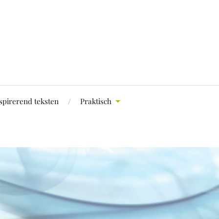
spirerend teksten
Praktisch