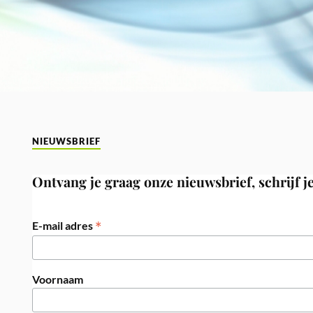
NIEUWSBRIEF
Ontvang je graag onze nieuwsbrief, schrijf je
*
E-mail adres
Voornaam