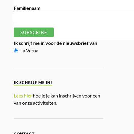
Familienaam
Ik schrijf me in voor de nieuwsbrief van
La Verna
IK SCHRIJF ME IN!
Lees hier
hoe je je kan inschrijven voor een
van onze activiteiten.