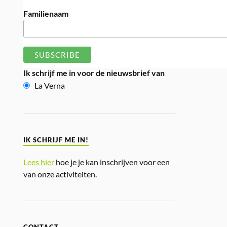
Familienaam
Ik schrijf me in voor de nieuwsbrief van
La Verna
IK SCHRIJF ME IN!
Lees hier
hoe je je kan inschrijven voor een
van onze activiteiten.