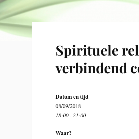
Spirituele re
verbindend 
Datum en tijd
08/09/2018
18:00 - 21:00
Waar?