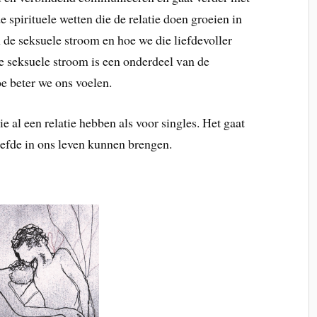
 spirituele wetten die de relatie doen groeien in
n de seksuele stroom en hoe we die liefdevoller
e seksuele stroom is een onderdeel van de
e beter we ons voelen.
ie al een relatie hebben als voor singles. Het gaat
efde in ons leven kunnen brengen.