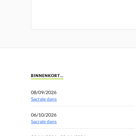
BINNENKORT…
08/09/2026
Sacrale dans
06/10/2026
Sacrale dans