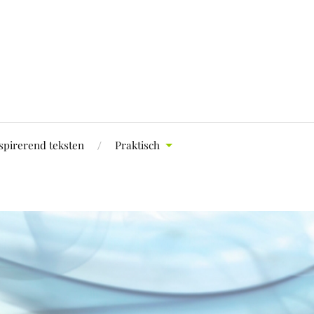
spirerend teksten
Praktisch