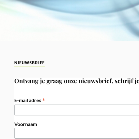
NIEUWSBRIEF
Ontvang je graag onze nieuwsbrief, schrijf je
*
E-mail adres
Voornaam