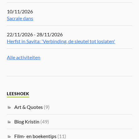
10/11/2026
Sacrale dans
22/11/2026 - 28/11/2026
Herfst in Savita: 'Verbinding, de sleutel tot loslaten'
Alle activiteiten
LEESHOEK
Art & Quotes
(9)
Blog Kristin
(49)
Film- en boekentips
(11)