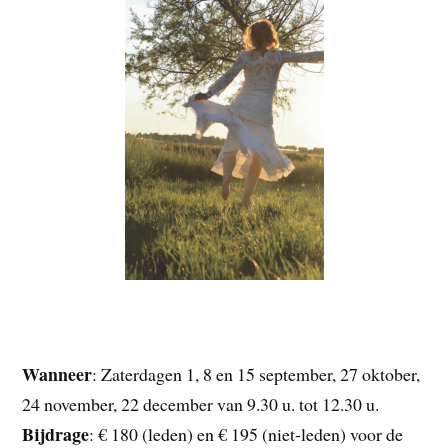
Wanneer
: Zaterdagen 1, 8 en 15 september, 27 oktober,
24 november, 22 december van 9.30 u. tot 12.30 u.
Bijdrage
: € 180 (leden) en € 195 (niet-leden) voor de