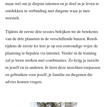
maar wel om je diepste talenten en je doel in je leven te
ontdekken in verbinding met datgene waar je mee
worstelt.
Tijdens de eerste drie sessies bekijken we de betekenis
van de drie planeten in de verschillende huizen. Reeds
tijdens de eerste les leer je op een eenvoudige wijze de
plaatsing te bepalen via internet. Verder in de training
zal je leren werken met combinaties. Zo krijg je inzicht
in jezelf en in anderen. Je leert deze inzichten toepassen
en gebruiken voor jezelf, je familie en diegenen die
advies komen vragen.