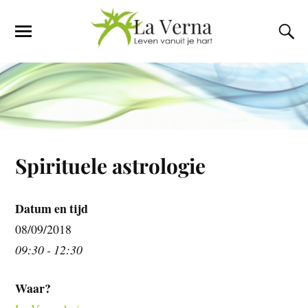
Spirituele astrologie
Datum en tijd
08/09/2018
09:30 - 12:30
Waar?