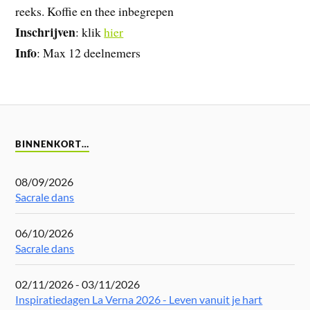
reeks. Koffie en thee inbegrepen
Inschrijven
: klik
hier
Info
: Max 12 deelnemers
BINNENKORT…
08/09/2026
Sacrale dans
06/10/2026
Sacrale dans
02/11/2026 - 03/11/2026
Inspiratiedagen La Verna 2026 - Leven vanuit je hart