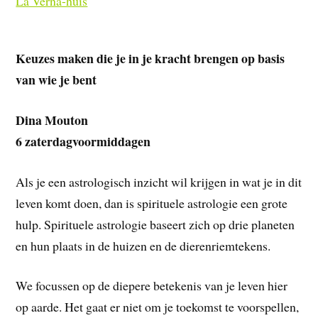
La Verna-huis
Keuzes maken die je in je kracht brengen op basis
van wie je bent
Dina Mouton
6 zaterdagvoormiddagen
Als je een astrologisch inzicht wil krijgen in wat je in dit
leven komt doen, dan is spirituele astrologie een grote
hulp. Spirituele astrologie baseert zich op drie planeten
en hun plaats in de huizen en de dierenriemtekens.
We focussen op de diepere betekenis van je leven hier
op aarde. Het gaat er niet om je toekomst te voorspellen,