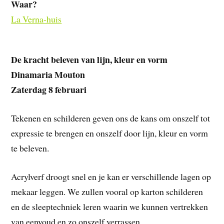
Waar?
La Verna-huis
De kracht beleven van lijn, kleur en vorm
Dinamaria Mouton
Zaterdag 8 februari
Tekenen en schilderen geven ons de kans om onszelf tot
expressie te brengen en onszelf door lijn, kleur en vorm
te beleven.
Acrylverf droogt snel en je kan er verschillende lagen op
mekaar leggen. We zullen vooral op karton schilderen
en de sleeptechniek leren waarin we kunnen vertrekken
van eenvoud en zo onszelf verrassen.