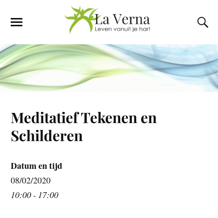
Meditatief Tekenen en
Schilderen
Datum en tijd
08/02/2020
10:00 - 17:00