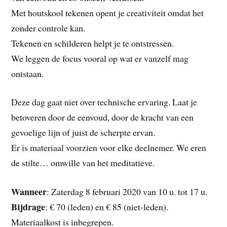
Met houtskool tekenen opent je creativiteit omdat het
zonder controle kan.
Tekenen en schilderen helpt je te ontstressen.
We leggen de focus vooral op wat er vanzelf mag
ontstaan.
Deze dag gaat niet over technische ervaring. Laat je
betoveren door de eenvoud, door de kracht van een
gevoelige lijn of juist de scherpte ervan.
Er is materiaal voorzien voor elke deelnemer. We eren
de stilte… omwille van het meditatieve.
Wanneer
: Zaterdag 8 februari 2020 van 10 u. tot 17 u.
Bijdrage
: € 70 (leden) en € 85 (niet-leden).
Materiaalkost is inbegrepen.