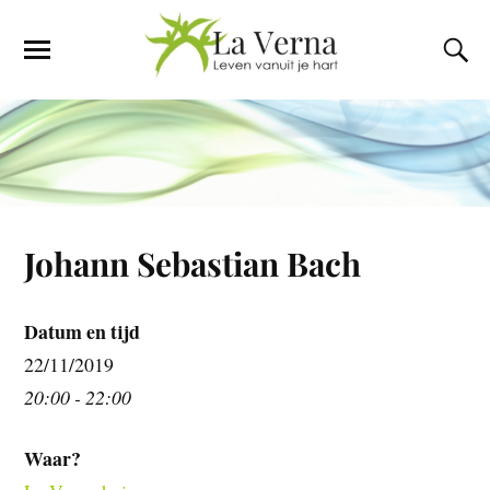
Johann Sebastian Bach
Datum en tijd
22/11/2019
20:00 - 22:00
Waar?