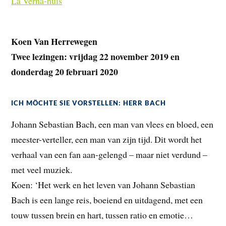
La Verna-huis
Koen Van Herrewegen
Twee lezingen: vrijdag 22 november 2019 en
donderdag 20 februari 2020
ICH MÖCHTE SIE VORSTELLEN: HERR BACH
Johann Sebastian Bach, een man van vlees en bloed, een
meester-verteller, een man van zijn tijd. Dit wordt het
verhaal van een fan aan-gelengd – maar niet verdund –
met veel muziek.
Koen: ‘Het werk en het leven van Johann Sebastian
Bach is een lange reis, boeiend en uitdagend, met een
touw tussen brein en hart, tussen ratio en emotie…