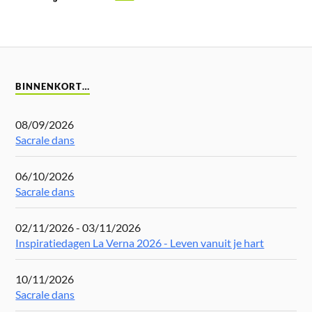
BINNENKORT…
08/09/2026
Sacrale dans
06/10/2026
Sacrale dans
02/11/2026 - 03/11/2026
Inspiratiedagen La Verna 2026 - Leven vanuit je hart
10/11/2026
Sacrale dans