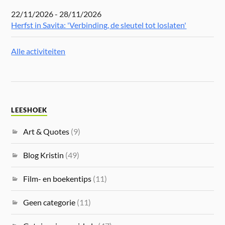
22/11/2026 - 28/11/2026
Herfst in Savita: 'Verbinding, de sleutel tot loslaten'
Alle activiteiten
LEESHOEK
Art & Quotes
(9)
Blog Kristin
(49)
Film- en boekentips
(11)
Geen categorie
(11)