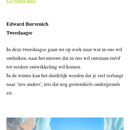
La Verna-huis
Edward Burvenich
Tweedaagse
In deze tweedaagse gaan we op zoek naar wat in ons wil
ontluiken, naar het nieuwe dat in ons wil ontstaan en/of
tot verdere ontwikkeling wil komen.
In de winter kan het duidelijk worden dat je ziel verlangt
naar ‘iets anders’, iets dat nog grotendeels ondergronds
zit.