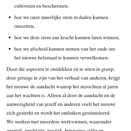
cultiveren en beschermen,
hoe we onze innerlijke stem in daden kunnen
omzetten,
hoe we deze stem aan kracht kunnen laten winnen,
hoe we afscheid kunnen nemen van het oude om
het nieuwe helemaal te kunnen verwelkomen.
Door die aspecten te ontdekken en te uiten in groep,
door getuige te zijn van het verhaal van anderen, krijgt
het nieuwe de aandacht waarop het misschien al jaren
aan het wachten is. Alleen al door de aandacht en de
aanwezigheid van jezelf en anderen voelt het nieuwe
zich gesterkt en wordt het ontluiken gestimuleerd.
We werken met meerdere werkvormen, waaronder
gesprek, meditatie, muziek, beweging, stilte en