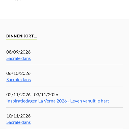
BINNENKORT…
08/09/2026
Sacrale dans
06/10/2026
Sacrale dans
02/11/2026 - 03/11/2026
Inspiratiedagen La Verna 2026 - Leven vanuit je hart
10/11/2026
Sacrale dans