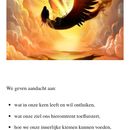
We geven aandacht aan:
wat in onze kern leeft en wil ontluiken,
wat onze ziel ons hieromtrent toefluistert,
hoe we onze innerlijke kiemen kunnen voeden,