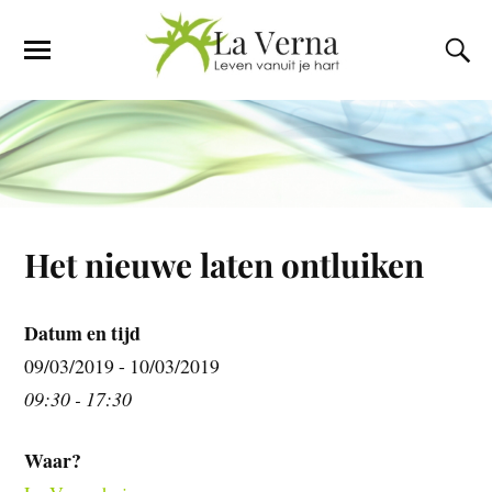
Het nieuwe laten ontluiken
Datum en tijd
09/03/2019 - 10/03/2019
09:30 - 17:30
Waar?