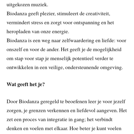
uitgekozen muziek.
Biodanza geeft plezier, stimuleert de creativiteit,
vermindert stress en zorgt voor ontspanning en het
heropladen van onze energie.
Biodanza is een weg naar zelfwaardering en liefde: voor
onszelf en voor de ander. Het geeft je de mogelijkheid
om stap voor stap je menselijk potentieel verder te
ontwikkelen in een veilige, ondersteunende omgeving.
Wat geeft het je?
Door Biodanza geregeld te beoefenen leer je voor jezelf
zorgen, je grenzen verkennen en liefdevol aangeven. Het
zet een proces van integratie in gang; het verbindt
denken en voelen met elkaar. Hoe beter je kunt voelen