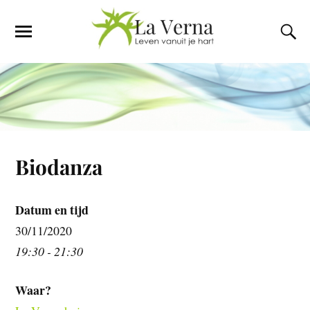
Biodanza
Datum en tijd
30/11/2020
19:30 - 21:30
Waar?