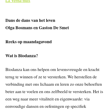
La Verna-huis
Dans de dans van het leven
Olga Bosmans en Gaston De Smet
Reeks op maandagavond
Wat is Biodanza?
Biodanza kan ons helpen om levensvreugde en kracht
terug te winnen of ze te versterken. We herstellen de
verbinding met ons lichaam en leren zo onze behoeften
beter aan te voelen en ons zelfbeeld te versterken. Het is
een weg naar meer vitaliteit en eigenwaarde: via
eenvoudige dansen en oefeningen op specifiek