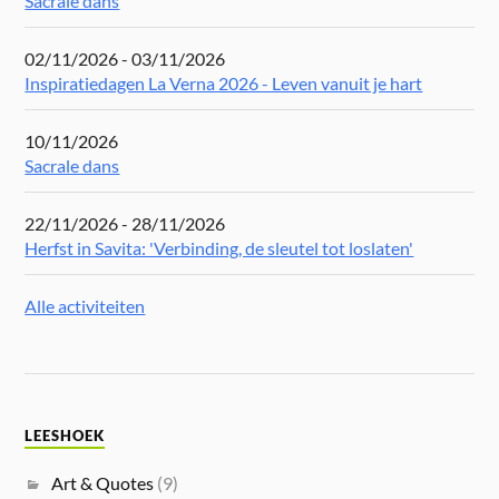
Sacrale dans
02/11/2026 - 03/11/2026
Inspiratiedagen La Verna 2026 - Leven vanuit je hart
10/11/2026
Sacrale dans
22/11/2026 - 28/11/2026
Herfst in Savita: 'Verbinding, de sleutel tot loslaten'
Alle activiteiten
LEESHOEK
Art & Quotes
(9)