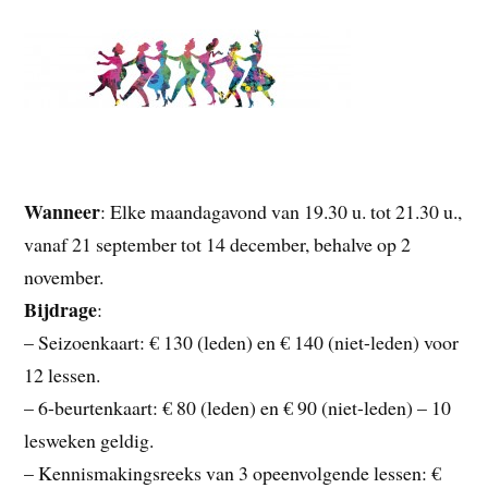
Wanneer
: Elke maandagavond van 19.30 u. tot 21.30 u.,
vanaf 21 september tot 14 december, behalve op 2
november.
Bijdrage
:
– Seizoenkaart: € 130 (leden) en € 140 (niet-leden) voor
12 lessen.
– 6-beurtenkaart: € 80 (leden) en € 90 (niet-leden) – 10
lesweken geldig.
– Kennismakingsreeks van 3 opeenvolgende lessen: €