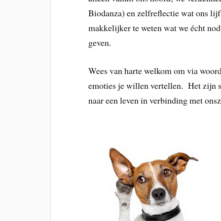
Biodanza) en zelfreflectie wat ons lij
makkelijker te weten wat we écht nod
geven.
Wees van harte welkom om via woord
emoties je willen vertellen. Het zijn
naar een leven in verbinding met ons