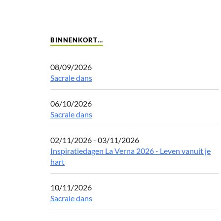
BINNENKORT…
08/09/2026
Sacrale dans
06/10/2026
Sacrale dans
02/11/2026 - 03/11/2026
Inspiratiedagen La Verna 2026 - Leven vanuit je
hart
10/11/2026
Sacrale dans