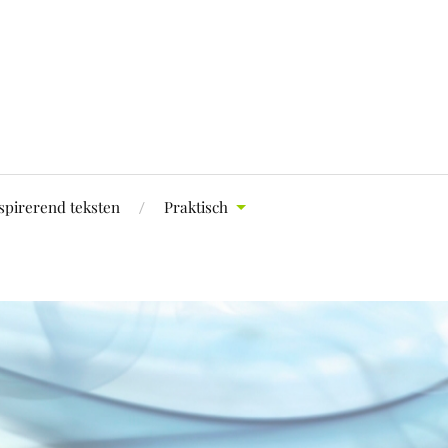
spirerend teksten
Praktisch