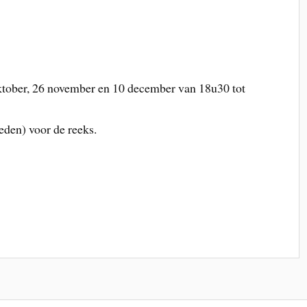
tober, 26 november en 10 december van 18u30 tot
leden) voor de reeks.