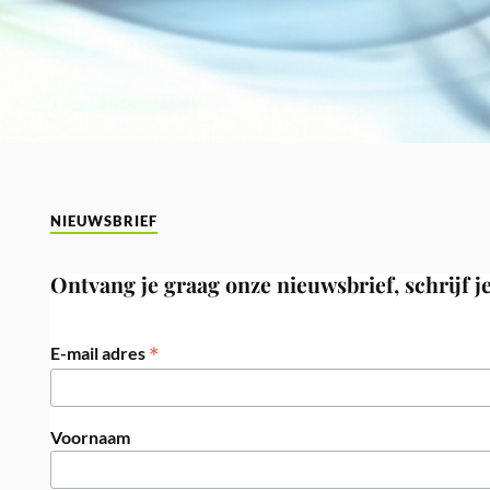
NIEUWSBRIEF
Ontvang je graag onze nieuwsbrief, schrijf je
*
E-mail adres
Voornaam