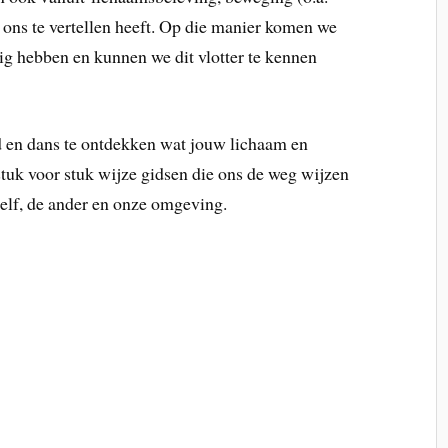
f ons te vertellen heeft. Op die manier komen we
ig hebben en kunnen we dit vlotter te kennen
 en dans te ontdekken wat jouw lichaam en
 stuk voor stuk wijze gidsen die ons de weg wijzen
zelf, de ander en onze omgeving.