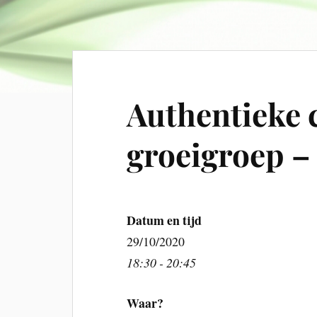
Authentieke
groeigroep –
Datum en tijd
29/10/2020
18:30 - 20:45
Waar?