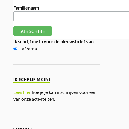
Familienaam
Ik schrijf me in voor de nieuwsbrief van
La Verna
IK SCHRIJF ME IN!
Lees hier
hoe je je kan inschrijven voor een
van onze activiteiten.