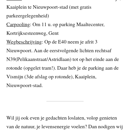
Kaaiplein te Nieuwpoort-stad (met gratis
parkeergelegenheid)
Carpooling
: Om 11 u. op parking Maaltecenter,
Kortrijksesteenweg, Gent
Wegbeschrijving
: Op de E40 neem je afrit 3
Nieuwpoort. Aan de eerstvolgende lichten rechtsaf
N39(Pelikaanstraat/Astridlaan) tot op het einde aan de
rotonde (opgelet tram!). Daar heb je de parking aan de
Vismijn (3de afslag op rotonde), Kaaiplein,
Nieuwpoort-stad.
Wil jij ook even je gedachten loslaten, volop genieten
van de natuur, je levensenergie voelen? Dan nodigen wij