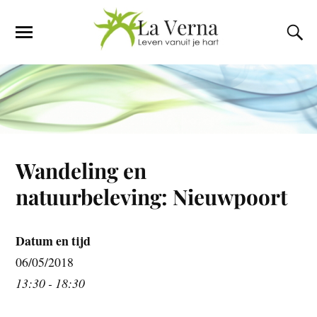
Wandeling en
natuurbeleving: Nieuwpoort
Datum en tijd
06/05/2018
13:30 - 18:30