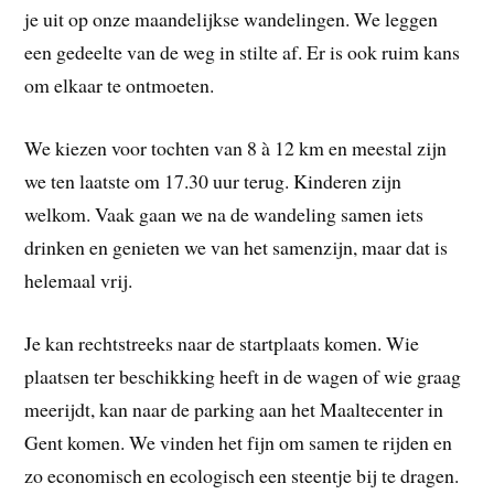
je uit op onze maandelijkse wandelingen. We leggen
een gedeelte van de weg in stilte af. Er is ook ruim kans
om elkaar te ontmoeten.
We kiezen voor tochten van 8 à 12 km en meestal zijn
we ten laatste om 17.30 uur terug. Kinderen zijn
welkom. Vaak gaan we na de wandeling samen iets
drinken en genieten we van het samenzijn, maar dat is
helemaal vrij.
Je kan rechtstreeks naar de startplaats komen. Wie
plaatsen ter beschikking heeft in de wagen of wie graag
meerijdt, kan naar de parking aan het Maaltecenter in
Gent komen. We vinden het fijn om samen te rijden en
zo economisch en ecologisch een steentje bij te dragen.