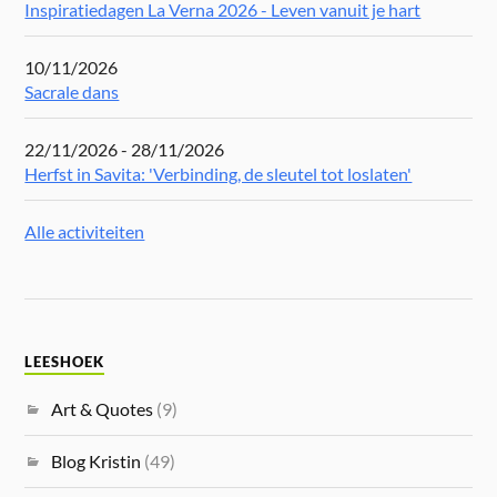
Inspiratiedagen La Verna 2026 - Leven vanuit je hart
10/11/2026
Sacrale dans
22/11/2026 - 28/11/2026
Herfst in Savita: 'Verbinding, de sleutel tot loslaten'
Alle activiteiten
LEESHOEK
Art & Quotes
(9)
Blog Kristin
(49)