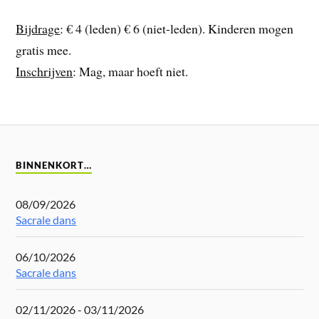
Bijdrage
: € 4 (leden) € 6 (niet-leden). Kinderen mogen
gratis mee.
Inschrijven
: Mag, maar hoeft niet.
BINNENKORT…
08/09/2026
Sacrale dans
06/10/2026
Sacrale dans
02/11/2026 - 03/11/2026