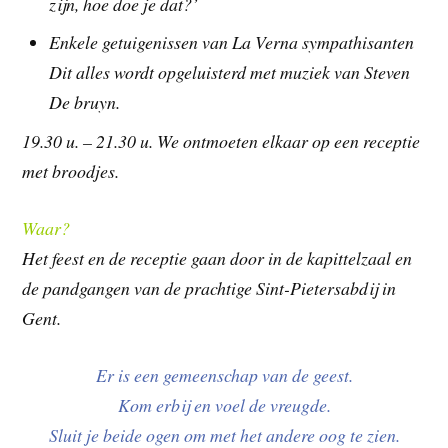
zijn, hoe doe je dat?’
Enkele getuigenissen van La Verna sympathisanten
Dit alles wordt opgeluisterd met muziek van Steven
De bruyn.
19.30 u. – 21.30 u. We ontmoeten elkaar op een receptie
met broodjes.
Waar?
Het feest en de receptie gaan door in de kapittelzaal en
de pandgangen van de prachtige
Sint-Pietersabdij in
Gent.
Er is een gemeenschap van de geest.
Kom erbij en voel de vreugde.
Sluit je beide ogen om met het andere oog te zien.