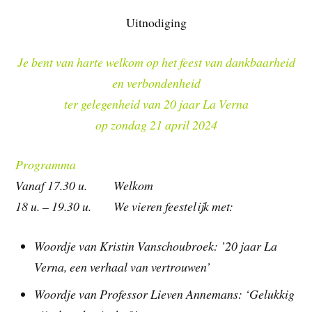
Uitnodiging
Je bent van harte welkom op het feest van dankbaarheid
en verbondenheid
ter gelegenheid van 20 jaar La Verna
op zondag 21 april 2024
Programma
Vanaf 17.30 u. Welkom
18 u. – 19.30 u. We vieren feestelijk met:
Woordje van Kristin Vanschoubroek: ’20 jaar La
Verna, een verhaal van vertrouwen’
Woordje van Professor Lieven Annemans: ‘Gelukkig