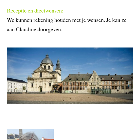
Receptie en dieetwensen:
We kunnen rekening houden met je wensen. Je kan ze
aan Claudine doorgeven.