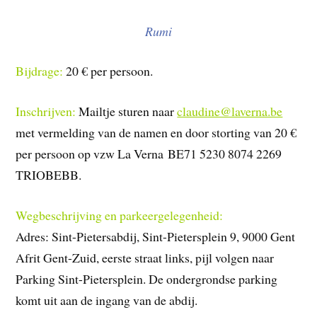
Rumi
Bijdrage:
20 € per persoon.
Inschrijven:
Mailtje sturen naar
claudine@laverna.be
met vermelding van de namen en door storting van 20 €
per persoon op vzw La Verna
BE71 5230 8074 2269
TRIOBEBB.
Wegbeschrijving en parkeergelegenheid:
Adres: Sint-Pietersabdij, Sint-Pietersplein 9, 9000 Gent
Afrit Gent-Zuid, eerste straat links, pijl volgen naar
Parking Sint-Pietersplein. De ondergrondse parking
komt uit aan de ingang van de abdij.