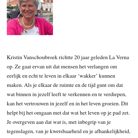
Kristin Vanschoubroek richtte 20 jaar geleden La Verna
op. Ze gaat ervan uit dat mensen het verlangen om
eerlijk en echt te leven in elkaar ‘wakker’ kunnen
maken. Als je elkaar de ruimte en de tijd gunt om dat
wat binnen in jezelf leeft te verkennen en te verdiepen,
kan het vertrouwen in jezelf en in het leven groeien. Dit
helpt bij het omgaan met dat wat het leven op je pad zet.
Je overgeven aan dat wat is, met inbegrip van je
tegenslagen, van je kwetsbaarheid en je afhankelijkheid,