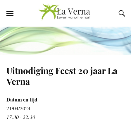
Uitnodiging Feest 20 jaar La
Verna
Datum en tijd
21/04/2024
17:30 - 22:30