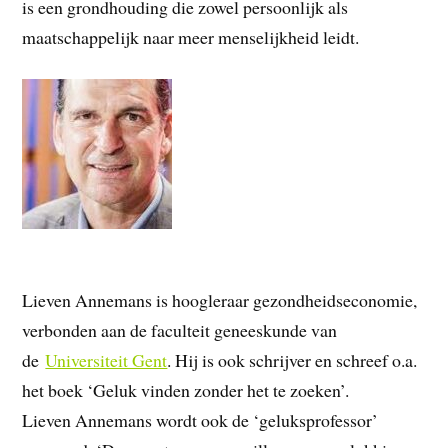
is een grondhouding die zowel persoonlijk als
maatschappelijk naar meer menselijkheid leidt.
Lieven Annemans is hoogleraar gezondheidseconomie,
verbonden aan de faculteit geneeskunde van
de
Universiteit Gent
. Hij is ook schrijver en schreef o.a.
het boek ‘Geluk vinden zonder het te zoeken’.
Lieven Annemans wordt ook de ‘geluksprofessor’