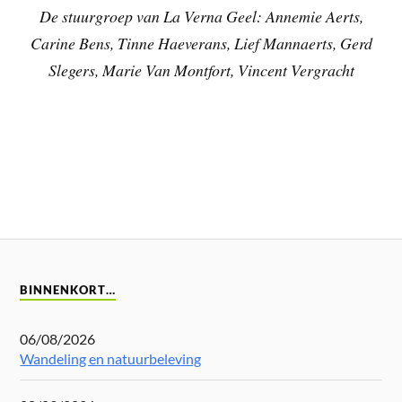
De stuurgroep van La Verna Geel: Annemie Aerts,
Carine Bens, Tinne Haeverans, Lief Mannaerts,
Gerd
Slegers, Marie Van Montfort, Vincent Vergracht
BINNENKORT…
06/08/2026
Wandeling en natuurbeleving