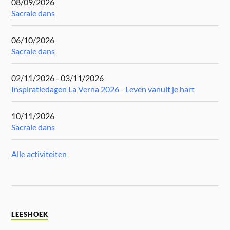
08/09/2026
Sacrale dans
06/10/2026
Sacrale dans
02/11/2026 - 03/11/2026
Inspiratiedagen La Verna 2026 - Leven vanuit je hart
10/11/2026
Sacrale dans
Alle activiteiten
LEESHOEK