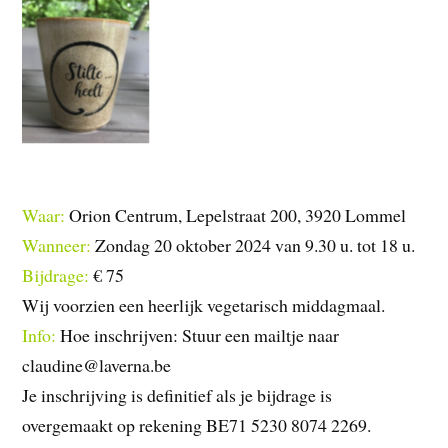
Waar:
Orion Centrum, Lepelstraat 200, 3920 Lommel
Wanneer:
Zondag 20 oktober 2024 van 9.30 u. tot 18 u.
Bijdrage:
€ 75
Wij voorzien een heerlijk vegetarisch middagmaal.
Info:
Hoe inschrijven: Stuur een mailtje naar
claudine@laverna.be
Je inschrijving is definitief als je bijdrage is
overgemaakt op rekening BE71 5230 8074 2269.