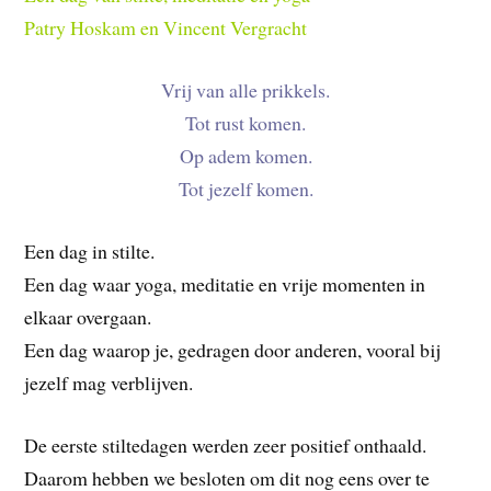
Patry Hoskam en Vincent Vergracht
Vrij van alle prikkels.
Tot rust komen.
Op adem komen.
Tot jezelf komen.
Een dag in stilte.
Een dag waar yoga, meditatie en vrije momenten in
elkaar overgaan.
Een dag waarop je, gedragen door anderen, vooral bij
jezelf mag verblijven.
De eerste stiltedagen werden zeer positief onthaald.
Daarom hebben we besloten om dit nog eens over te