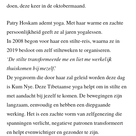
doen, deze keer in de oktobermaand.
Patry Hoskam ademt yoga. Met haar warme en zachte
persoonlijkheid geeft ze al jaren yogalessen.
In 2008 begon voor haar een stilte-reis, waarna ze in
2019 besloot om zelf stilteweken te organiseren.
‘De stilte transformeerde me en liet me werkelijk
thuiskomen bij mezelf
.’
De yogavorm die door haar zal geleid worden deze dag
is Kum Nye. Deze Tibetaanse yoga helpt om in stilte en
met aandacht bij jezelf te komen. De bewegingen zijn
langzaam, eenvoudig en hebben een diepgaande
werking. Het is een zachte vorm van zelfgenezing die
spanningen verlicht, negatieve patronen transformeert
en helpt evenwichtiger en gezonder te zijn.