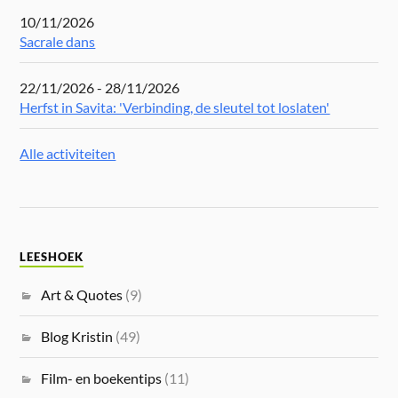
10/11/2026
Sacrale dans
22/11/2026 - 28/11/2026
Herfst in Savita: 'Verbinding, de sleutel tot loslaten'
Alle activiteiten
LEESHOEK
Art & Quotes
(9)
Blog Kristin
(49)
Film- en boekentips
(11)