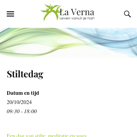
Stiltedag
Datum en tijd
20/10/2024
09:30 - 18:00
Een dag van stilte, meditatie en yoga