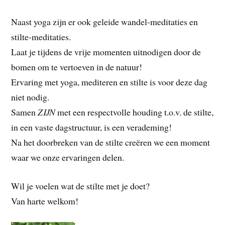
Naast yoga zijn er ook geleide wandel-meditaties en
stilte-meditaties.
Laat je tijdens de vrije momenten uitnodigen door de
bomen om te vertoeven in de natuur!
Ervaring met yoga, mediteren en stilte is voor deze dag
niet nodig.
Samen
ZIJN
met een respectvolle houding t.o.v. de stilte,
in een vaste dagstructuur, is een verademing!
Na het doorbreken van de stilte creëren we een moment
waar we onze ervaringen delen.
Wil je voelen wat de stilte met je doet?
Van harte welkom!