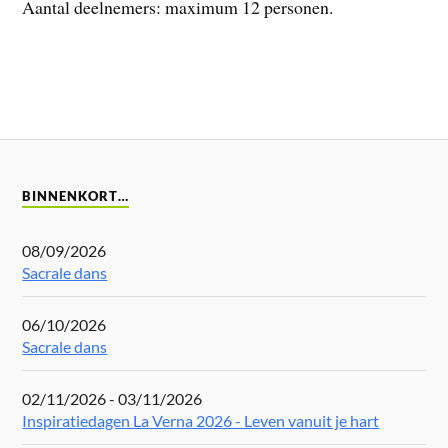
Aantal deelnemers: maximum 12 personen.
BINNENKORT…
08/09/2026
Sacrale dans
06/10/2026
Sacrale dans
02/11/2026 - 03/11/2026
Inspiratiedagen La Verna 2026 - Leven vanuit je hart