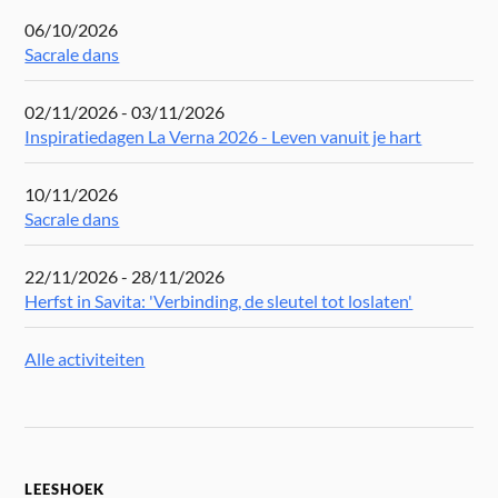
06/10/2026
Sacrale dans
02/11/2026 - 03/11/2026
Inspiratiedagen La Verna 2026 - Leven vanuit je hart
10/11/2026
Sacrale dans
22/11/2026 - 28/11/2026
Herfst in Savita: 'Verbinding, de sleutel tot loslaten'
Alle activiteiten
LEESHOEK