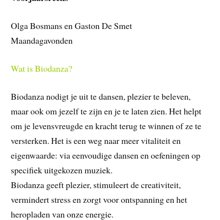
Olga Bosmans en Gaston De Smet
Maandagavonden
Wat is Biodanza?
Biodanza nodigt je uit te dansen, plezier te beleven,
maar ook om jezelf te zijn en je te laten zien. Het helpt
om je levensvreugde en kracht terug te winnen of ze te
versterken. Het is een weg naar meer vitaliteit en
eigenwaarde: via eenvoudige dansen en oefeningen op
specifiek uitgekozen muziek.
Biodanza geeft plezier, stimuleert de creativiteit,
vermindert stress en zorgt voor ontspanning en het
heropladen van onze energie.