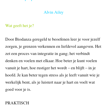
Alvin Ailey
Wat geeft het je?
Door Biodanza geregeld te beoefenen leer je voor jezelf
zorgen, je grenzen verkennen en liefdevol aangeven. Het
zet een proces van integratie in gang; het verbindt
denken en voelen met elkaar. Hoe beter je kunt voelen
vanuit je hart, hoe rustiger het wordt – en blijft – in je
hoofd. Je kan beter tegen stress als je leeft vanuit wie je
werkelijk bent, als je luistert naar je hart en voelt wat
goed voor je is.
PRAKTISCH