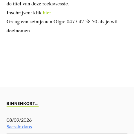
de titel van deze reeks/sessie.
Inschrijven: klik
hier
Graag een seintje aan Olga: 0477 47 58 50 als je wil
deelnemen.
BINNENKORT…
08/09/2026
Sacrale dans