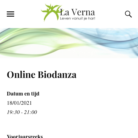
Online Biodanza
Datum en tijd
18/01/2021
19:30 - 21:00
Voorjaarsreeks