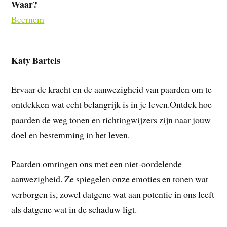
Waar?
Beernem
Katy Bartels
Ervaar de kracht en de aanwezigheid van paarden om te
ontdekken wat echt belangrijk is in je leven.Ontdek hoe
paarden de weg tonen en richtingwijzers zijn naar jouw
doel en bestemming in het leven.
Paarden omringen ons met een niet-oordelende
aanwezigheid. Ze spiegelen onze emoties en tonen wat
verborgen is, zowel datgene wat aan potentie in ons leeft
als datgene wat in de schaduw ligt.