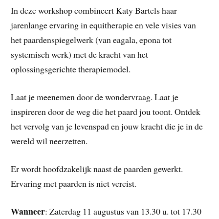
In deze workshop combineert Katy Bartels haar
jarenlange ervaring in equitherapie en vele visies van
het paardenspiegelwerk (van eagala, epona tot
systemisch werk) met de kracht van het
oplossingsgerichte therapiemodel.
Laat je meenemen door de wondervraag. Laat je
inspireren door de weg die het paard jou toont. Ontdek
het vervolg van je levenspad en jouw kracht die je in de
wereld wil neerzetten.
Er wordt hoofdzakelijk naast de paarden gewerkt.
Ervaring met paarden is niet vereist.
Wanneer
: Zaterdag 11 augustus van 13.30 u. tot 17.30