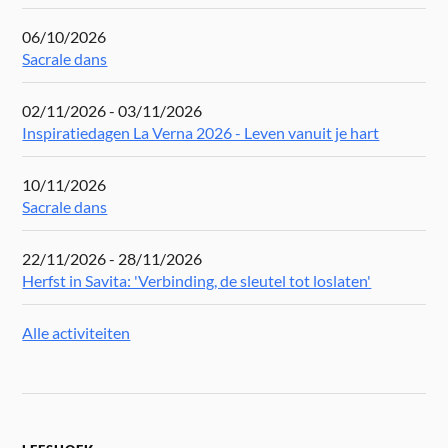
06/10/2026
Sacrale dans
02/11/2026 - 03/11/2026
Inspiratiedagen La Verna 2026 - Leven vanuit je hart
10/11/2026
Sacrale dans
22/11/2026 - 28/11/2026
Herfst in Savita: 'Verbinding, de sleutel tot loslaten'
Alle activiteiten