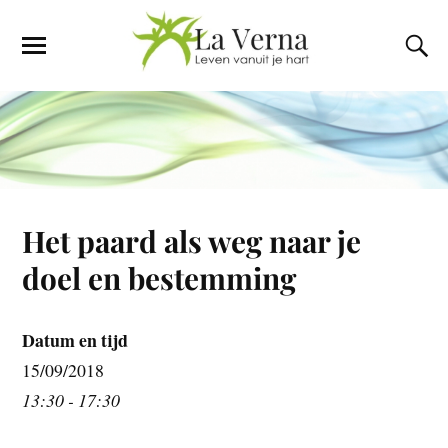
Het paard als weg naar je
doel en bestemming
Datum en tijd
15/09/2018
13:30 - 17:30