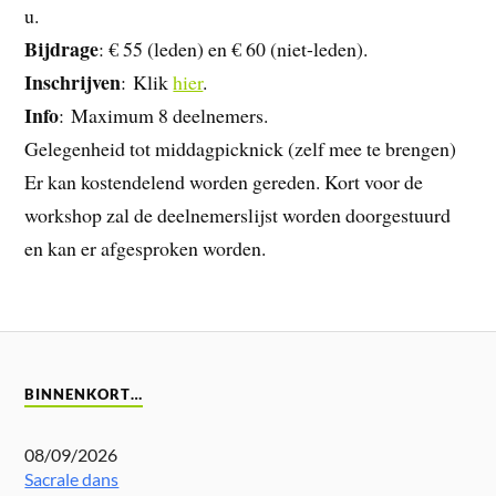
u.
Bijdrage
: € 55 (leden) en € 60 (niet-leden).
Inschrijven
: Klik
hier
.
Info
: Maximum 8 deelnemers.
Gelegenheid tot middagpicknick (zelf mee te brengen)
Er kan kostendelend worden gereden. Kort voor de
workshop zal de deelnemerslijst worden doorgestuurd
en kan er afgesproken worden.
BINNENKORT…
08/09/2026
Sacrale dans