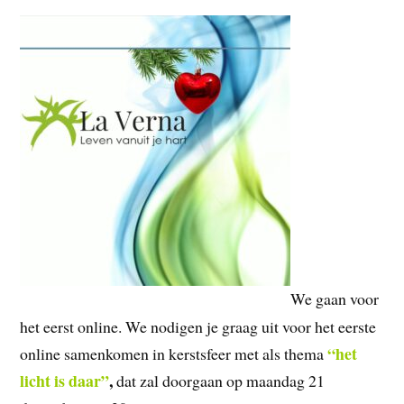
We gaan voor
het eerst online. We nodigen je graag uit voor het eerste
“het
online samenkomen in kerstsfeer met als thema
licht is daar”
,
dat zal doorgaan op maandag 21