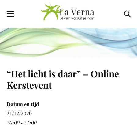
“Het licht is daar” – Online
Kerstevent
Datum en tijd
21/12/2020
20:00 - 21:00