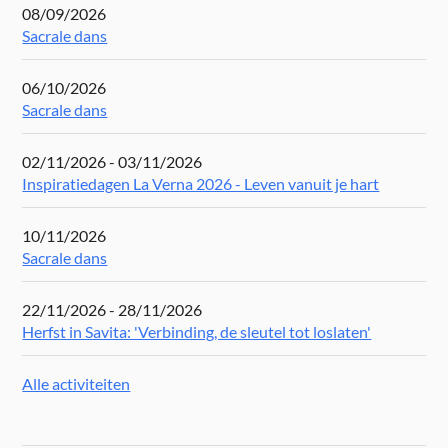
08/09/2026
Sacrale dans
06/10/2026
Sacrale dans
02/11/2026 - 03/11/2026
Inspiratiedagen La Verna 2026 - Leven vanuit je hart
10/11/2026
Sacrale dans
22/11/2026 - 28/11/2026
Herfst in Savita: 'Verbinding, de sleutel tot loslaten'
Alle activiteiten