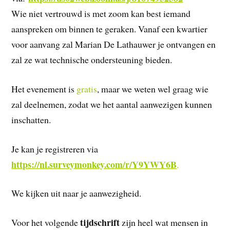
Wie niet vertrouwd is met zoom kan best iemand
aanspreken om binnen te geraken. Vanaf een kwartier
voor aanvang zal Marian De Lathauwer je ontvangen en
zal ze wat technische ondersteuning bieden.
Het evenement is
gratis
, maar we weten wel graag wie
zal deelnemen, zodat we het aantal aanwezigen kunnen
inschatten.
Je kan je registreren via
https://nl.surveymonkey.com/r/Y9YWY6B
.
We kijken uit naar je aanwezigheid.
tijdschrift
Voor het volgende
zijn heel wat mensen in