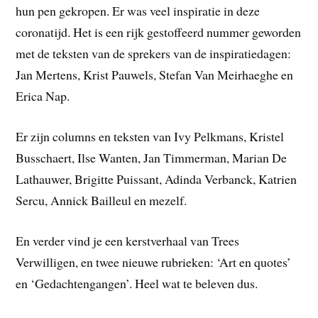
hun pen gekropen. Er was veel inspiratie in deze
coronatijd. Het is een rijk gestoffeerd nummer geworden
met de teksten van de sprekers van de inspiratiedagen:
Jan Mertens, Krist Pauwels, Stefan Van Meirhaeghe en
Erica Nap.
Er zijn columns en teksten van Ivy Pelkmans, Kristel
Busschaert, Ilse Wanten, Jan Timmerman, Marian De
Lathauwer, Brigitte Puissant, Adinda Verbanck, Katrien
Sercu, Annick Bailleul en mezelf.
En verder vind je een kerstverhaal van Trees
Verwilligen, en twee nieuwe rubrieken: ‘Art en quotes’
en ‘Gedachtengangen’. Heel wat te beleven dus.