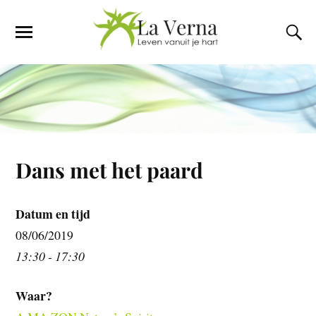
Dans met het paard
Datum en tijd
08/06/2019
13:30 - 17:30
Waar?