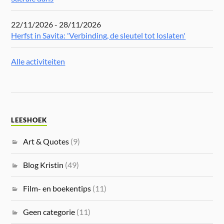
22/11/2026 - 28/11/2026
Herfst in Savita: 'Verbinding, de sleutel tot loslaten'
Alle activiteiten
LEESHOEK
Art & Quotes
(9)
Blog Kristin
(49)
Film- en boekentips
(11)
Geen categorie
(11)