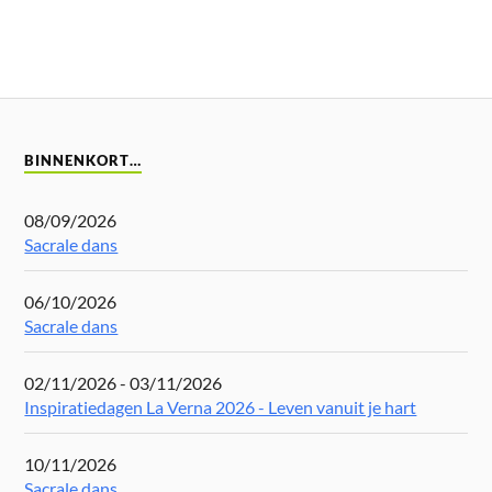
BINNENKORT…
08/09/2026
Sacrale dans
06/10/2026
Sacrale dans
02/11/2026 - 03/11/2026
Inspiratiedagen La Verna 2026 - Leven vanuit je hart
10/11/2026
Sacrale dans