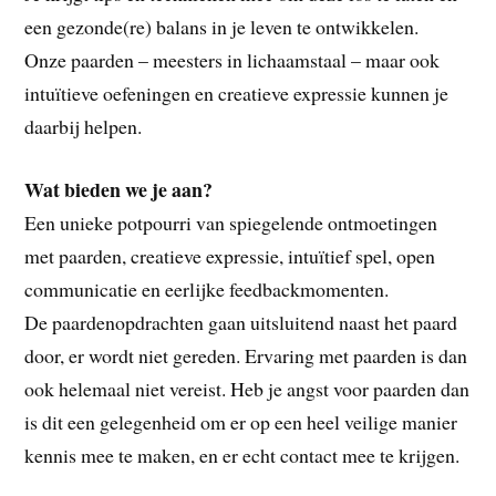
een gezonde(re) balans in je leven te ontwikkelen.
Onze paarden – meesters in lichaamstaal – maar ook
intuïtieve oefeningen en creatieve expressie kunnen je
daarbij helpen.
Wat bieden we je aan?
Een unieke potpourri van spiegelende ontmoetingen
met paarden, creatieve expressie, intuïtief spel, open
communicatie en eerlijke feedbackmomenten.
De paardenopdrachten gaan uitsluitend naast het paard
door, er wordt niet gereden. Ervaring met paarden is dan
ook helemaal niet vereist. Heb je angst voor paarden dan
is dit een gelegenheid om er op een heel veilige manier
kennis mee te maken, en er echt contact mee te krijgen.