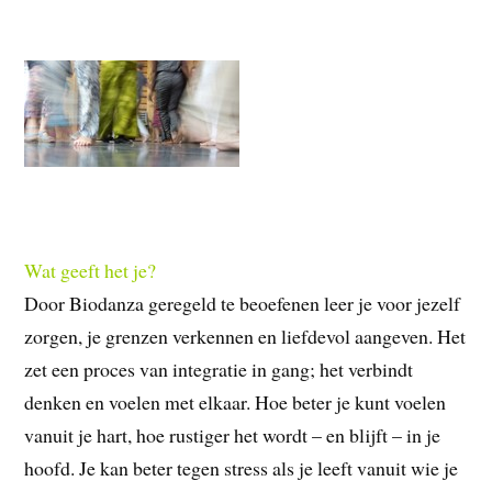
Wat geeft het je?
Door Biodanza geregeld te beoefenen leer je voor jezelf
zorgen, je grenzen verkennen en liefdevol aangeven. Het
zet een proces van integratie in gang; het verbindt
denken en voelen met elkaar. Hoe beter je kunt voelen
vanuit je hart, hoe rustiger het wordt – en blijft – in je
hoofd. Je kan beter tegen stress als je leeft vanuit wie je