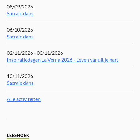
08/09/2026
Sacrale dans
06/10/2026
Sacrale dans
02/11/2026 - 03/11/2026
Inspiratiedagen La Verna 2026 - Leven vanuit je hart
10/11/2026
Sacrale dans
Alle activiteiten
LEESHOEK