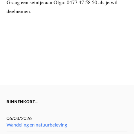
Graag een seintje aan Olga: 0477 47 58 50 als je wil
deelnemen.
BINNENKORT…
06/08/2026
Wandeling en natuurbeleving