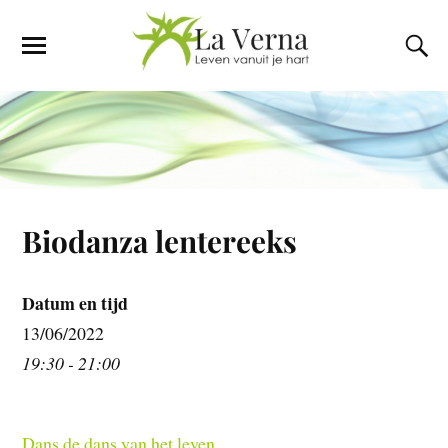
Biodanza lentereeks
Datum en tijd
13/06/2022
19:30 - 21:00
Dans de dans van het leven