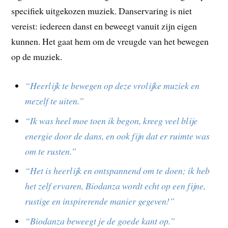
specifiek uitgekozen muziek. Danservaring is niet
vereist: iedereen danst en beweegt vanuit zijn eigen
kunnen. Het gaat hem om de vreugde van het bewegen
op de muziek.
“Heerlijk te bewegen op deze vrolijke muziek en
mezelf te uiten.”
“Ik was heel moe toen ik begon, kreeg veel blije
energie door de dans, en ook fijn dat er ruimte was
om te rusten.”
“Het is heerlijk en ontspannend om te doen; ik heb
het zelf ervaren, Biodanza wordt echt op een fijne,
rustige en inspirerende manier gegeven!”
“Biodanza beweegt je de goede kant op.”