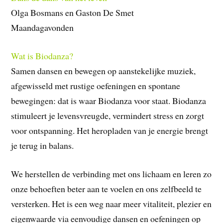
Olga Bosmans en Gaston De Smet
Maandagavonden
Wat is Biodanza?
Samen dansen en bewegen op aanstekelijke muziek,
afgewisseld met rustige oefeningen en spontane
bewegingen: dat is waar Biodanza voor staat. Biodanza
stimuleert je levensvreugde, vermindert stress en zorgt
voor ontspanning. Het heropladen van je energie brengt
je terug in balans.
We herstellen de verbinding met ons lichaam en leren zo
onze behoeften beter aan te voelen en ons zelfbeeld te
versterken. Het is een weg naar meer vitaliteit, plezier en
eigenwaarde via eenvoudige dansen en oefeningen op